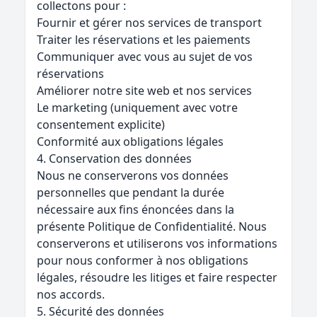
collectons pour :
Fournir et gérer nos services de transport
Traiter les réservations et les paiements
Communiquer avec vous au sujet de vos
réservations
Améliorer notre site web et nos services
Le marketing (uniquement avec votre
consentement explicite)
Conformité aux obligations légales
4. Conservation des données
Nous ne conserverons vos données
personnelles que pendant la durée
nécessaire aux fins énoncées dans la
présente Politique de Confidentialité. Nous
conserverons et utiliserons vos informations
pour nous conformer à nos obligations
légales, résoudre les litiges et faire respecter
nos accords.
5. Sécurité des données