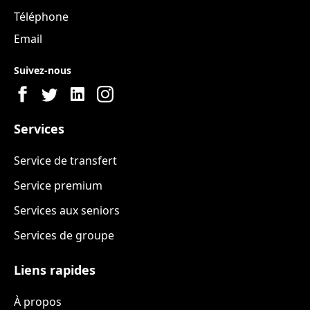
Téléphone
Email
Suivez-nous
Services
Service de transfert
Service premium
Services aux seniors
Services de groupe
Liens rapides
À propos