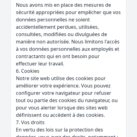
Nous avons mis en place des mesures de
sécurité appropriées pour empêcher que vos
données personnelles ne soient
accidentellement perdues, utilisées,
consultées, modifiées ou divulguées de
manière non autorisée. Nous limitons l'accès
à vos données personnelles aux employés et
contractants qui en ont besoin pour
effectuer leur travail.
6. Cookies
Notre site web utilise des cookies pour
améliorer votre expérience. Vous pouvez
configurer votre navigateur pour refuser
tout ou partie des cookies du navigateur, ou
pour vous alerter lorsque des sites web
définissent ou accèdent à des cookies.
7. Vos droits
En vertu des lois sur la protection des