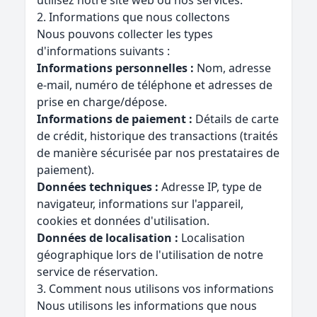
utilisez notre site web ou nos services.
2. Informations que nous collectons
Nous pouvons collecter les types
d'informations suivants :
Informations personnelles :
Nom, adresse
e-mail, numéro de téléphone et adresses de
prise en charge/dépose.
Informations de paiement :
Détails de carte
de crédit, historique des transactions (traités
de manière sécurisée par nos prestataires de
paiement).
Données techniques :
Adresse IP, type de
navigateur, informations sur l'appareil,
cookies et données d'utilisation.
Données de localisation :
Localisation
géographique lors de l'utilisation de notre
service de réservation.
3. Comment nous utilisons vos informations
Nous utilisons les informations que nous