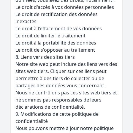
données, vous avez des droits, notamment :
Le droit d'accès à vos données personnelles
Le droit de rectification des données
inexactes
Le droit à l'effacement de vos données
Le droit de limiter le traitement
Le droit à la portabilité des données
Le droit de s'opposer au traitement
8. Liens vers des sites tiers
Notre site web peut inclure des liens vers des
sites web tiers. Cliquer sur ces liens peut
permettre à des tiers de collecter ou de
partager des données vous concernant.
Nous ne contrôlons pas ces sites web tiers et
ne sommes pas responsables de leurs
déclarations de confidentialité.
9. Modifications de cette politique de
confidentialité
Nous pouvons mettre à jour notre politique