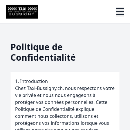
Politique de
Confidentialité
1. Introduction
Chez Taxi-Bussigny.ch, nous respectons votre
vie privée et nous nous engageons à
protéger vos données personnelles. Cette
Politique de Confidentialité explique
comment nous collectons, utilisons et
protégeons vos informations lorsque vous