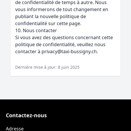
de confidentialité de temps à autre. Nous
vous informerons de tout changement en
publiant la nouvelle politique de
confidentialité sur cette page.
10. Nous contacter
Si vous avez des questions concernant cette
politique de confidentialité, veuillez nous
contacter à privacy@taxi-bussigny.ch.
Dernière mise à jour: 8 juin 2025
Contactez-nous
Adresse