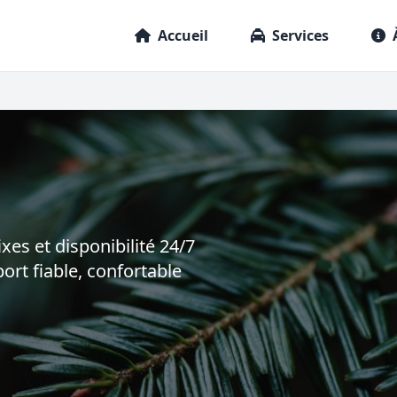
Accueil
Services
ixes et disponibilité 24/7
ort fiable, confortable