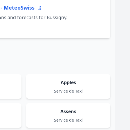
 - MeteoSwiss
ns and forecasts for Bussigny.
Apples
Service de Taxi
Assens
Service de Taxi