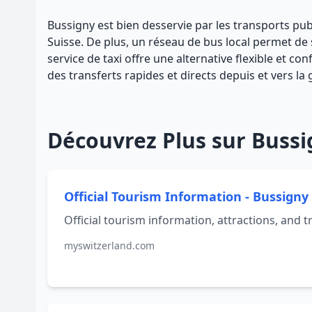
Bussigny est bien desservie par les transports pub
Suisse. De plus, un réseau de bus local permet de s
service de taxi offre une alternative flexible et 
des transferts rapides et directs depuis et vers la
Découvrez Plus sur Buss
Official Tourism Information - Bussigny
Official tourism information, attractions, and tr
myswitzerland.com