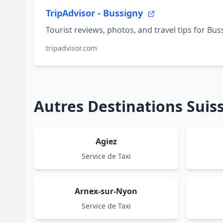
TripAdvisor - Bussigny
Tourist reviews, photos, and travel tips for Bus
tripadvisor.com
Autres Destinations Sui
Agiez
Service de Taxi
Arnex-sur-Nyon
Service de Taxi