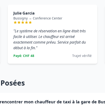
Julie Garcia
Bussigny → Conference Center
"Le système de réservation en ligne était très
facile à utiliser. Le chauffeur est arrivé
exactement comme prévu. Service parfait du
début à la fin."
Payé: CHF 48
Trajet vérifié
 Posées
 rencontrer mon chauffeur de taxi à la gare de Bu