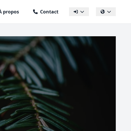
À propos
Contact