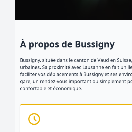
À propos de Bussigny
Bussigny, située dans le canton de Vaud en Suisse,
urbaines. Sa proximité avec Lausanne en fait un li
faciliter vos déplacements à Bussigny et ses envir
gare, un rendez-vous important ou simplement pour
confortable et économique.