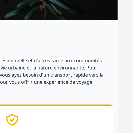
résidentielle et d'accès facile aux commodités
 vie urbaine et la nature environnante. Pour
 vous ayez besoin d'un transport rapide vers la
pour vous offrir une expérience de voyage