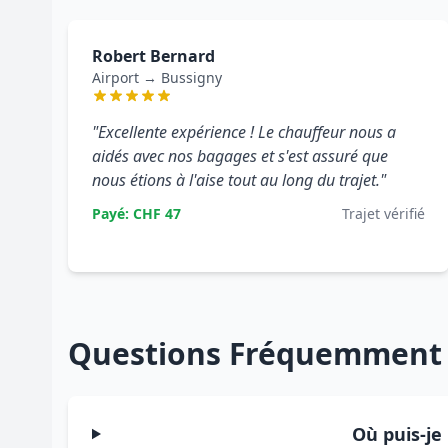
Robert Bernard
Airport → Bussigny
"Excellente expérience ! Le chauffeur nous a
aidés avec nos bagages et s'est assuré que
nous étions à l'aise tout au long du trajet."
Payé: CHF 47
Trajet vérifié
Questions Fréquemment
Où puis-je