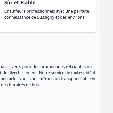
Sûr et Fiable
Chauffeurs professionnels avec une parfaite
connaissance de Bussigny et des environs.
 espaces verts pour des promenades relaxantes ou
de divertissement. Notre service de taxi est idéal
pectacle. Nous vous offrons un transport fiable et
 des horaires de bus.