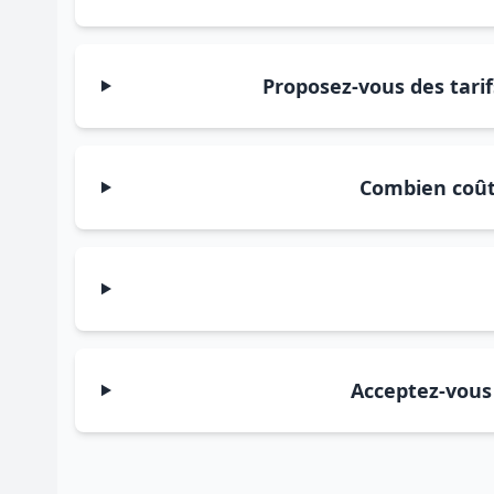
Proposez-vous des tarif
Combien coûte
Acceptez-vous 