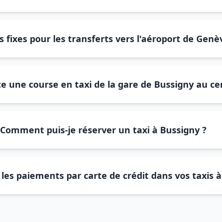
s fixes pour les transferts vers l'aéroport de Gen
 une course en taxi de la gare de Bussigny au cen
Comment puis-je réserver un taxi à Bussigny ?
les paiements par carte de crédit dans vos taxis à