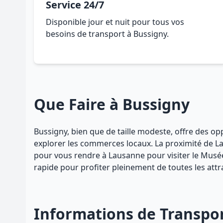
Service 24/7
Disponible jour et nuit pour tous vos
besoins de transport à Bussigny.
Que Faire à Bussigny
Bussigny, bien que de taille modeste, offre des o
explorer les commerces locaux. La proximité de Lau
pour vous rendre à Lausanne pour visiter le Musée
rapide pour profiter pleinement de toutes les att
Informations de Transpo