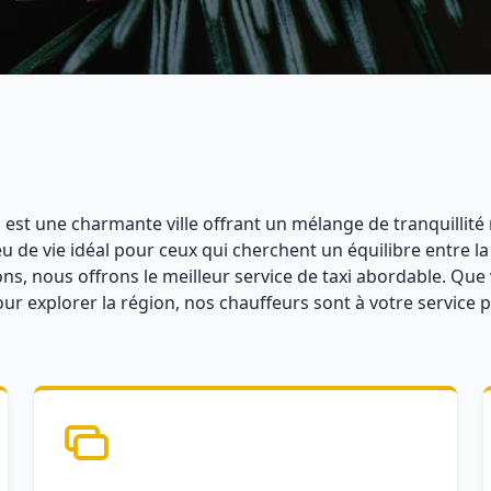
 est une charmante ville offrant un mélange de tranquillité 
eu de vie idéal pour ceux qui cherchent un équilibre entre la
ons, nous offrons le meilleur service de taxi abordable. Que
 explorer la région, nos chauffeurs sont à votre service 