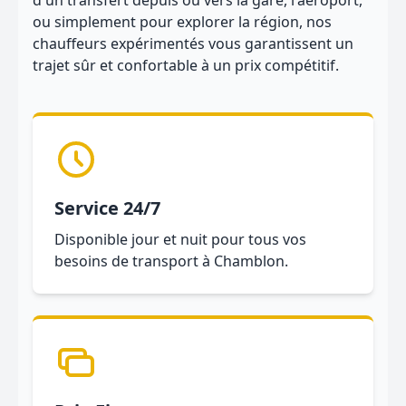
d'un transfert depuis ou vers la gare, l'aéroport,
ou simplement pour explorer la région, nos
chauffeurs expérimentés vous garantissent un
trajet sûr et confortable à un prix compétitif.
Service 24/7
Disponible jour et nuit pour tous vos
besoins de transport à Chamblon.