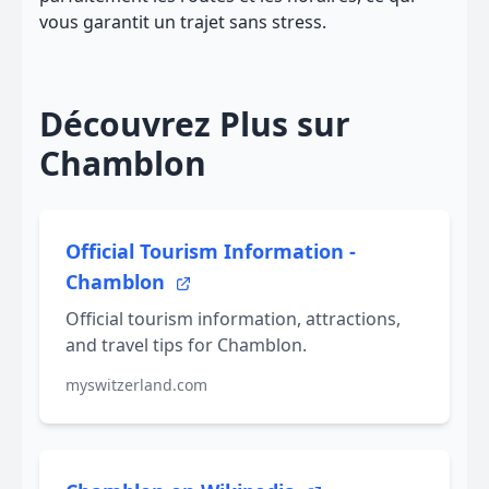
vous garantit un trajet sans stress.
Découvrez Plus sur
Chamblon
Official Tourism Information -
Chamblon
Official tourism information, attractions,
and travel tips for Chamblon.
myswitzerland.com