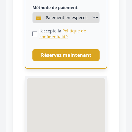
Méthode de paiement
J'accepte la
Politique de
confidentialité
Réservez maintenant