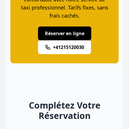
taxi professionnel. Tarifs fixes, sans
frais cachés.
Réserver en ligne
+41215120030
Complétez Votre
Réservation