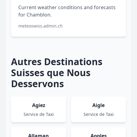
Current weather conditions and forecasts
for Chamblon.
meteoswiss.admin.ch
Autres Destinations
Suisses que Nous
Desservons
Agiez
Aigle
Service de Taxi
Service de Taxi
Allaman
Apples