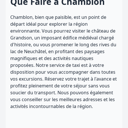
Que Faire à Chamblon
Chamblon, bien que paisible, est un point de
départ idéal pour explorer la région
environnante. Vous pourrez visiter le château de
Grandson, un imposant édifice médiéval chargé
d'histoire, ou vous promener le long des rives du
lac de Neuchâtel, en profitant des paysages
magnifiques et des activités nautiques
proposées. Notre service de taxi est à votre
disposition pour vous accompagner dans toutes
vos excursions. Réservez votre trajet à l'avance et
profitez pleinement de votre séjour sans vous
soucier du transport. Nous pouvons également
vous conseiller sur les meilleures adresses et les
activités incontournables de la région.