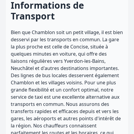
Informations de
Transport
Bien que Chamblon soit un petit village, il est bien
desservi par les transports en commun. La gare
la plus proche est celle de Concise, située à
quelques minutes en voiture, qui offre des
liaisons régulières vers Yverdon-les-Bains,
Neuchâtel et d'autres destinations importantes.
Des lignes de bus locales desservent également
Chamblon et les villages voisins. Pour une plus
grande flexibilité et un confort optimal, notre
service de taxi est une excellente alternative aux
transports en commun. Nous assurons des
transferts rapides et efficaces depuis et vers les
gares, les aéroports et autres points d'intérêt de
la région. Nos chauffeurs connaissent
parfaitement les routes et les horaires, ce qui