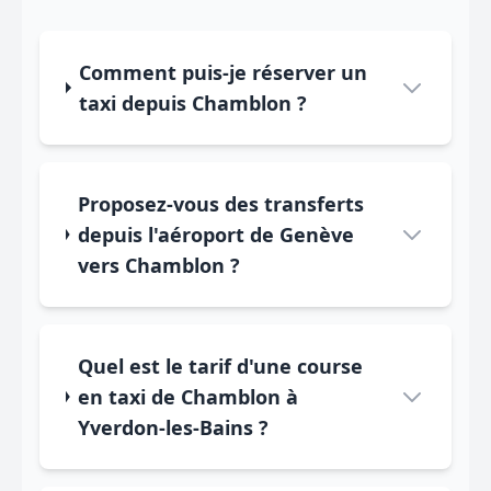
Comment puis-je réserver un
taxi depuis Chamblon ?
Proposez-vous des transferts
depuis l'aéroport de Genève
vers Chamblon ?
Quel est le tarif d'une course
en taxi de Chamblon à
Yverdon-les-Bains ?