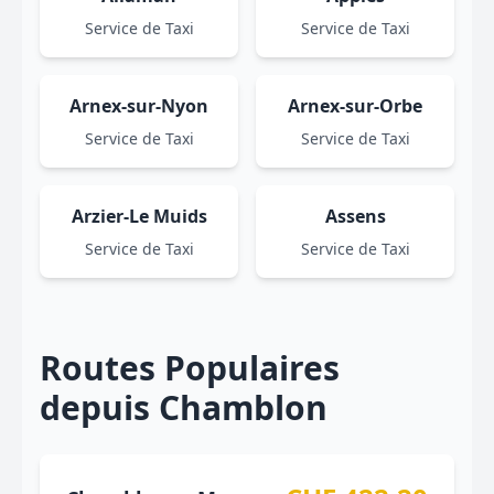
Service de Taxi
Service de Taxi
Arnex-sur-Nyon
Arnex-sur-Orbe
Service de Taxi
Service de Taxi
Arzier-Le Muids
Assens
Service de Taxi
Service de Taxi
Routes Populaires
depuis Chamblon