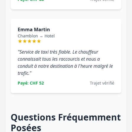
Emma Martin
Chamblon → Hotel
"Service de taxi très fiable. Le chauffeur
connaissait tous les raccourcis et nous a
conduit à notre destination à l'heure malgré le
trafic."
Payé: CHF 52
Trajet vérifié
Questions Fréquemment
Posées