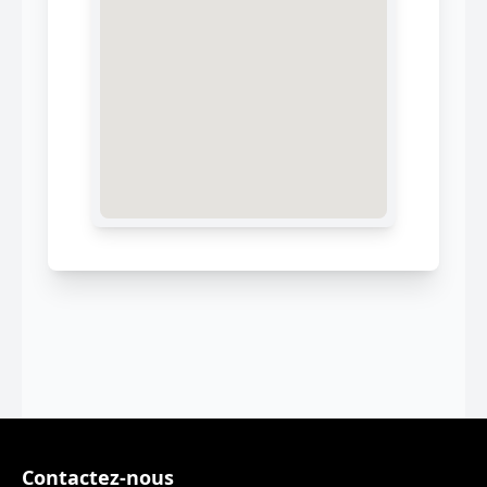
Contactez-nous