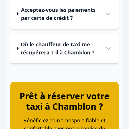
Acceptez-vous les paiements
par carte de crédit ?
Où le chauffeur de taxi me
récupérera-t-il à Chamblon ?
Prêt à réserver votre
taxi à Chamblon ?
Bénéficiez d'un transport fiable et
confortable avec notre service de