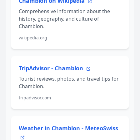
Chamblon on Wikipedia
Comprehensive information about the
history, geography, and culture of
Chamblon.
wikipedia.org
TripAdvisor - Chamblon
Tourist reviews, photos, and travel tips for
Chamblon.
tripadvisor.com
Weather in Chamblon - MeteoSwiss