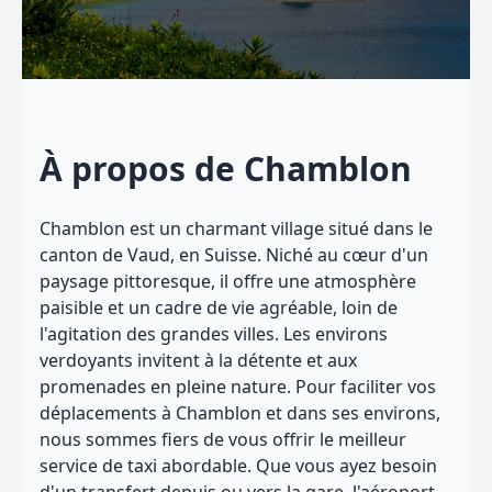
À propos de Chamblon
Chamblon est un charmant village situé dans le
canton de Vaud, en Suisse. Niché au cœur d'un
paysage pittoresque, il offre une atmosphère
paisible et un cadre de vie agréable, loin de
l'agitation des grandes villes. Les environs
verdoyants invitent à la détente et aux
promenades en pleine nature. Pour faciliter vos
déplacements à Chamblon et dans ses environs,
nous sommes fiers de vous offrir le meilleur
service de taxi abordable. Que vous ayez besoin