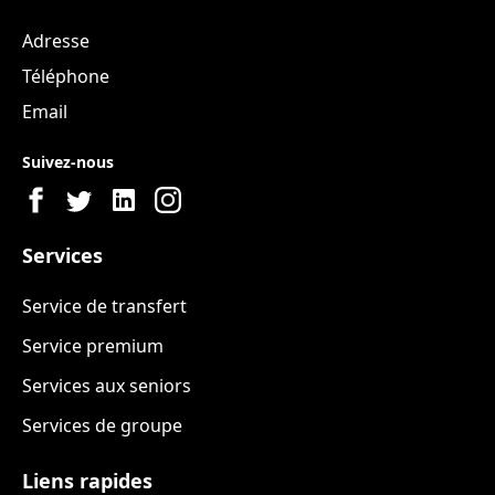
Adresse
Téléphone
Email
Suivez-nous
Services
Service de transfert
Service premium
Services aux seniors
Services de groupe
Liens rapides