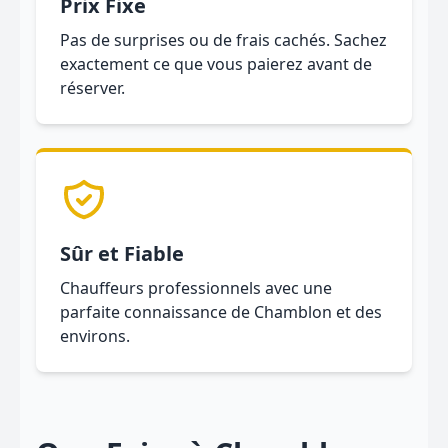
Prix Fixe
Pas de surprises ou de frais cachés. Sachez
exactement ce que vous paierez avant de
réserver.
Sûr et Fiable
Chauffeurs professionnels avec une
parfaite connaissance de Chamblon et des
environs.