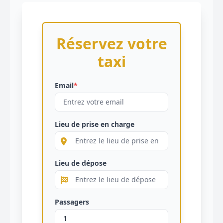
Réservez votre
taxi
Email
*
Lieu de prise en charge
Lieu de dépose
Passagers