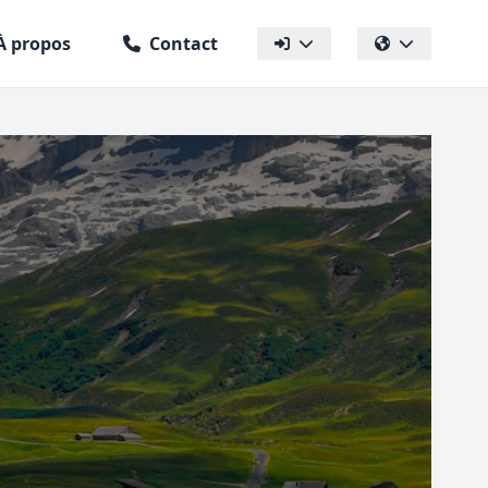
À propos
Contact