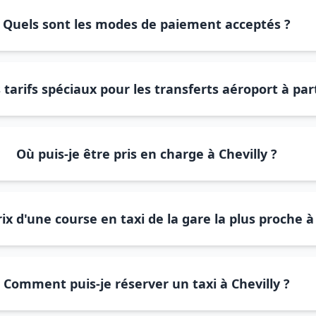
Quels sont les modes de paiement acceptés ?
tarifs spéciaux pour les transferts aéroport à part
Où puis-je être pris en charge à Chevilly ?
rix d'une course en taxi de la gare la plus proche à 
Comment puis-je réserver un taxi à Chevilly ?