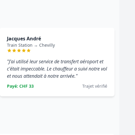
Jacques André
Train Station → Chevilly
"J'ai utilisé leur service de transfert aéroport et
c'était impeccable. Le chauffeur a suivi notre vol
et nous attendait à notre arrivée."
Payé: CHF 33
Trajet vérifié