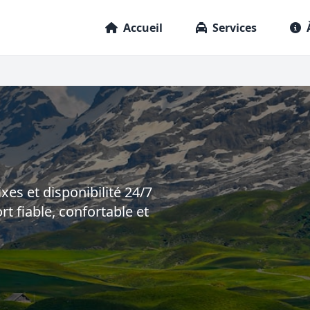
Accueil
Services
ixes et disponibilité 24/7
rt fiable, confortable et