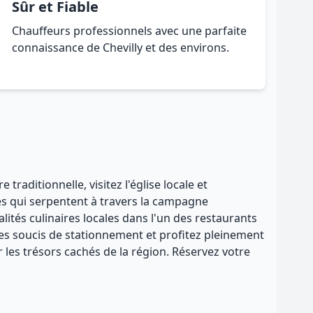
Sûr et Fiable
Chauffeurs professionnels avec une parfaite
connaissance de Chevilly et des environs.
traditionnelle, visitez l'église locale et
és qui serpentent à travers la campagne
ités culinaires locales dans l'un des restaurants
z les soucis de stationnement et profitez pleinement
les trésors cachés de la région. Réservez votre