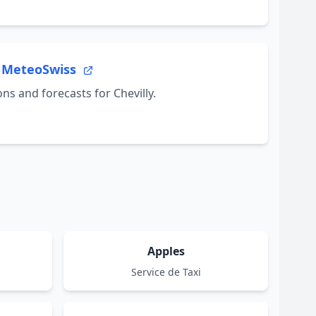
 - MeteoSwiss
ns and forecasts for Chevilly.
Apples
Service de Taxi