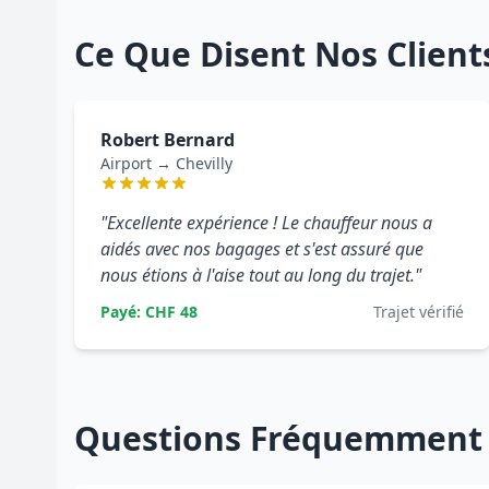
Ce Que Disent Nos Client
Robert Bernard
Airport → Chevilly
"Excellente expérience ! Le chauffeur nous a
aidés avec nos bagages et s'est assuré que
nous étions à l'aise tout au long du trajet."
Payé: CHF 48
Trajet vérifié
Questions Fréquemment