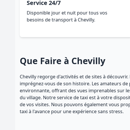
Service 24/7
Disponible jour et nuit pour tous vos
besoins de transport à Chevilly.
Que Faire à Chevilly
Chevilly regorge d'activités et de sites à découvrir
imprégnez-vous de son histoire. Les amateurs de p
environnante, offrant des vues imprenables sur le
du village. Notre service de taxi est à votre dispo
de vos visites. Nous pouvons également vous propo
taxi à l'avance pour une expérience sans stress.