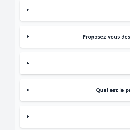
Proposez-vous des 
Quel est le p