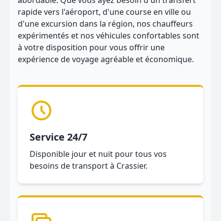
abordable. Que vous ayez besoin d'un transfert
rapide vers l'aéroport, d'une course en ville ou
d'une excursion dans la région, nos chauffeurs
expérimentés et nos véhicules confortables sont
à votre disposition pour vous offrir une
expérience de voyage agréable et économique.
Service 24/7
Disponible jour et nuit pour tous vos
besoins de transport à Crassier.