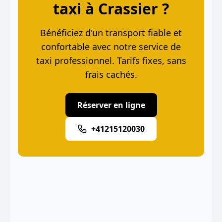
taxi à Crassier ?
Bénéficiez d'un transport fiable et
confortable avec notre service de
taxi professionnel. Tarifs fixes, sans
frais cachés.
Réserver en ligne
+41215120030