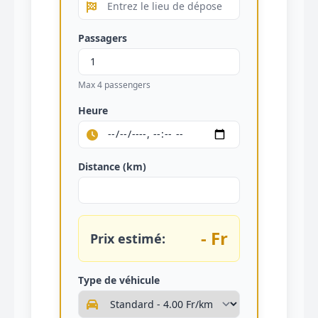
Passagers
Max 4 passengers
Heure
Distance (km)
- Fr
Prix estimé:
Type de véhicule