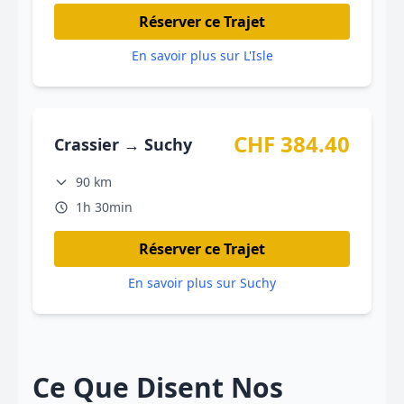
Réserver ce Trajet
En savoir plus sur L'Isle
CHF 384.40
Crassier → Suchy
90 km
1h 30min
Réserver ce Trajet
En savoir plus sur Suchy
Ce Que Disent Nos