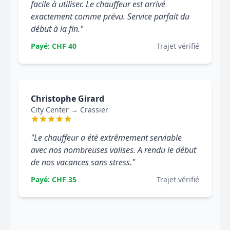
facile à utiliser. Le chauffeur est arrivé
exactement comme prévu. Service parfait du
début à la fin."
Payé: CHF 40
Trajet vérifié
Christophe Girard
City Center → Crassier
"Le chauffeur a été extrêmement serviable
avec nos nombreuses valises. A rendu le début
de nos vacances sans stress."
Payé: CHF 35
Trajet vérifié