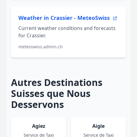
Weather in Crassier - MeteoSwiss
Current weather conditions and forecasts
for Crassier.
meteoswiss.admin.ch
Autres Destinations
Suisses que Nous
Desservons
Agiez
Aigle
Service de Taxi
Service de Taxi