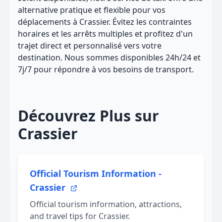
alternative pratique et flexible pour vos
déplacements à Crassier. Évitez les contraintes
horaires et les arrêts multiples et profitez d'un
trajet direct et personnalisé vers votre
destination. Nous sommes disponibles 24h/24 et
7j/7 pour répondre à vos besoins de transport.
Découvrez Plus sur
Crassier
Official Tourism Information -
Crassier
Official tourism information, attractions,
and travel tips for Crassier.