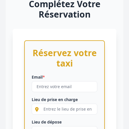
Complétez Votre
Réservation
Réservez votre
taxi
Email
*
Lieu de prise en charge
Lieu de dépose