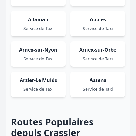
Allaman
Apples
Service de Taxi
Service de Taxi
Arnex-sur-Nyon
Arnex-sur-Orbe
Service de Taxi
Service de Taxi
Arzier-Le Muids
Assens
Service de Taxi
Service de Taxi
Routes Populaires
depuis Crassier