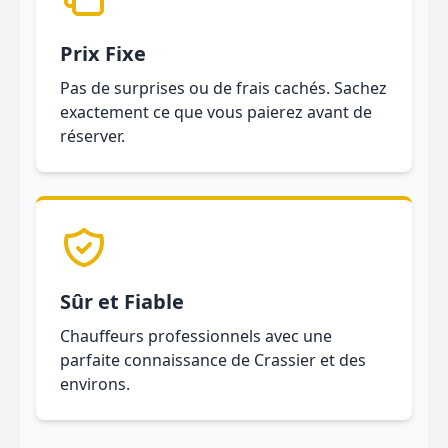
Prix Fixe
Pas de surprises ou de frais cachés. Sachez
exactement ce que vous paierez avant de
réserver.
Sûr et Fiable
Chauffeurs professionnels avec une
parfaite connaissance de Crassier et des
environs.