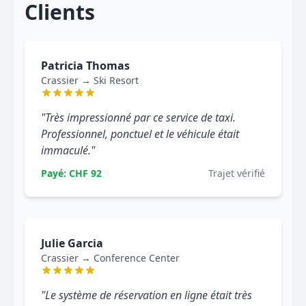
Clients
Patricia Thomas
Crassier → Ski Resort
"Très impressionné par ce service de taxi.
Professionnel, ponctuel et le véhicule était
immaculé."
Payé: CHF 92
Trajet vérifié
Julie Garcia
Crassier → Conference Center
"Le système de réservation en ligne était très