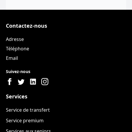
Contactez-nous
Adresse
Téléphone
Email
Suivez-nous
Services
Service de transfert
Service premium
Services aux seniors