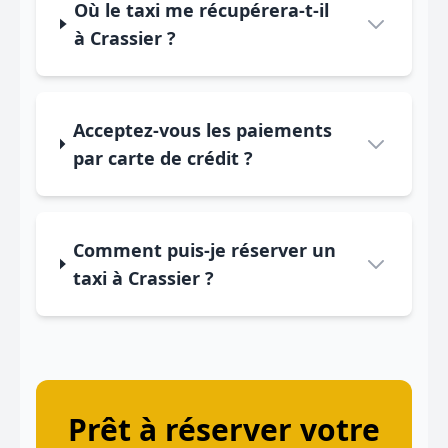
Où le taxi me récupérera-t-il
à Crassier ?
Acceptez-vous les paiements
par carte de crédit ?
Comment puis-je réserver un
taxi à Crassier ?
Prêt à réserver votre