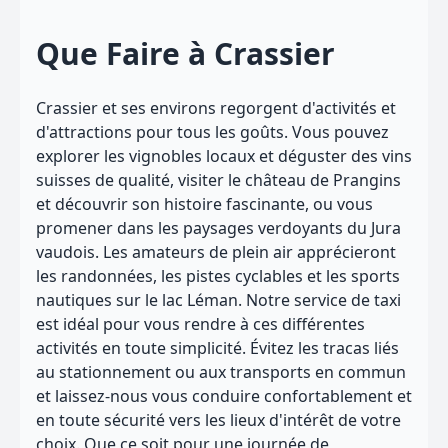
Que Faire à Crassier
Crassier et ses environs regorgent d'activités et
d'attractions pour tous les goûts. Vous pouvez
explorer les vignobles locaux et déguster des vins
suisses de qualité, visiter le château de Prangins
et découvrir son histoire fascinante, ou vous
promener dans les paysages verdoyants du Jura
vaudois. Les amateurs de plein air apprécieront
les randonnées, les pistes cyclables et les sports
nautiques sur le lac Léman. Notre service de taxi
est idéal pour vous rendre à ces différentes
activités en toute simplicité. Évitez les tracas liés
au stationnement ou aux transports en commun
et laissez-nous vous conduire confortablement et
en toute sécurité vers les lieux d'intérêt de votre
choix. Que ce soit pour une journée de