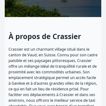
À propos de Crassier
Crassier est un charmant village situé dans le
canton de Vaud, en Suisse. Connu pour son cadre
paisible et ses paysages pittoresques, Crassier
offre un mélange idéal de tranquillité rurale et de
proximité avec les commodités urbaines. Son
emplacement stratégique permet un accès facile
à Genève et à d'autres grandes villes de la région,
ce qui en fait un lieu de résidence prisé. Pour
faciliter vos déplacements à Crassier et dans ses
environs, nous offrons le meilleur service de taxi