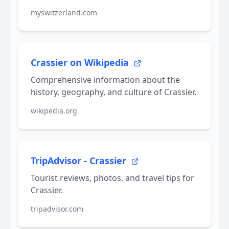
myswitzerland.com
Crassier on Wikipedia
Comprehensive information about the
history, geography, and culture of Crassier.
wikipedia.org
TripAdvisor - Crassier
Tourist reviews, photos, and travel tips for
Crassier.
tripadvisor.com