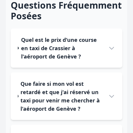
Questions Fréquemment
Posées
Quel est le prix d'une course
en taxi de Crassier à
l'aéroport de Genève ?
Que faire si mon vol est
retardé et que j'ai réservé un
taxi pour venir me chercher à
l'aéroport de Genève ?