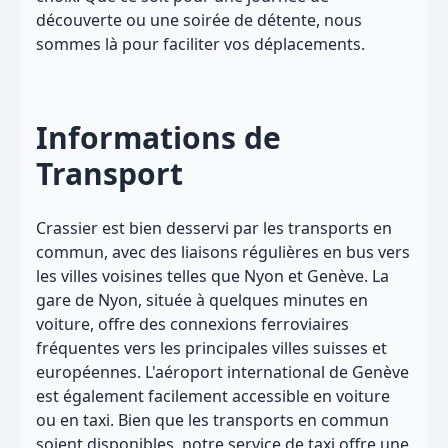
découverte ou une soirée de détente, nous
sommes là pour faciliter vos déplacements.
Informations de
Transport
Crassier est bien desservi par les transports en
commun, avec des liaisons régulières en bus vers
les villes voisines telles que Nyon et Genève. La
gare de Nyon, située à quelques minutes en
voiture, offre des connexions ferroviaires
fréquentes vers les principales villes suisses et
européennes. L'aéroport international de Genève
est également facilement accessible en voiture
ou en taxi. Bien que les transports en commun
soient disponibles, notre service de taxi offre une