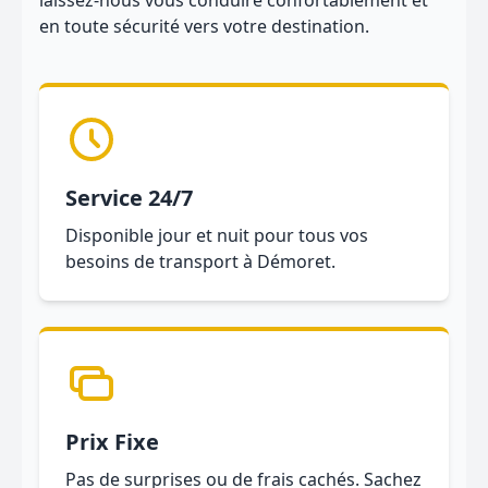
laissez-nous vous conduire confortablement et
en toute sécurité vers votre destination.
Service 24/7
Disponible jour et nuit pour tous vos
besoins de transport à Démoret.
Prix Fixe
Pas de surprises ou de frais cachés. Sachez