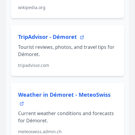
wikipedia.org
TripAdvisor - Démoret
Tourist reviews, photos, and travel tips for
Démoret.
tripadvisor.com
Weather in Démoret - MeteoSwiss
Current weather conditions and forecasts
for Démoret.
meteoswiss.admin.ch