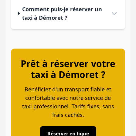
Comment puis-je réserver un
taxi à Démoret ?
Prêt à réserver votre
taxi à Démoret ?
Bénéficiez d'un transport fiable et
confortable avec notre service de
taxi professionnel. Tarifs fixes, sans
frais cachés.
Réserver en ligne