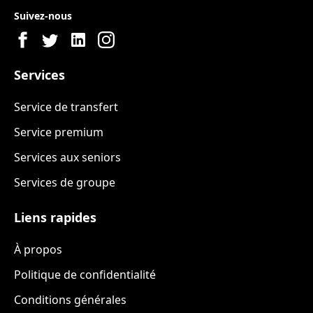
Suivez-nous
Services
Service de transfert
Service premium
Services aux seniors
Services de groupe
Liens rapides
À propos
Politique de confidentialité
Conditions générales