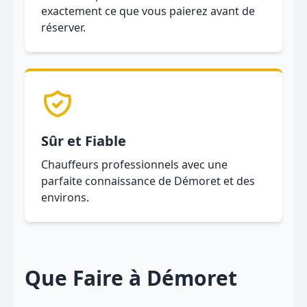
exactement ce que vous paierez avant de
réserver.
Sûr et Fiable
Chauffeurs professionnels avec une
parfaite connaissance de Démoret et des
environs.
Que Faire à Démoret