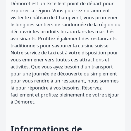
Démoret est un excellent point de départ pour
explorer la région. Vous pourrez notamment
visiter le château de Champvent, vous promener
le long des sentiers de randonnée de la région ou
découvrir les produits locaux dans les marchés
avoisinants. Profitez également des restaurants
traditionnels pour savourer la cuisine suisse.
Notre service de taxi est à votre disposition pour
vous emmener vers toutes ces attractions et
activités. Que vous ayez besoin d'un transport
pour une journée de découverte ou simplement
pour vous rendre à un restaurant, nous sommes
là pour répondre à vos besoins. Réservez
facilement et profitez pleinement de votre séjour
à Démoret.
Informations de