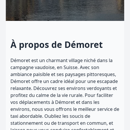
À propos de Démoret
Démoret est un charmant village niché dans la
campagne vaudoise, en Suisse. Avec son
ambiance paisible et ses paysages pittoresques,
Démoret offre un cadre idéal pour une escapade
relaxante. Découvrez ses environs verdoyants et
profitez du calme de la vie rurale. Pour faciliter
vos déplacements à Démoret et dans les
environs, nous vous offrons le meilleur service de
taxi abordable. Oubliez les soucis de
stationnement ou de transport en commun, et