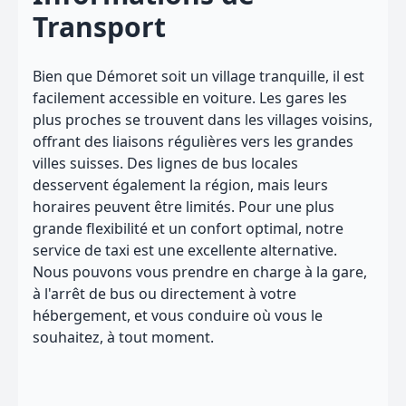
Transport
Bien que Démoret soit un village tranquille, il est
facilement accessible en voiture. Les gares les
plus proches se trouvent dans les villages voisins,
offrant des liaisons régulières vers les grandes
villes suisses. Des lignes de bus locales
desservent également la région, mais leurs
horaires peuvent être limités. Pour une plus
grande flexibilité et un confort optimal, notre
service de taxi est une excellente alternative.
Nous pouvons vous prendre en charge à la gare,
à l'arrêt de bus ou directement à votre
hébergement, et vous conduire où vous le
souhaitez, à tout moment.