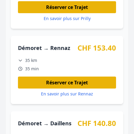
Réserver ce Trajet
En savoir plus sur Prilly
CHF 153.40
Démoret → Rennaz
35 km
35 min
Réserver ce Trajet
En savoir plus sur Rennaz
CHF 140.80
Démoret → Daillens