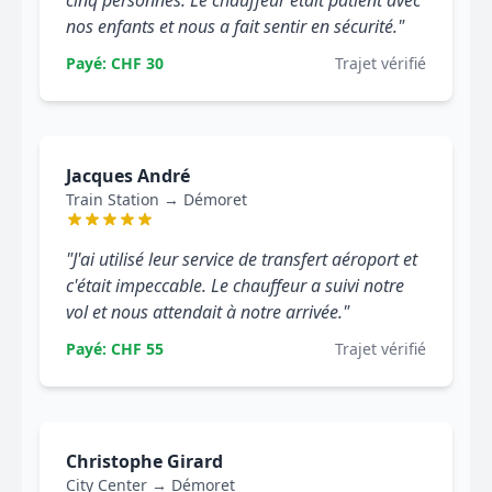
cinq personnes. Le chauffeur était patient avec
nos enfants et nous a fait sentir en sécurité."
Payé: CHF 30
Trajet vérifié
Jacques André
Train Station → Démoret
"J'ai utilisé leur service de transfert aéroport et
c'était impeccable. Le chauffeur a suivi notre
vol et nous attendait à notre arrivée."
Payé: CHF 55
Trajet vérifié
Christophe Girard
City Center → Démoret