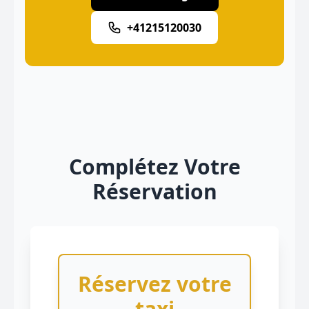
+41215120030
Complétez Votre
Réservation
Réservez votre
taxi