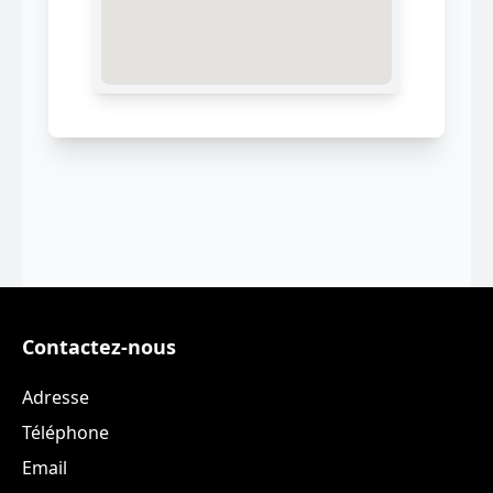
Contactez-nous
Adresse
Téléphone
Email