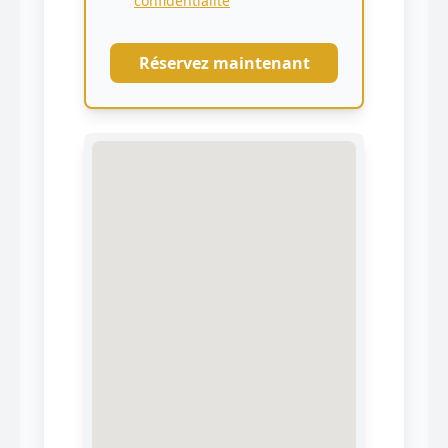
confidentialité
Réservez maintenant