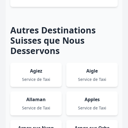
Autres Destinations
Suisses que Nous
Desservons
Agiez
Aigle
Service de Taxi
Service de Taxi
Allaman
Apples
Service de Taxi
Service de Taxi