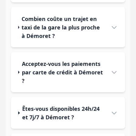
Combien coûte un trajet en
taxi de la gare la plus proche
à Démoret ?
Acceptez-vous les paiements
par carte de crédit à Démoret
?
Êtes-vous disponibles 24h/24
et 7j/7 à Démoret ?