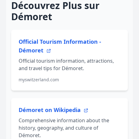
Découvrez Plus sur
Démoret
Official Tourism Information -
Démoret
Official tourism information, attractions,
and travel tips for Démoret.
myswitzerland.com
Démoret on Wikipedia
Comprehensive information about the
history, geography, and culture of
Démoret.