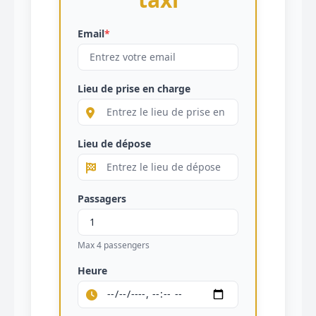
Email
*
Lieu de prise en charge
Lieu de dépose
Passagers
Max 4 passengers
Heure