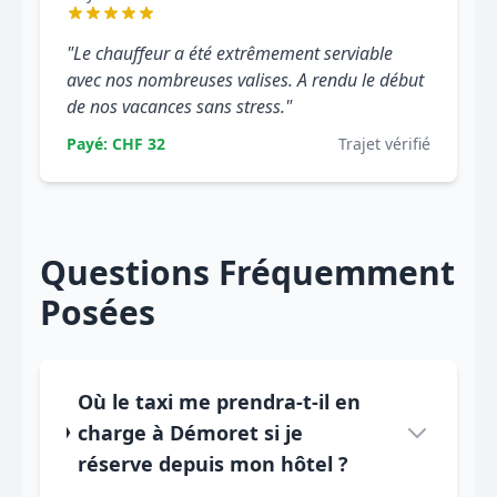
"Le chauffeur a été extrêmement serviable
avec nos nombreuses valises. A rendu le début
de nos vacances sans stress."
Payé: CHF 32
Trajet vérifié
Questions Fréquemment
Posées
Où le taxi me prendra-t-il en
charge à Démoret si je
réserve depuis mon hôtel ?