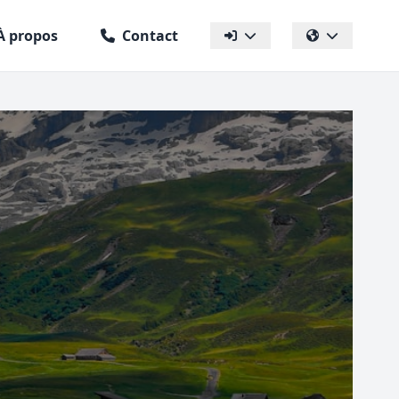
À propos
Contact