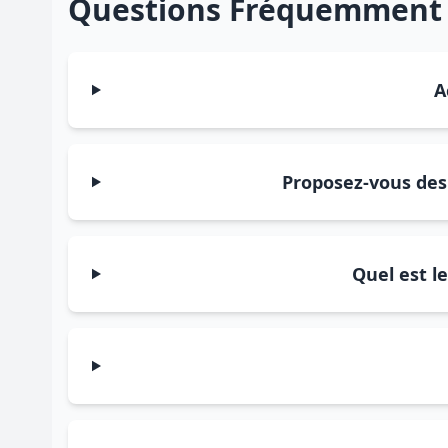
Questions Fréquemment
A
Proposez-vous des 
Quel est l