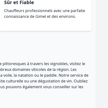
Sûr et Fiable
Chauffeurs professionnels avec une parfaite
connaissance de Gimel et des environs.
pittoresques à travers les vignobles, visitez le
breux domaines viticoles de la région. Les
voile, la natation ou le paddle. Notre service de
te culturelle ou une dégustation de vin. Oubliez
Nous pouvons également vous conseiller sur les