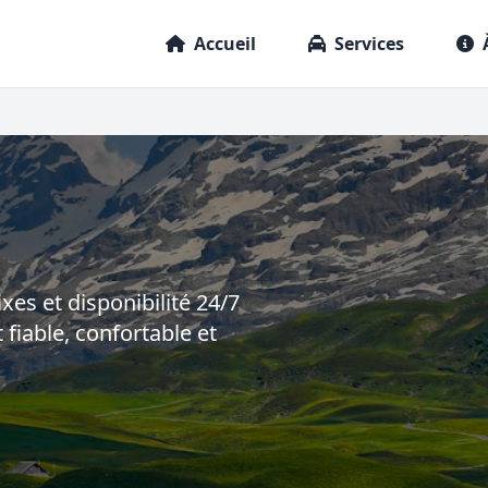
Accueil
Services
ixes et disponibilité 24/7
 fiable, confortable et