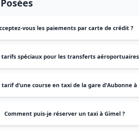
 Posées
cceptez-vous les paiements par carte de crédit ?
tarifs spéciaux pour les transferts aéroportuaires
e tarif d'une course en taxi de la gare d'Aubonne à
Comment puis-je réserver un taxi à Gimel ?