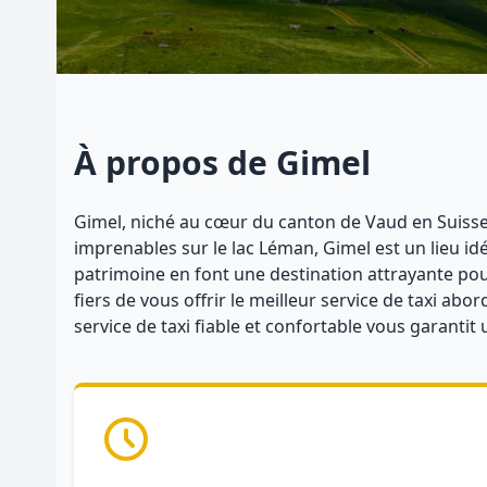
À propos de Gimel
Gimel, niché au cœur du canton de Vaud en Suisse,
imprenables sur le lac Léman, Gimel est un lieu idé
patrimoine en font une destination attrayante pour
fiers de vous offrir le meilleur service de taxi abo
service de taxi fiable et confortable vous garantit