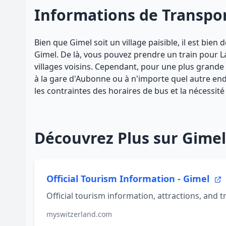
Informations de Transpo
Bien que Gimel soit un village paisible, il est bie
Gimel. De là, vous pouvez prendre un train pour L
villages voisins. Cependant, pour une plus grande 
à la gare d'Aubonne ou à n'importe quel autre endr
les contraintes des horaires de bus et la nécessit
Découvrez Plus sur Gimel
Official Tourism Information - Gimel
Official tourism information, attractions, and tr
myswitzerland.com