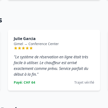
s
Julie Garcia
Gimel → Conference Center
"Le système de réservation en ligne était très
facile à utiliser. Le chauffeur est arrivé
exactement comme prévu. Service parfait du
début à la fin."
Payé: CHF 64
Trajet vérifié