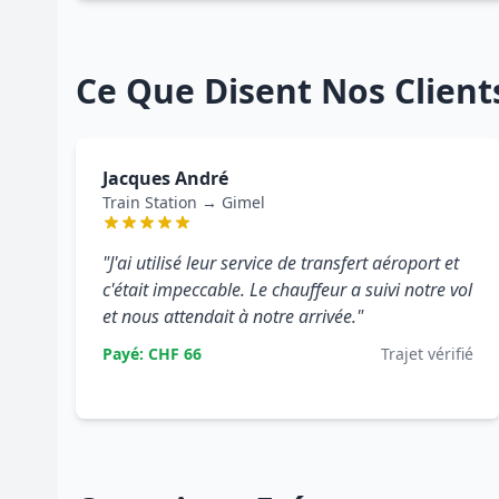
Ce Que Disent Nos Client
Jacques André
Train Station → Gimel
"J'ai utilisé leur service de transfert aéroport et
c'était impeccable. Le chauffeur a suivi notre vol
et nous attendait à notre arrivée."
Payé: CHF 66
Trajet vérifié