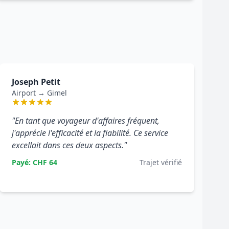
Joseph Petit
Airport → Gimel
"En tant que voyageur d'affaires fréquent,
j'apprécie l'efficacité et la fiabilité. Ce service
excellait dans ces deux aspects."
Payé: CHF 64
Trajet vérifié