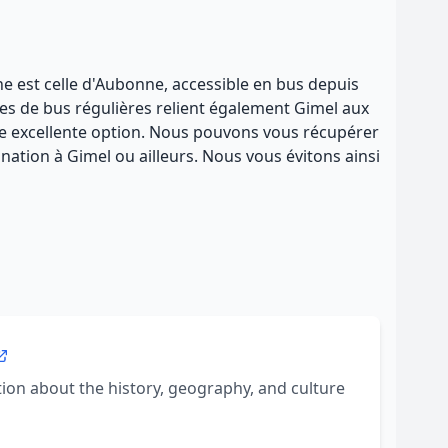
che est celle d'Aubonne, accessible en bus depuis
nes de bus régulières relient également Gimel aux
 une excellente option. Nous pouvons vous récupérer
nation à Gimel ou ailleurs. Nous vous évitons ainsi
on about the history, geography, and culture