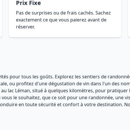
Prix Fixe
Pas de surprises ou de frais cachés. Sachez
exactement ce que vous paierez avant de
réserver.
ités pour tous les goûts. Explorez les sentiers de randonnée 
ale, ou profitez d'une dégustation de vin dans l'un des nom
 lac Léman, situé à quelques kilomètres, pour pratiquer la 
vous le souhaitez, que ce soit pour une randonnée, une visi
conduire en toute sécurité et confort à votre destination. 