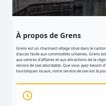
À propos de Grens
Grens est un charmant village situé dans le canton 
d'accès facile aux commodités urbaines. Grens est 
aux centres d'affaires et aux attractions de la ré
service de taxi abordable. Que vous ayez besoin d'u
touristiques locaux, notre service de taxi est là p