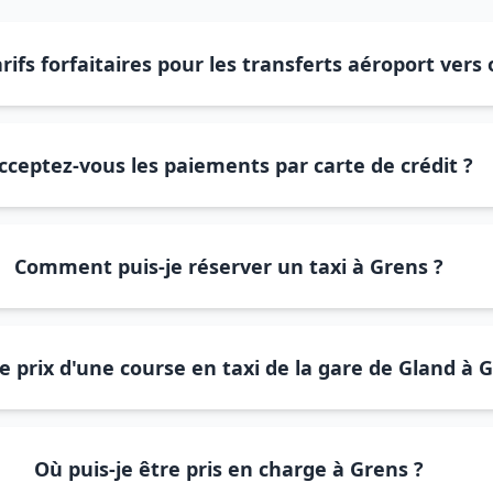
rifs forfaitaires pour les transferts aéroport vers
cceptez-vous les paiements par carte de crédit ?
Comment puis-je réserver un taxi à Grens ?
le prix d'une course en taxi de la gare de Gland à 
Où puis-je être pris en charge à Grens ?