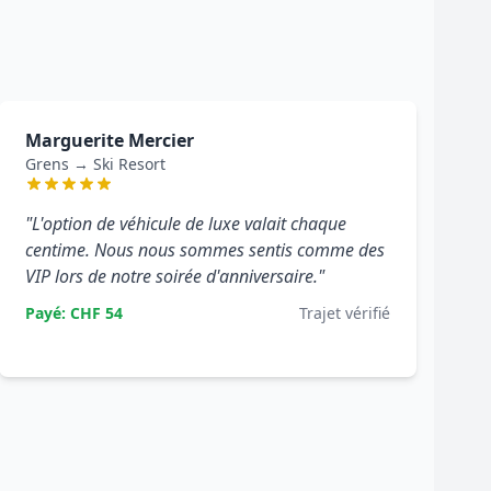
Marguerite Mercier
Grens → Ski Resort
"L'option de véhicule de luxe valait chaque
centime. Nous nous sommes sentis comme des
VIP lors de notre soirée d'anniversaire."
Payé: CHF 54
Trajet vérifié