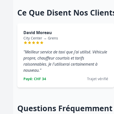
Ce Que Disent Nos Client
David Moreau
City Center → Grens
"Meilleur service de taxi que j'ai utilisé. Véhicule
propre, chauffeur courtois et tarifs
raisonnables. Je l'utiliserai certainement à
nouveau."
Payé: CHF 34
Trajet vérifié
Questions Fréquemment