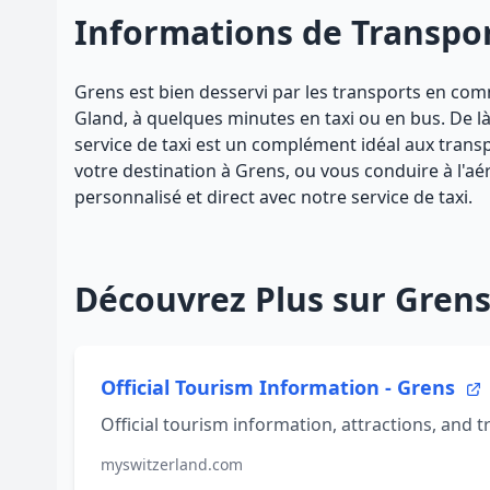
Informations de Transpo
Grens est bien desservi par les transports en commu
Gland, à quelques minutes en taxi ou en bus. De l
service de taxi est un complément idéal aux tra
votre destination à Grens, ou vous conduire à l'a
personnalisé et direct avec notre service de taxi.
Découvrez Plus sur Gren
Official Tourism Information - Grens
Official tourism information, attractions, and tr
myswitzerland.com