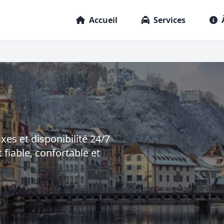
Accueil
Services
ixes et disponibilité 24/7
 fiable, confortable et