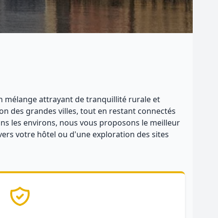
n mélange attrayant de tranquillité rurale et
on des grandes villes, tout en restant connectés
dans les environs, nous vous proposons le meilleur
vers votre hôtel ou d'une exploration des sites