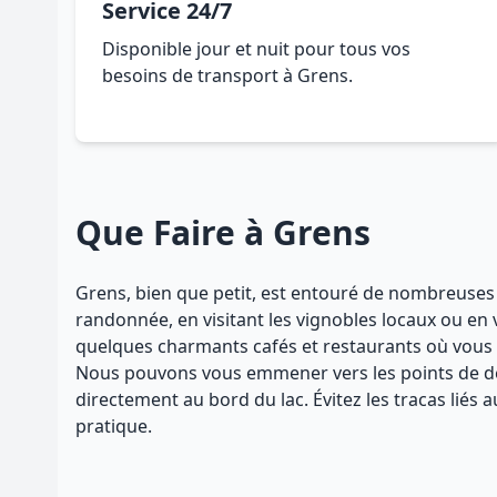
Service 24/7
Disponible jour et nuit pour tous vos
besoins de transport à Grens.
Que Faire à Grens
Grens, bien que petit, est entouré de nombreuses a
randonnée, en visitant les vignobles locaux ou en
quelques charmants cafés et restaurants où vous po
Nous pouvons vous emmener vers les points de dé
directement au bord du lac. Évitez les tracas liés 
pratique.