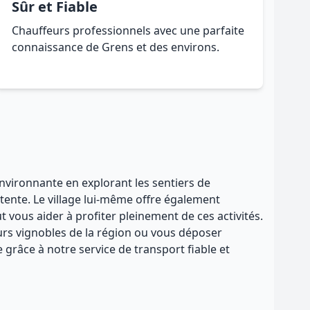
Sûr et Fiable
Chauffeurs professionnels avec une parfaite
connaissance de Grens et des environs.
environnante en explorant les sentiers de
tente. Le village lui-même offre également
 vous aider à profiter pleinement de ces activités.
rs vignobles de la région ou vous déposer
 grâce à notre service de transport fiable et