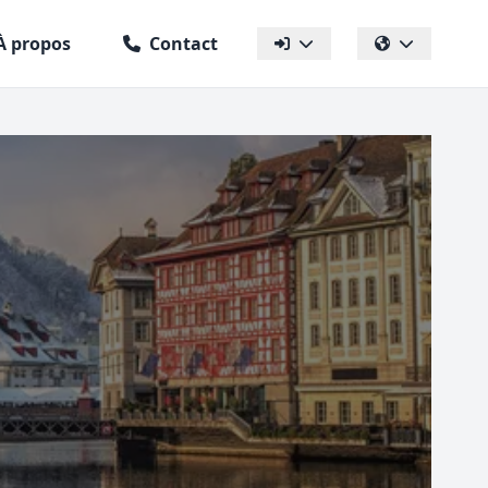
À propos
Contact