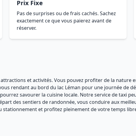
Prix Fixe
Pas de surprises ou de frais cachés. Sachez
exactement ce que vous paierez avant de
réserver.
ttractions et activités. Vous pouvez profiter de la nature 
 vous rendant au bord du lac Léman pour une journée de dé
urrez savourer la cuisine locale. Notre service de taxi peut
part des sentiers de randonnée, vous conduire aux meilleu
au stationnement et profitez pleinement de votre temps libre