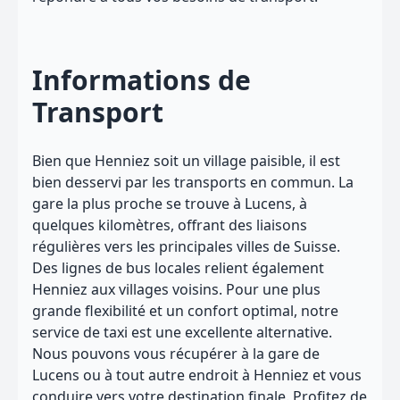
Informations de
Transport
Bien que Henniez soit un village paisible, il est
bien desservi par les transports en commun. La
gare la plus proche se trouve à Lucens, à
quelques kilomètres, offrant des liaisons
régulières vers les principales villes de Suisse.
Des lignes de bus locales relient également
Henniez aux villages voisins. Pour une plus
grande flexibilité et un confort optimal, notre
service de taxi est une excellente alternative.
Nous pouvons vous récupérer à la gare de
Lucens ou à tout autre endroit à Henniez et vous
conduire vers votre destination finale. Profitez de