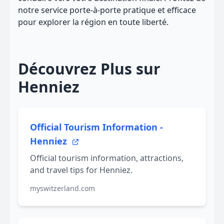
notre service porte-à-porte pratique et efficace
pour explorer la région en toute liberté.
Découvrez Plus sur
Henniez
Official Tourism Information -
Henniez
Official tourism information, attractions,
and travel tips for Henniez.
myswitzerland.com