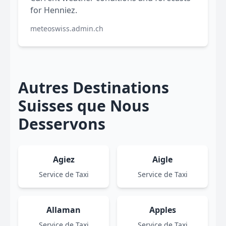
for Henniez.
meteoswiss.admin.ch
Autres Destinations
Suisses que Nous
Desservons
Agiez
Aigle
Service de Taxi
Service de Taxi
Allaman
Apples
Service de Taxi
Service de Taxi