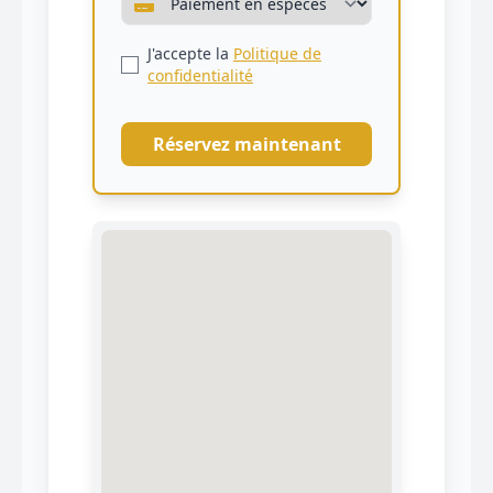
J'accepte la
Politique de
confidentialité
Réservez maintenant