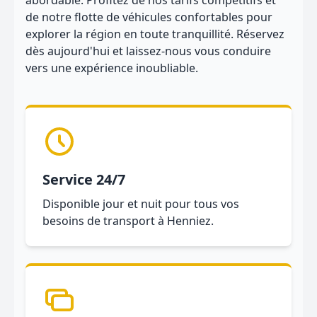
abordable. Profitez de nos tarifs compétitifs et
de notre flotte de véhicules confortables pour
explorer la région en toute tranquillité. Réservez
dès aujourd'hui et laissez-nous vous conduire
vers une expérience inoubliable.
Service 24/7
Disponible jour et nuit pour tous vos
besoins de transport à Henniez.