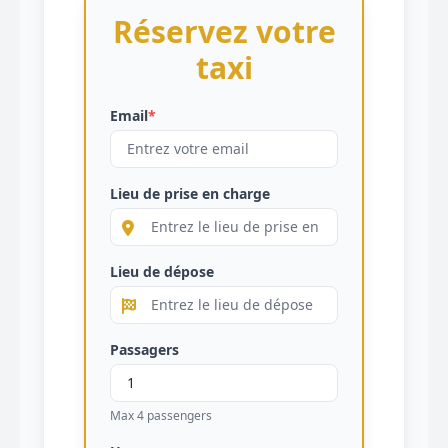
Réservez votre
taxi
Email
*
Lieu de prise en charge
Lieu de dépose
Passagers
Max 4 passengers