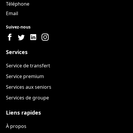
Téléphone
Email
Suivez-nous
Services
Service de transfert
Service premium
Services aux seniors
Services de groupe
Liens rapides
À propos