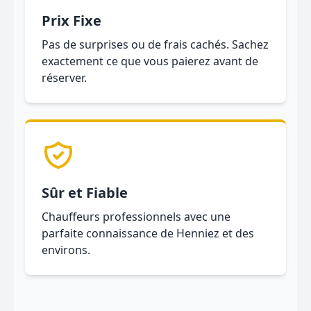
Prix Fixe
Pas de surprises ou de frais cachés. Sachez
exactement ce que vous paierez avant de
réserver.
Sûr et Fiable
Chauffeurs professionnels avec une
parfaite connaissance de Henniez et des
environs.