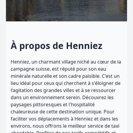
À propos de Henniez
Henniez, un charmant village niché au cœur de la
campagne suisse, est réputé pour son eau
minérale naturelle et son cadre paisible. C'est un
lieu idéal pour ceux qui cherchent à s'éloigner de
l'agitation des grandes villes et à se ressourcer
dans un environnement serein. Découvrez les
paysages pittoresques et l'hospitalité
chaleureuse de cette destination unique. Pour
faciliter vos déplacements à Henniez et dans les
environs, nous offrons le meilleur service de taxi