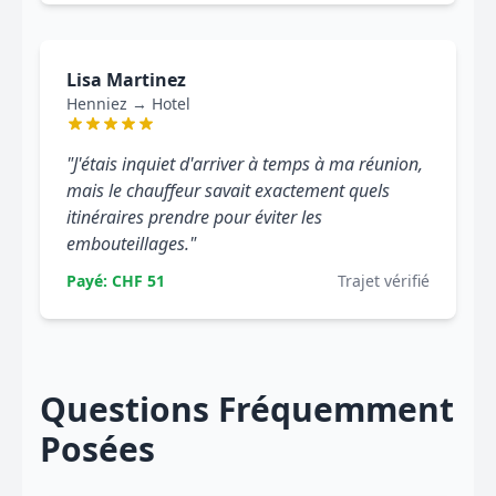
Lisa Martinez
Henniez → Hotel
"J'étais inquiet d'arriver à temps à ma réunion,
mais le chauffeur savait exactement quels
itinéraires prendre pour éviter les
embouteillages."
Payé: CHF 51
Trajet vérifié
Questions Fréquemment
Posées