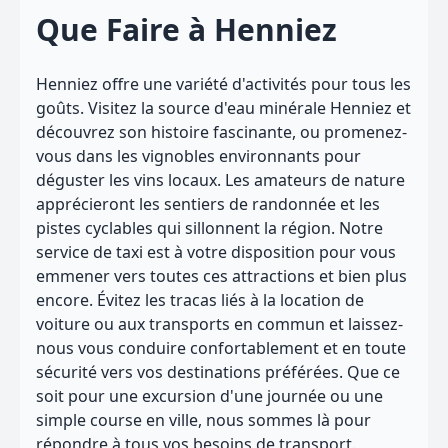
Que Faire à Henniez
Henniez offre une variété d'activités pour tous les
goûts. Visitez la source d'eau minérale Henniez et
découvrez son histoire fascinante, ou promenez-
vous dans les vignobles environnants pour
déguster les vins locaux. Les amateurs de nature
apprécieront les sentiers de randonnée et les
pistes cyclables qui sillonnent la région. Notre
service de taxi est à votre disposition pour vous
emmener vers toutes ces attractions et bien plus
encore. Évitez les tracas liés à la location de
voiture ou aux transports en commun et laissez-
nous vous conduire confortablement et en toute
sécurité vers vos destinations préférées. Que ce
soit pour une excursion d'une journée ou une
simple course en ville, nous sommes là pour
répondre à tous vos besoins de transport.