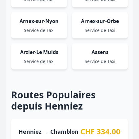
Arnex-sur-Nyon
Arnex-sur-Orbe
Service de Taxi
Service de Taxi
Arzier-Le Muids
Assens
Service de Taxi
Service de Taxi
Routes Populaires
depuis Henniez
CHF 334.00
Henniez → Chamblon