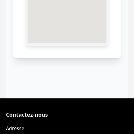
Contactez-nous
Adresse