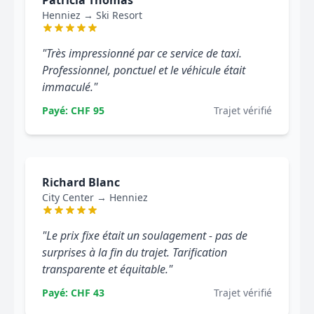
Patricia Thomas
Henniez → Ski Resort
"Très impressionné par ce service de taxi.
Professionnel, ponctuel et le véhicule était
immaculé."
Payé: CHF 95
Trajet vérifié
Richard Blanc
City Center → Henniez
"Le prix fixe était un soulagement - pas de
surprises à la fin du trajet. Tarification
transparente et équitable."
Payé: CHF 43
Trajet vérifié