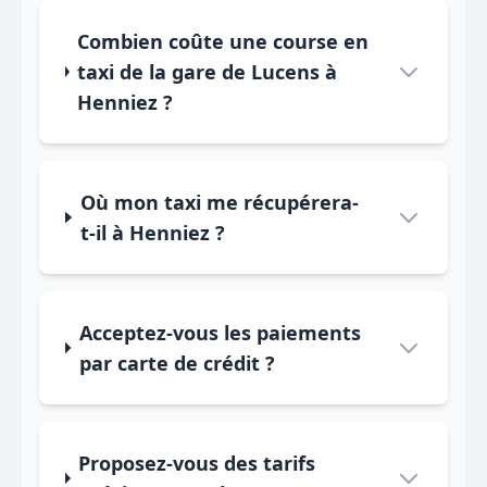
Combien coûte une course en
taxi de la gare de Lucens à
Henniez ?
Où mon taxi me récupérera-
t-il à Henniez ?
Acceptez-vous les paiements
par carte de crédit ?
Proposez-vous des tarifs