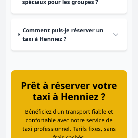
spéciaux pour les groupes ?
Comment puis-je réserver un
taxi à Henniez ?
Prêt à réserver votre
taxi à Henniez ?
Bénéficiez d'un transport fiable et
confortable avec notre service de
taxi professionnel. Tarifs fixes, sans
frais cachés.