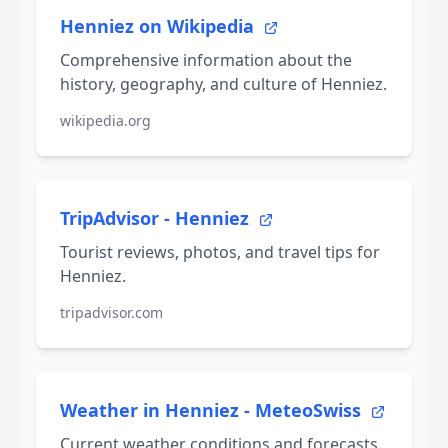
Henniez on Wikipedia
Comprehensive information about the
history, geography, and culture of Henniez.
wikipedia.org
TripAdvisor - Henniez
Tourist reviews, photos, and travel tips for
Henniez.
tripadvisor.com
Weather in Henniez - MeteoSwiss
Current weather conditions and forecasts