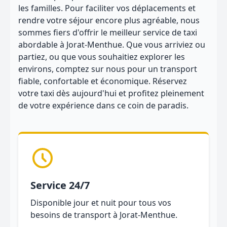
les familles. Pour faciliter vos déplacements et
rendre votre séjour encore plus agréable, nous
sommes fiers d'offrir le meilleur service de taxi
abordable à Jorat-Menthue. Que vous arriviez ou
partiez, ou que vous souhaitiez explorer les
environs, comptez sur nous pour un transport
fiable, confortable et économique. Réservez
votre taxi dès aujourd'hui et profitez pleinement
de votre expérience dans ce coin de paradis.
Service 24/7
Disponible jour et nuit pour tous vos
besoins de transport à Jorat-Menthue.