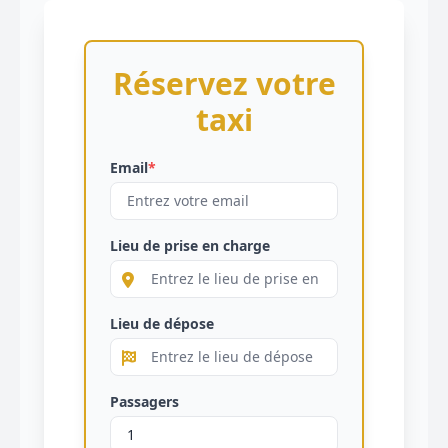
Réservez votre
taxi
Email
*
Lieu de prise en charge
Lieu de dépose
Passagers