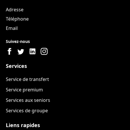
Adresse
Téléphone
Email
Suivez-nous
Services
Service de transfert
Service premium
Services aux seniors
Services de groupe
Liens rapides