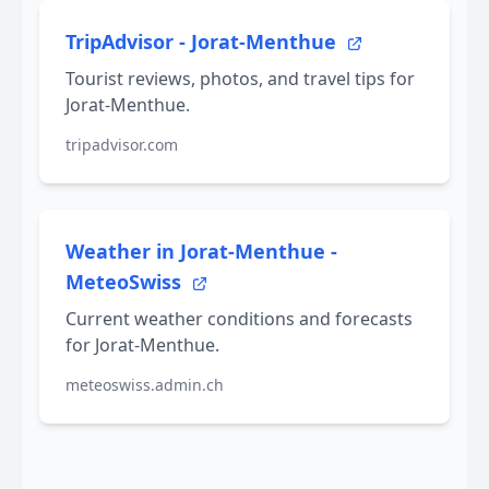
TripAdvisor - Jorat-Menthue
Tourist reviews, photos, and travel tips for
Jorat-Menthue.
tripadvisor.com
Weather in Jorat-Menthue -
MeteoSwiss
Current weather conditions and forecasts
for Jorat-Menthue.
meteoswiss.admin.ch