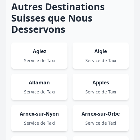
Autres Destinations
Suisses que Nous
Desservons
Agiez
Aigle
Service de Taxi
Service de Taxi
Allaman
Apples
Service de Taxi
Service de Taxi
Arnex-sur-Nyon
Arnex-sur-Orbe
Service de Taxi
Service de Taxi