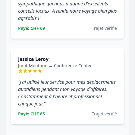
sympathique qui nous a donné d'excellents
conseils locaux. A rendu notre voyage bien plus
agréable !"
Payé: CHF 69
Trajet vérifié
Jessica Leroy
Jorat-Menthue → Conference Center
"J'ai utilisé leur service pour mes déplacements
quotidiens pendant mon voyage d'affaires.
Constamment à l'heure et professionnel
chaque jour."
Payé: CHF 65
Trajet vérifié