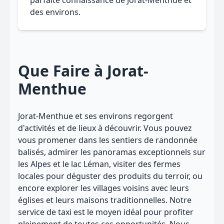
parfaite connaissance de Jorat-Menthue et
des environs.
Que Faire à Jorat-
Menthue
Jorat-Menthue et ses environs regorgent
d'activités et de lieux à découvrir. Vous pouvez
vous promener dans les sentiers de randonnée
balisés, admirer les panoramas exceptionnels sur
les Alpes et le lac Léman, visiter des fermes
locales pour déguster des produits du terroir, ou
encore explorer les villages voisins avec leurs
églises et leurs maisons traditionnelles. Notre
service de taxi est le moyen idéal pour profiter