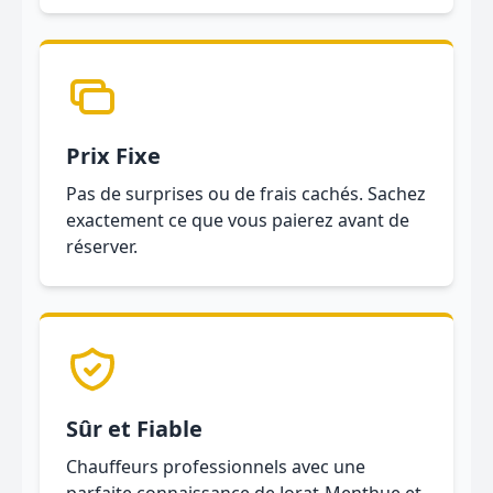
Prix Fixe
Pas de surprises ou de frais cachés. Sachez
exactement ce que vous paierez avant de
réserver.
Sûr et Fiable
Chauffeurs professionnels avec une