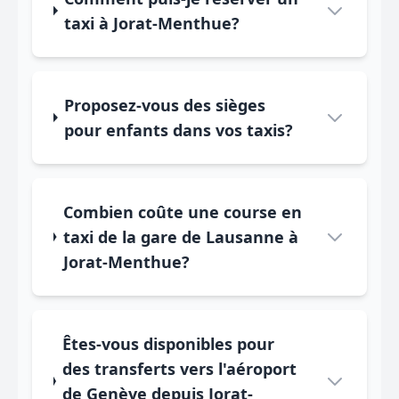
taxi à Jorat-Menthue?
Proposez-vous des sièges
pour enfants dans vos taxis?
Combien coûte une course en
taxi de la gare de Lausanne à
Jorat-Menthue?
Êtes-vous disponibles pour
des transferts vers l'aéroport
de Genève depuis Jorat-