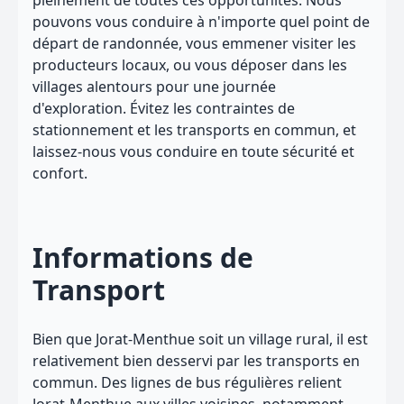
pleinement de toutes ces opportunités. Nous
pouvons vous conduire à n'importe quel point de
départ de randonnée, vous emmener visiter les
producteurs locaux, ou vous déposer dans les
villages alentours pour une journée
d'exploration. Évitez les contraintes de
stationnement et les transports en commun, et
laissez-nous vous conduire en toute sécurité et
confort.
Informations de
Transport
Bien que Jorat-Menthue soit un village rural, il est
relativement bien desservi par les transports en
commun. Des lignes de bus régulières relient