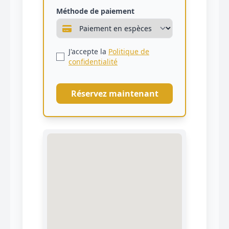
Méthode de paiement
J'accepte la
Politique de
confidentialité
Réservez maintenant