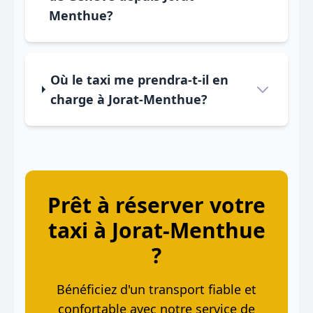
Menthue?
Où le taxi me prendra-t-il en
charge à Jorat-Menthue?
Prêt à réserver votre
taxi à Jorat-Menthue
?
Bénéficiez d'un transport fiable et
confortable avec notre service de