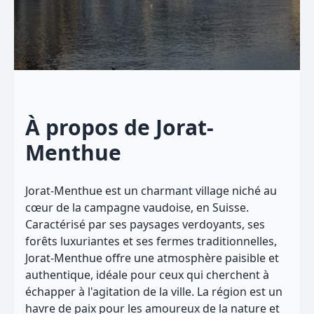
À propos de Jorat-
Menthue
Jorat-Menthue est un charmant village niché au
cœur de la campagne vaudoise, en Suisse.
Caractérisé par ses paysages verdoyants, ses
forêts luxuriantes et ses fermes traditionnelles,
Jorat-Menthue offre une atmosphère paisible et
authentique, idéale pour ceux qui cherchent à
échapper à l'agitation de la ville. La région est un
havre de paix pour les amoureux de la nature et