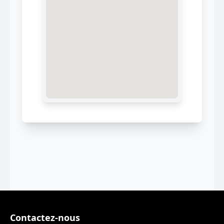
Contactez-nous