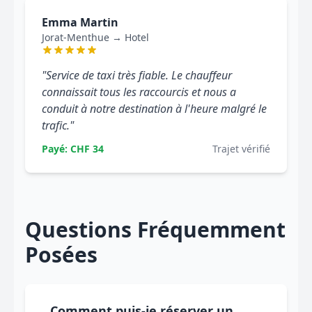
Emma Martin
Jorat-Menthue → Hotel
"Service de taxi très fiable. Le chauffeur
connaissait tous les raccourcis et nous a
conduit à notre destination à l'heure malgré le
trafic."
Payé: CHF 34
Trajet vérifié
Questions Fréquemment
Posées
Comment puis-je réserver un