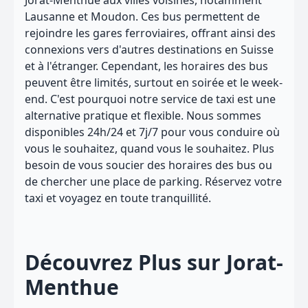
Jorat-Menthue aux villes voisines, notamment
Lausanne et Moudon. Ces bus permettent de
rejoindre les gares ferroviaires, offrant ainsi des
connexions vers d'autres destinations en Suisse
et à l'étranger. Cependant, les horaires des bus
peuvent être limités, surtout en soirée et le week-
end. C'est pourquoi notre service de taxi est une
alternative pratique et flexible. Nous sommes
disponibles 24h/24 et 7j/7 pour vous conduire où
vous le souhaitez, quand vous le souhaitez. Plus
besoin de vous soucier des horaires des bus ou
de chercher une place de parking. Réservez votre
taxi et voyagez en toute tranquillité.
Découvrez Plus sur Jorat-
Menthue