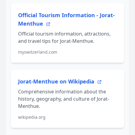
Official Tourism Information - Jorat-
Menthue
Official tourism information, attractions,
and travel tips for Jorat-Menthue.
myswitzerland.com
Jorat-Menthue on Wikipedia
Comprehensive information about the
history, geography, and culture of Jorat-
Menthue.
wikipedia.org