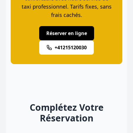
taxi professionnel. Tarifs fixes, sans
frais cachés.
Réserver en ligne
+41215120030
Complétez Votre
Réservation