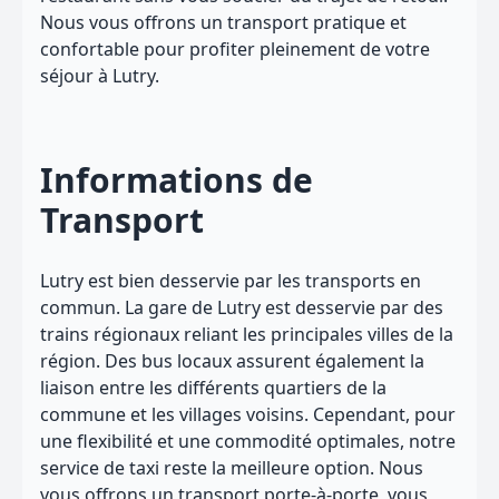
Nous vous offrons un transport pratique et
confortable pour profiter pleinement de votre
séjour à Lutry.
Informations de
Transport
Lutry est bien desservie par les transports en
commun. La gare de Lutry est desservie par des
trains régionaux reliant les principales villes de la
région. Des bus locaux assurent également la
liaison entre les différents quartiers de la
commune et les villages voisins. Cependant, pour
une flexibilité et une commodité optimales, notre
service de taxi reste la meilleure option. Nous
vous offrons un transport porte-à-porte, vous