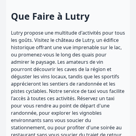
Que Faire à Lutry
Lutry propose une multitude d'activités pour tous
les goûts. Visitez le château de Lutry, un édifice
historique offrant une vue imprenable sur le lac,
ou promenez-vous le long des quais pour
admirer le paysage. Les amateurs de vin
pourront découvrir les caves de la région et
déguster les vins locaux, tandis que les sportifs
apprécieront les sentiers de randonnée et les
pistes cyclables. Notre service de taxi vous facilite
l'accès à toutes ces activités. Réservez un taxi
pour vous rendre au point de départ d'une
randonnée, pour explorer les vignobles
environnants sans vous soucier du
stationnement, ou pour profiter d'une soirée au
restaurant sans vous soucier du trajet de retour.