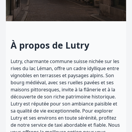
À propos de Lutry
Lutry, charmante commune suisse nichée sur les
rives du lac Léman, offre un cadre idyllique entre
vignobles en terrasses et paysages alpins. Son
bourg médiéval, avec ses ruelles pavées et ses
maisons pittoresques, invite à la flânerie et à la
découverte de son riche patrimoine historique.
Lutry est réputée pour son ambiance paisible et
sa qualité de vie exceptionnelle. Pour explorer
Lutry et ses environs en toute sérénité, profitez
de notre service de taxi abordable et fiable. Nous