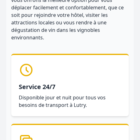
vous offrons la meilleure option pour vous
déplacer facilement et confortablement, que ce
soit pour rejoindre votre hôtel, visiter les
attractions locales ou vous rendre à une
dégustation de vin dans les vignobles
environnants.
Service 24/7
Disponible jour et nuit pour tous vos
besoins de transport à Lutry.