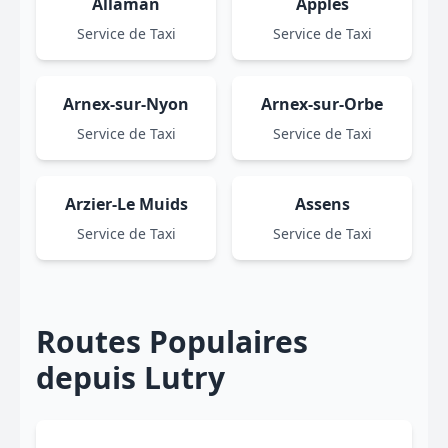
Allaman
Apples
Service de Taxi
Service de Taxi
Arnex-sur-Nyon
Arnex-sur-Orbe
Service de Taxi
Service de Taxi
Arzier-Le Muids
Assens
Service de Taxi
Service de Taxi
Routes Populaires
depuis Lutry