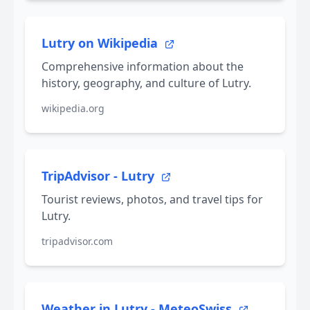
Lutry on Wikipedia
Comprehensive information about the
history, geography, and culture of Lutry.
wikipedia.org
TripAdvisor - Lutry
Tourist reviews, photos, and travel tips for
Lutry.
tripadvisor.com
Weather in Lutry - MeteoSwiss