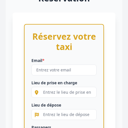
Réservez votre
taxi
Email
*
Lieu de prise en charge
Lieu de dépose
Passagers