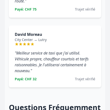
route."
Payé: CHF 75
Trajet vérifié
David Moreau
City Center → Lutry
"Meilleur service de taxi que j'ai utilisé.
Véhicule propre, chauffeur courtois et tarifs
raisonnables. Je l'utiliserai certainement à
nouveau."
Payé: CHF 32
Trajet vérifié
Questions Fréquemment