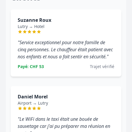
Suzanne Roux
Lutry → Hotel
"Service exceptionnel pour notre famille de
cinq personnes. Le chauffeur était patient avec
nos enfants et nous a fait sentir en sécurité."
Payé: CHF 53
Trajet vérifié
Daniel Morel
Airport → Lutry
"Le WiFi dans le taxi était une bouée de
sauvetage car j'ai pu préparer ma réunion en