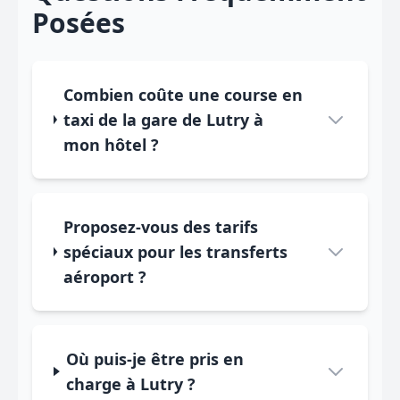
Posées
Combien coûte une course en
taxi de la gare de Lutry à
mon hôtel ?
Proposez-vous des tarifs
spéciaux pour les transferts
aéroport ?
Où puis-je être pris en
charge à Lutry ?