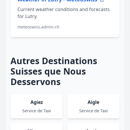
Current weather conditions and forecasts
for Lutry.
meteoswiss.admin.ch
Autres Destinations
Suisses que Nous
Desservons
Agiez
Aigle
Service de Taxi
Service de Taxi