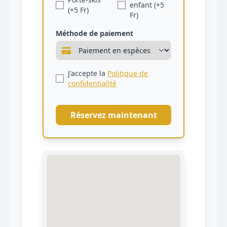
enfant (+5
(+5 Fr)
Fr)
Méthode de paiement
J'accepte la
Politique de
confidentialité
Réservez maintenant