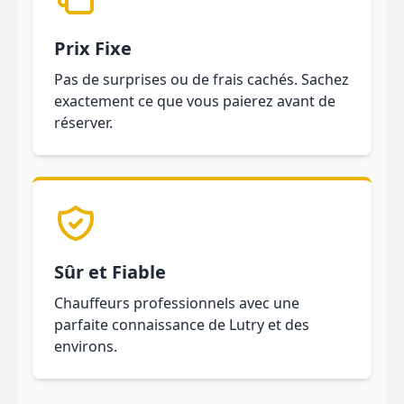
Prix Fixe
Pas de surprises ou de frais cachés. Sachez
exactement ce que vous paierez avant de
réserver.
Sûr et Fiable
Chauffeurs professionnels avec une
parfaite connaissance de Lutry et des
environs.