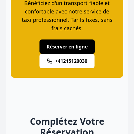
Bénéficiez d'un transport fiable et
confortable avec notre service de
taxi professionnel. Tarifs fixes, sans
frais cachés.
Réserver en ligne
+41215120030
Complétez Votre
Réservation