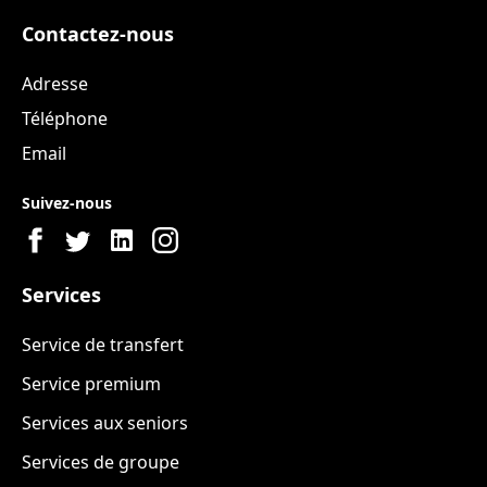
Contactez-nous
Adresse
Téléphone
Email
Suivez-nous
Services
Service de transfert
Service premium
Services aux seniors
Services de groupe