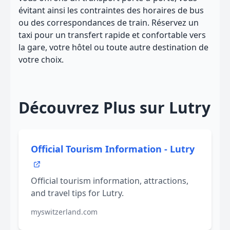
évitant ainsi les contraintes des horaires de bus
ou des correspondances de train. Réservez un
taxi pour un transfert rapide et confortable vers
la gare, votre hôtel ou toute autre destination de
votre choix.
Découvrez Plus sur Lutry
Official Tourism Information - Lutry
Official tourism information, attractions,
and travel tips for Lutry.
myswitzerland.com