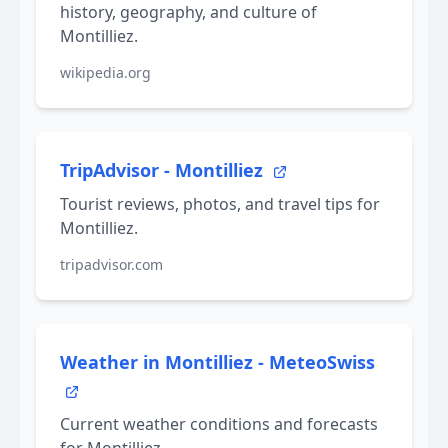
history, geography, and culture of
Montilliez.
wikipedia.org
TripAdvisor - Montilliez
Tourist reviews, photos, and travel tips for
Montilliez.
tripadvisor.com
Weather in Montilliez - MeteoSwiss
Current weather conditions and forecasts