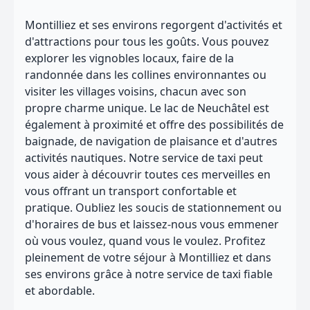
Montilliez et ses environs regorgent d'activités et
d'attractions pour tous les goûts. Vous pouvez
explorer les vignobles locaux, faire de la
randonnée dans les collines environnantes ou
visiter les villages voisins, chacun avec son
propre charme unique. Le lac de Neuchâtel est
également à proximité et offre des possibilités de
baignade, de navigation de plaisance et d'autres
activités nautiques. Notre service de taxi peut
vous aider à découvrir toutes ces merveilles en
vous offrant un transport confortable et
pratique. Oubliez les soucis de stationnement ou
d'horaires de bus et laissez-nous vous emmener
où vous voulez, quand vous le voulez. Profitez
pleinement de votre séjour à Montilliez et dans
ses environs grâce à notre service de taxi fiable
et abordable.