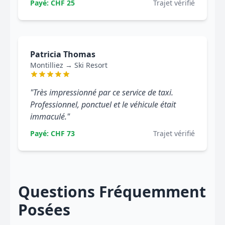
Payé: CHF 25
Trajet vérifié
Patricia Thomas
Montilliez → Ski Resort
"Très impressionné par ce service de taxi.
Professionnel, ponctuel et le véhicule était
immaculé."
Payé: CHF 73
Trajet vérifié
Questions Fréquemment
Posées