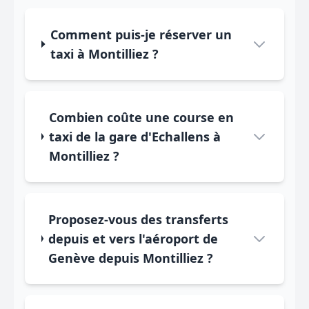
Comment puis-je réserver un
taxi à Montilliez ?
Combien coûte une course en
taxi de la gare d'Echallens à
Montilliez ?
Proposez-vous des transferts
depuis et vers l'aéroport de
Genève depuis Montilliez ?