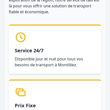
exploration de la région, notre service de taxi est
là pour vous offrir une solution de transport
fiable et économique.
Service 24/7
Disponible jour et nuit pour tous vos
besoins de transport à Montilliez.
Prix Fixe