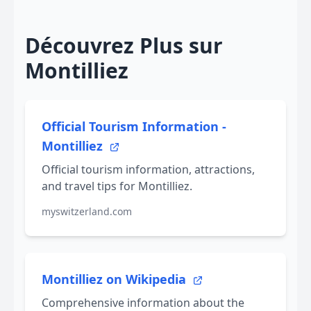
Découvrez Plus sur
Montilliez
Official Tourism Information -
Montilliez
Official tourism information, attractions,
and travel tips for Montilliez.
myswitzerland.com
Montilliez on Wikipedia
Comprehensive information about the