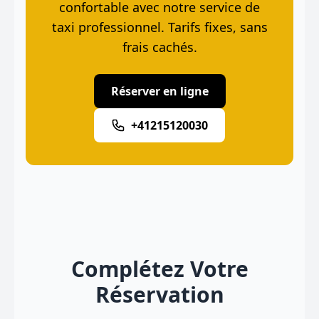
confortable avec notre service de
taxi professionnel. Tarifs fixes, sans
frais cachés.
Réserver en ligne
+41215120030
Complétez Votre
Réservation