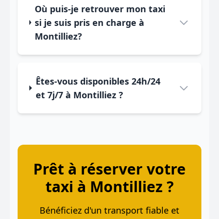
Où puis-je retrouver mon taxi
si je suis pris en charge à
Montilliez?
Êtes-vous disponibles 24h/24
et 7j/7 à Montilliez ?
Prêt à réserver votre
taxi à Montilliez ?
Bénéficiez d'un transport fiable et