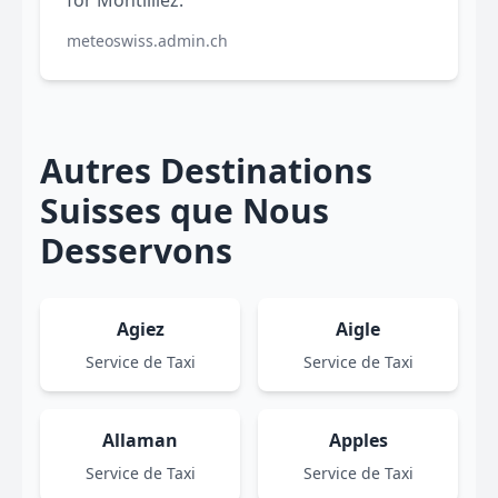
for Montilliez.
meteoswiss.admin.ch
Autres Destinations
Suisses que Nous
Desservons
Agiez
Aigle
Service de Taxi
Service de Taxi
Allaman
Apples
Service de Taxi
Service de Taxi