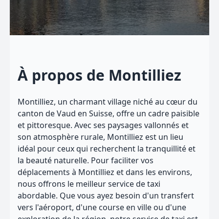
À propos de Montilliez
Montilliez, un charmant village niché au cœur du
canton de Vaud en Suisse, offre un cadre paisible
et pittoresque. Avec ses paysages vallonnés et
son atmosphère rurale, Montilliez est un lieu
idéal pour ceux qui recherchent la tranquillité et
la beauté naturelle. Pour faciliter vos
déplacements à Montilliez et dans les environs,
nous offrons le meilleur service de taxi
abordable. Que vous ayez besoin d'un transfert
vers l'aéroport, d'une course en ville ou d'une