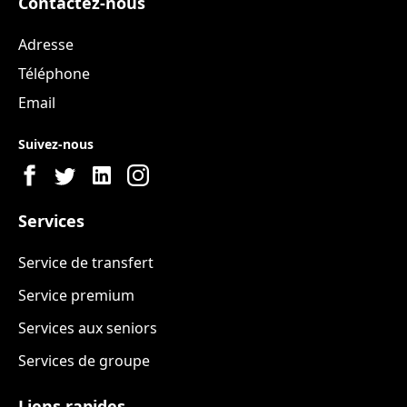
Contactez-nous
Adresse
Téléphone
Email
Suivez-nous
Services
Service de transfert
Service premium
Services aux seniors
Services de groupe
Liens rapides