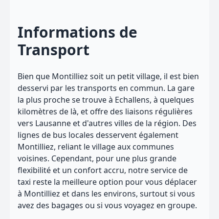
Informations de
Transport
Bien que Montilliez soit un petit village, il est bien
desservi par les transports en commun. La gare
la plus proche se trouve à Echallens, à quelques
kilomètres de là, et offre des liaisons régulières
vers Lausanne et d'autres villes de la région. Des
lignes de bus locales desservent également
Montilliez, reliant le village aux communes
voisines. Cependant, pour une plus grande
flexibilité et un confort accru, notre service de
taxi reste la meilleure option pour vous déplacer
à Montilliez et dans les environs, surtout si vous
avez des bagages ou si vous voyagez en groupe.