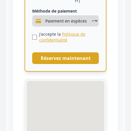
Fr)
Méthode de paiement
J'accepte la
Politique de
confidentialité
Réservez maintenant