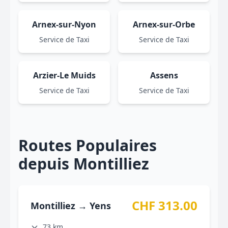
Arnex-sur-Nyon
Arnex-sur-Orbe
Service de Taxi
Service de Taxi
Arzier-Le Muids
Assens
Service de Taxi
Service de Taxi
Routes Populaires
depuis Montilliez
CHF 313.00
Montilliez → Yens
73 km