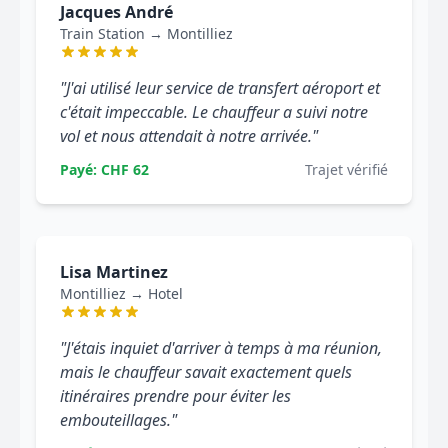
Jacques André
Train Station → Montilliez
"J'ai utilisé leur service de transfert aéroport et
c'était impeccable. Le chauffeur a suivi notre
vol et nous attendait à notre arrivée."
Payé: CHF 62
Trajet vérifié
Lisa Martinez
Montilliez → Hotel
"J'étais inquiet d'arriver à temps à ma réunion,
mais le chauffeur savait exactement quels
itinéraires prendre pour éviter les
embouteillages."