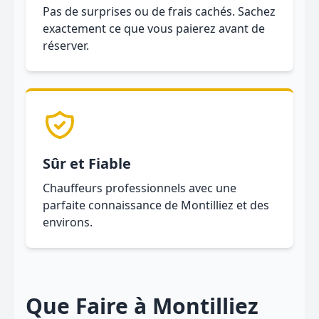
Pas de surprises ou de frais cachés. Sachez
exactement ce que vous paierez avant de
réserver.
Sûr et Fiable
Chauffeurs professionnels avec une
parfaite connaissance de Montilliez et des
environs.
Que Faire à Montilliez