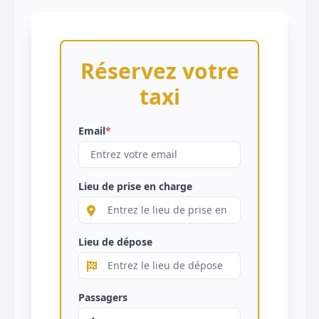
Réservez votre
taxi
Email
*
Lieu de prise en charge
Lieu de dépose
Passagers