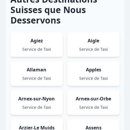
Suisses que Nous
Desservons
Agiez
Aigle
Service de Taxi
Service de Taxi
Allaman
Apples
Service de Taxi
Service de Taxi
Arnex-sur-Nyon
Arnex-sur-Orbe
Service de Taxi
Service de Taxi
Arzier-Le Muids
Assens