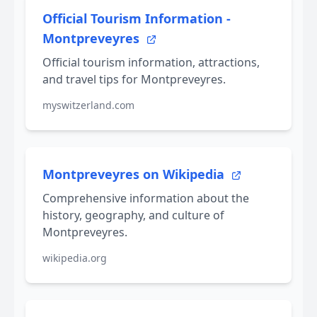
Official Tourism Information -
Montpreveyres
Official tourism information, attractions,
and travel tips for Montpreveyres.
myswitzerland.com
Montpreveyres on Wikipedia
Comprehensive information about the
history, geography, and culture of
Montpreveyres.
wikipedia.org