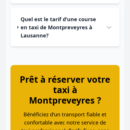
Quel est le tarif d'une course
en taxi de Montpreveyres à
Lausanne?
Prêt à réserver votre
taxi à
Montpreveyres ?
Bénéficiez d'un transport fiable et
confortable avec notre service de