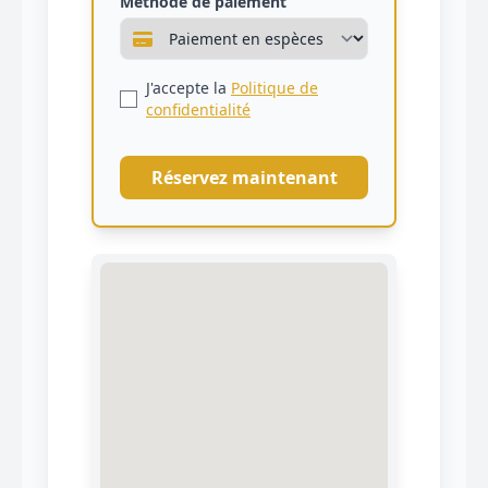
Méthode de paiement
J'accepte la
Politique de
confidentialité
Réservez maintenant