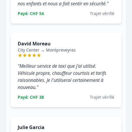
nos enfants et nous a fait sentir en sécurité."
Payé: CHF 54
Trajet vérifié
David Moreau
City Center → Montpreveyres
"Meilleur service de taxi que j'ai utilisé.
Véhicule propre, chauffeur courtois et tarifs
raisonnables. Je l'utiliserai certainement à
nouveau."
Payé: CHF 38
Trajet vérifié
Julie Garcia