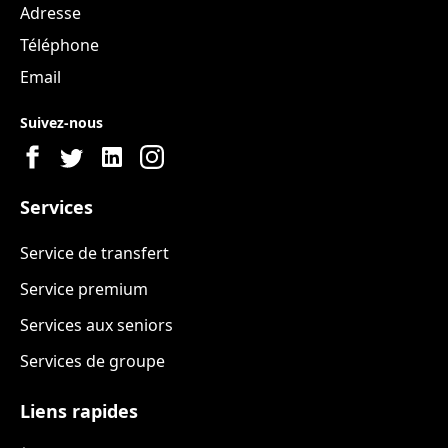
Adresse
Téléphone
Email
Suivez-nous
Services
Service de transfert
Service premium
Services aux seniors
Services de groupe
Liens rapides