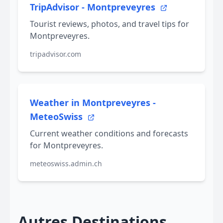
TripAdvisor - Montpreveyres
Tourist reviews, photos, and travel tips for
Montpreveyres.
tripadvisor.com
Weather in Montpreveyres -
MeteoSwiss
Current weather conditions and forecasts
for Montpreveyres.
meteoswiss.admin.ch
Autres Destinations