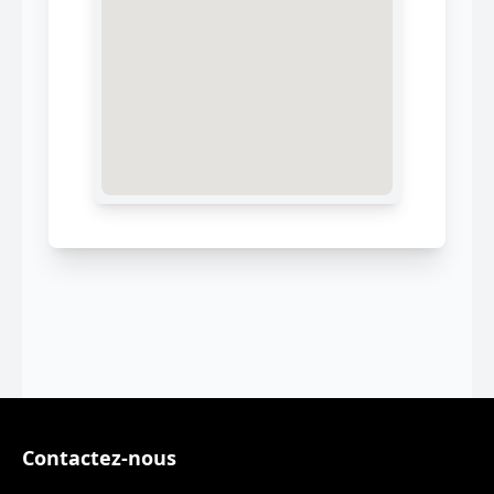
Contactez-nous