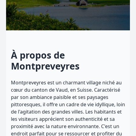
À propos de
Montpreveyres
Montpreveyres est un charmant village niché au
cœur du canton de Vaud, en Suisse. Caractérisé
par son ambiance paisible et ses paysages
pittoresques, il offre un cadre de vie idyllique, loin
de l'agitation des grandes villes. Les habitants et
les visiteurs apprécient son authenticité et sa
proximité avec la nature environnante. C'est un
endroit parfait pour se ressourcer et profiter du