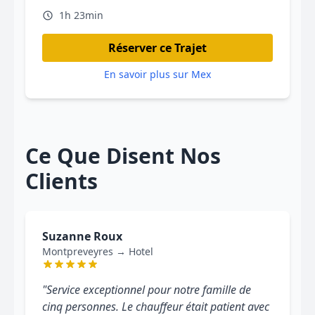
1h 23min
Réserver ce Trajet
En savoir plus sur Mex
Ce Que Disent Nos
Clients
Suzanne Roux
Montpreveyres → Hotel
"Service exceptionnel pour notre famille de
cinq personnes. Le chauffeur était patient avec