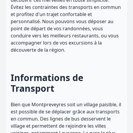
découvrir ces merveilles en toute simplicité.
Évitez les contraintes des transports en commun
et profitez d'un trajet confortable et
personnalisé. Nous pouvons vous déposer au
point de départ de vos randonnées, vous
conduire vers les meilleurs restaurants, ou vous
accompagner lors de vos excursions à la
découverte de la région.
Informations de
Transport
Bien que Montpreveyres soit un village paisible, il
est possible de se déplacer grâce aux transports
en commun. Des lignes de bus desservent le
village et permettent de rejoindre les villes