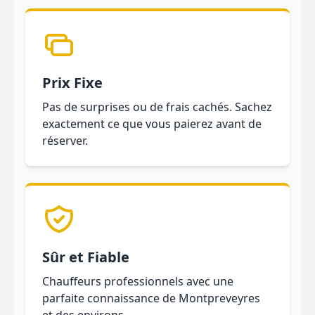
Prix Fixe
Pas de surprises ou de frais cachés. Sachez
exactement ce que vous paierez avant de
réserver.
Sûr et Fiable
Chauffeurs professionnels avec une
parfaite connaissance de Montpreveyres