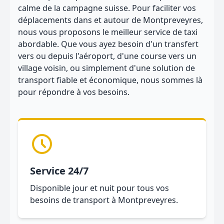
calme de la campagne suisse. Pour faciliter vos
déplacements dans et autour de Montpreveyres,
nous vous proposons le meilleur service de taxi
abordable. Que vous ayez besoin d'un transfert
vers ou depuis l'aéroport, d'une course vers un
village voisin, ou simplement d'une solution de
transport fiable et économique, nous sommes là
pour répondre à vos besoins.
Service 24/7
Disponible jour et nuit pour tous vos
besoins de transport à Montpreveyres.