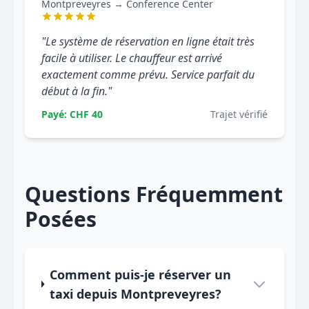
Montpreveyres → Conference Center
"Le système de réservation en ligne était très
facile à utiliser. Le chauffeur est arrivé
exactement comme prévu. Service parfait du
début à la fin."
Payé: CHF 40
Trajet vérifié
Questions Fréquemment
Posées
Comment puis-je réserver un
taxi depuis Montpreveyres?