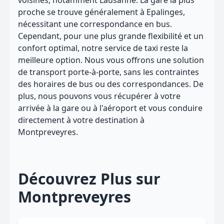
voisines, notamment Lausanne. La gare la plus
proche se trouve généralement à Epalinges,
nécessitant une correspondance en bus.
Cependant, pour une plus grande flexibilité et un
confort optimal, notre service de taxi reste la
meilleure option. Nous vous offrons une solution
de transport porte-à-porte, sans les contraintes
des horaires de bus ou des correspondances. De
plus, nous pouvons vous récupérer à votre
arrivée à la gare ou à l'aéroport et vous conduire
directement à votre destination à
Montpreveyres.
Découvrez Plus sur
Montpreveyres