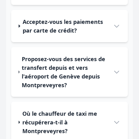
Acceptez-vous les paiements
par carte de crédit?
Proposez-vous des services de
transfert depuis et vers
l'aéroport de Genève depuis
Montpreveyres?
Où le chauffeur de taxi me
récupérera-t-il à
Montpreveyres?