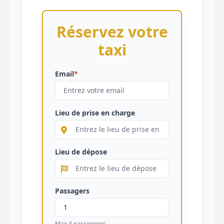
Réservez votre
taxi
Email
*
Lieu de prise en charge
Lieu de dépose
Passagers
Max 4 passengers