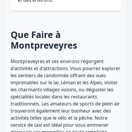
et des environs.
Que Faire à
Montpreveyres
Montpreveyres et ses environs regorgent
d'activités et d'attractions. Vous pourrez explorer
les sentiers de randonnée offrant des vues
imprenables sur le lac Léman et les Alpes, visiter
les charmants villages voisins, ou déguster les
spécialités locales dans les restaurants
traditionnels. Les amateurs de sports de plein air
trouveront également leur bonheur avec des
activités telles que le vélo et la pêche. Notre
service de taxi est idéal pour vous emmener