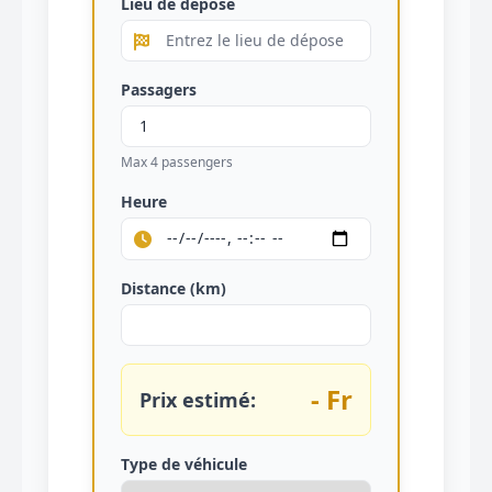
Lieu de dépose
Passagers
Max 4 passengers
Heure
Distance (km)
- Fr
Prix estimé:
Type de véhicule