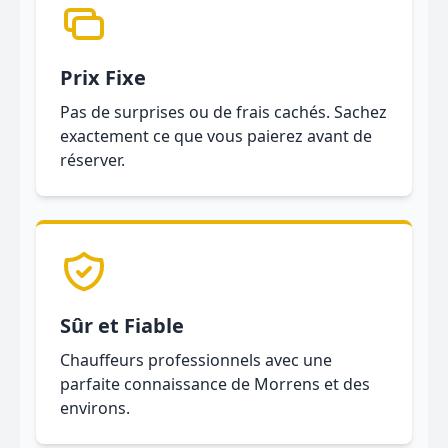
Prix Fixe
Pas de surprises ou de frais cachés. Sachez
exactement ce que vous paierez avant de
réserver.
Sûr et Fiable
Chauffeurs professionnels avec une
parfaite connaissance de Morrens et des
environs.