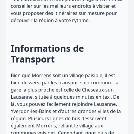
conseiller sur les meilleurs endroits à visiter et
vous proposer des itinéraires sur mesure pour
découvrir la région à votre rythme.
Informations de
Transport
Bien que Morrens soit un village paisible, il est
bien desservi par les transports en commun. La
gare la plus proche est celle de Cheseaux-sur-
Lausanne, située à quelques minutes en taxi. De
là, vous pouvez facilement rejoindre Lausanne,
Yverdon-les-Bains et d'autres grandes villes de la
région. Plusieurs lignes de bus desservent
également Morrens, reliant le village aux
communes voisines. Cependant, pour plus de