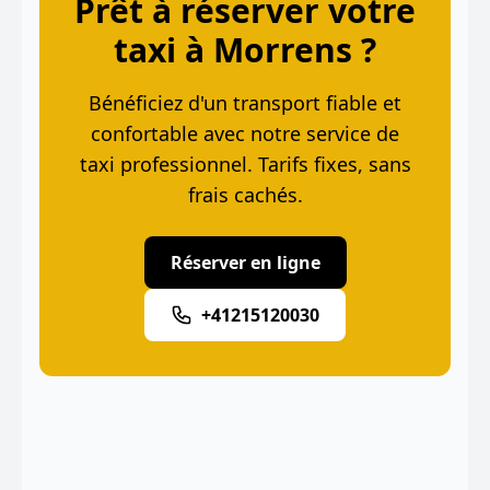
Prêt à réserver votre
taxi à Morrens ?
Bénéficiez d'un transport fiable et
confortable avec notre service de
taxi professionnel. Tarifs fixes, sans
frais cachés.
Réserver en ligne
+41215120030