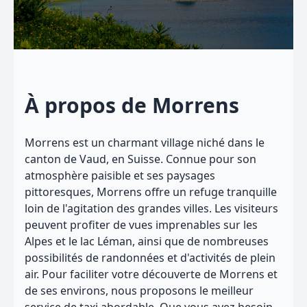
À propos de Morrens
Morrens est un charmant village niché dans le
canton de Vaud, en Suisse. Connue pour son
atmosphère paisible et ses paysages
pittoresques, Morrens offre un refuge tranquille
loin de l'agitation des grandes villes. Les visiteurs
peuvent profiter de vues imprenables sur les
Alpes et le lac Léman, ainsi que de nombreuses
possibilités de randonnées et d'activités de plein
air. Pour faciliter votre découverte de Morrens et
de ses environs, nous proposons le meilleur