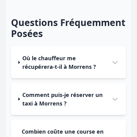
Questions Fréquemment
Posées
Où le chauffeur me
récupérera-t-il à Morrens ?
Comment puis-je réserver un
taxi à Morrens ?
Combien coûte une course en