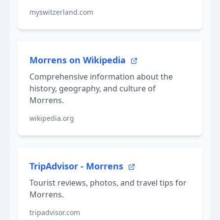
myswitzerland.com
Morrens on Wikipedia
Comprehensive information about the
history, geography, and culture of
Morrens.
wikipedia.org
TripAdvisor - Morrens
Tourist reviews, photos, and travel tips for
Morrens.
tripadvisor.com