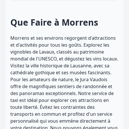
Que Faire à Morrens
Morrens et ses environs regorgent d'attractions
et d'activités pour tous les goûts. Explorez les
vignobles de Lavaux, classés au patrimoine
mondial de l'UNESCO, et dégustez les vins locaux.
Visitez la ville historique de Lausanne, avec sa
cathédrale gothique et ses musées fascinants.
Pour les amateurs de nature, le Jura Vaudois
offre de magnifiques sentiers de randonnée et
des panoramas exceptionnels. Notre service de
taxi est idéal pour explorer ces attractions en
toute liberté. Évitez les contraintes des
transports en commun et profitez d'un service
personnalisé qui vous emmène directement à
votre destination. Nous pouvons également vous