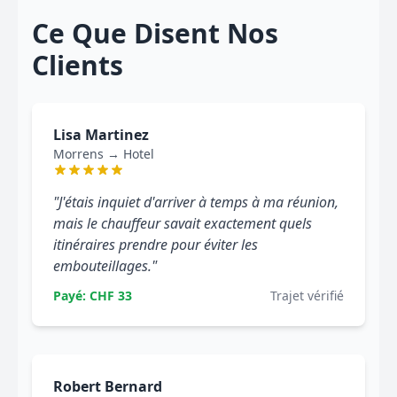
Ce Que Disent Nos
Clients
Lisa Martinez
Morrens → Hotel
"J'étais inquiet d'arriver à temps à ma réunion,
mais le chauffeur savait exactement quels
itinéraires prendre pour éviter les
embouteillages."
Payé: CHF 33
Trajet vérifié
Robert Bernard