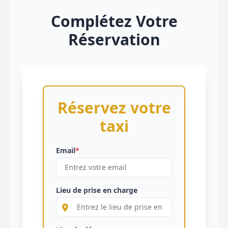
Complétez Votre
Réservation
Réservez votre
taxi
Email
*
Lieu de prise en charge