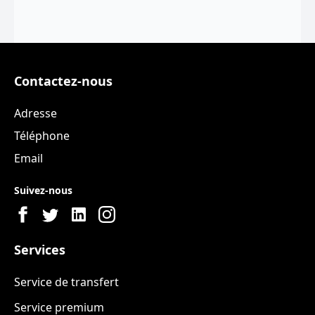
Contactez-nous
Adresse
Téléphone
Email
Suivez-nous
Services
Service de transfert
Service premium