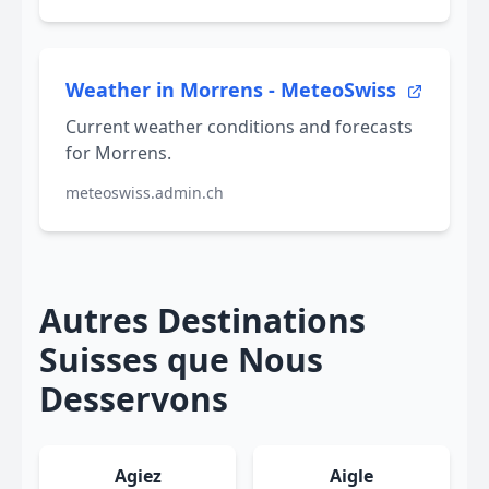
Weather in Morrens - MeteoSwiss
Current weather conditions and forecasts
for Morrens.
meteoswiss.admin.ch
Autres Destinations
Suisses que Nous
Desservons
Agiez
Aigle