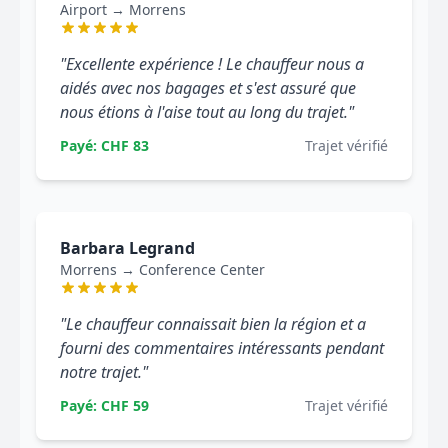
Airport → Morrens
"Excellente expérience ! Le chauffeur nous a
aidés avec nos bagages et s'est assuré que
nous étions à l'aise tout au long du trajet."
Payé: CHF 83
Trajet vérifié
Barbara Legrand
Morrens → Conference Center
"Le chauffeur connaissait bien la région et a
fourni des commentaires intéressants pendant
notre trajet."
Payé: CHF 59
Trajet vérifié