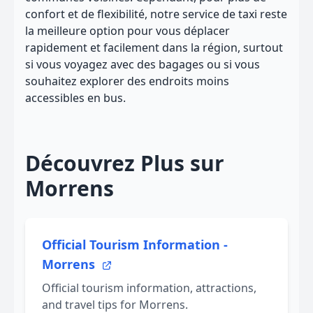
confort et de flexibilité, notre service de taxi reste
la meilleure option pour vous déplacer
rapidement et facilement dans la région, surtout
si vous voyagez avec des bagages ou si vous
souhaitez explorer des endroits moins
accessibles en bus.
Découvrez Plus sur
Morrens
Official Tourism Information -
Morrens
Official tourism information, attractions,
and travel tips for Morrens.