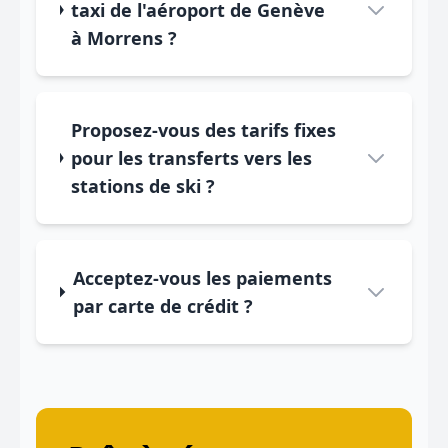
taxi de l'aéroport de Genève
à Morrens ?
Proposez-vous des tarifs fixes
pour les transferts vers les
stations de ski ?
Acceptez-vous les paiements
par carte de crédit ?