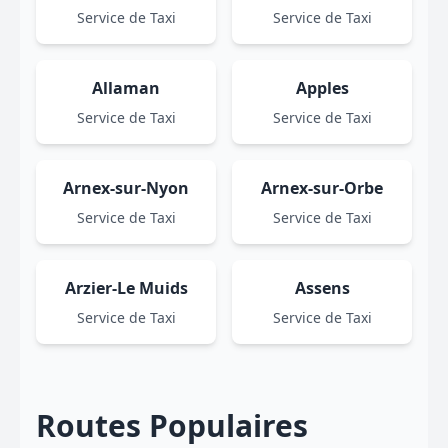
Service de Taxi
Service de Taxi
Allaman
Apples
Service de Taxi
Service de Taxi
Arnex-sur-Nyon
Arnex-sur-Orbe
Service de Taxi
Service de Taxi
Arzier-Le Muids
Assens
Service de Taxi
Service de Taxi
Routes Populaires