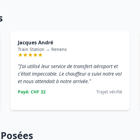
s
Jacques André
Train Station → Renens
"J'ai utilisé leur service de transfert aéroport et
c'était impeccable. Le chauffeur a suivi notre vol
et nous attendait à notre arrivée."
Payé: CHF 32
Trajet vérifié
 Posées