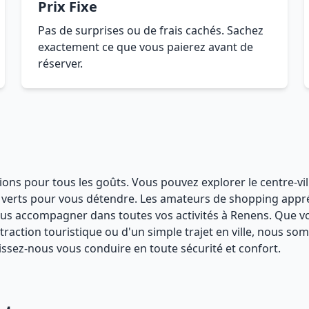
Prix Fixe
Pas de surprises ou de frais cachés. Sachez
exactement ce que vous paierez avant de
réserver.
tions pour tous les goûts. Vous pouvez explorer le centre-vi
aces verts pour vous détendre. Les amateurs de shopping ap
 vous accompagner dans toutes vos activités à Renens. Que 
action touristique ou d'un simple trajet en ville, nous somme
ssez-nous vous conduire en toute sécurité et confort.