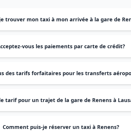
je trouver mon taxi à mon arrivée à la gare de Re
cceptez-vous les paiements par carte de crédit?
s des tarifs forfaitaires pour les transferts aérop
le tarif pour un trajet de la gare de Renens à Lau
Comment puis-je réserver un taxi à Renens?