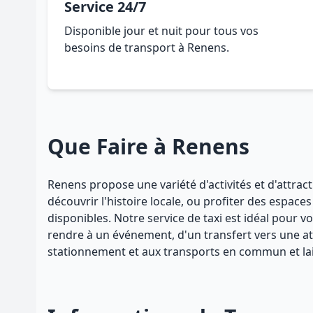
Service 24/7
Disponible jour et nuit pour tous vos
besoins de transport à Renens.
Que Faire à Renens
Renens propose une variété d'activités et d'attrac
découvrir l'histoire locale, ou profiter des esp
disponibles. Notre service de taxi est idéal pour
rendre à un événement, d'un transfert vers une attr
stationnement et aux transports en commun et lai