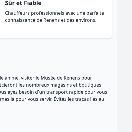
Sûr et Fiable
Chauffeurs professionnels avec une parfaite
connaissance de Renens et des environs.
lle animé, visiter le Musée de Renens pour
précieront les nombreux magasins et boutiques
vous ayez besoin d'un transport rapide pour vous
s là pour vous servir. Évitez les tracas liés au