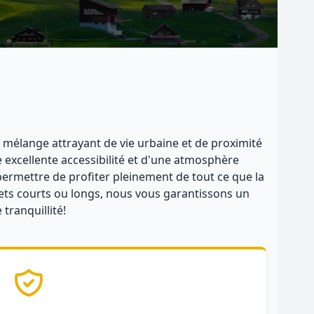
n mélange attrayant de vie urbaine et de proximité
 excellente accessibilité et d'une atmosphère
permettre de profiter pleinement de tout ce que la
rajets courts ou longs, nous vous garantissons un
tranquillité!