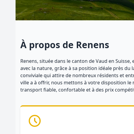
À propos de Renens
Renens, située dans le canton de Vaud en Suisse, e
avec la nature, grâce à sa position idéale près du
conviviale qui attire de nombreux résidents et ent
ville a à offrir, nous mettons à votre disposition 
transport fiable, confortable et à des prix compét