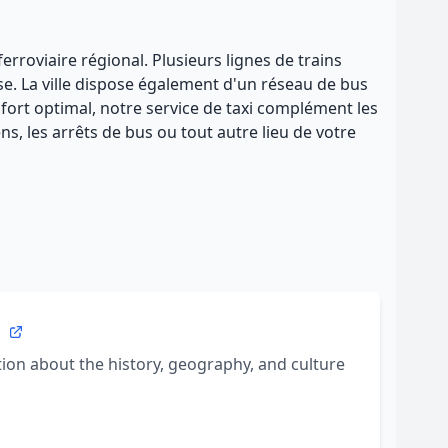
rroviaire régional. Plusieurs lignes de trains
se. La ville dispose également d'un réseau de bus
fort optimal, notre service de taxi complément les
, les arrêts de bus ou tout autre lieu de votre
a
on about the history, geography, and culture