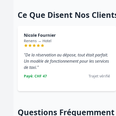
Ce Que Disent Nos Client
Nicole Fournier
Renens → Hotel
"De la réservation au dépose, tout était parfait.
Un modèle de fonctionnement pour les services
de taxi."
Payé: CHF 47
Trajet vérifié
Questions Fréquemment