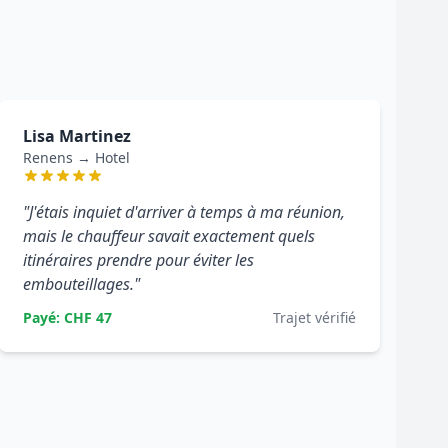
Lisa Martinez
Renens → Hotel
"J'étais inquiet d'arriver à temps à ma réunion,
mais le chauffeur savait exactement quels
itinéraires prendre pour éviter les
embouteillages."
Payé: CHF 47
Trajet vérifié