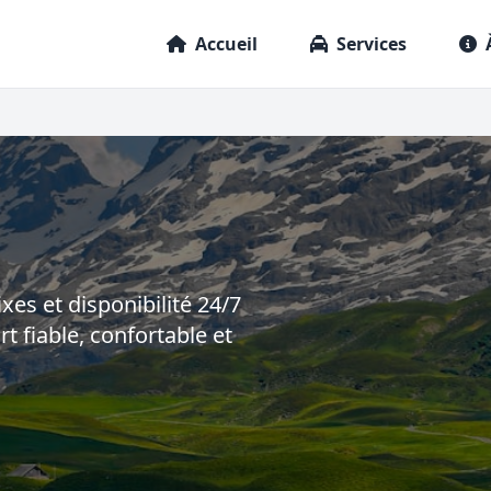
Accueil
Services
ixes et disponibilité 24/7
t fiable, confortable et