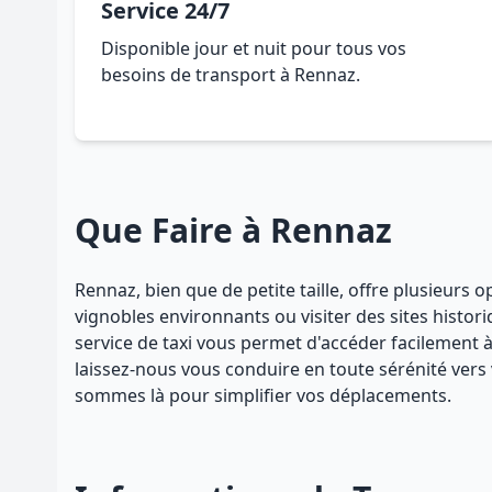
Service 24/7
Disponible jour et nuit pour tous vos
besoins de transport à Rennaz.
Que Faire à Rennaz
Rennaz, bien que de petite taille, offre plusieurs
vignobles environnants ou visiter des sites histor
service de taxi vous permet d'accéder facilement à 
laissez-nous vous conduire en toute sérénité vers
sommes là pour simplifier vos déplacements.