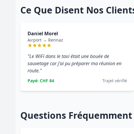
Ce Que Disent Nos Client
Daniel Morel
Airport → Rennaz
"Le WiFi dans le taxi était une bouée de
sauvetage car j'ai pu préparer ma réunion en
route."
Payé: CHF 84
Trajet vérifié
Questions Fréquemment