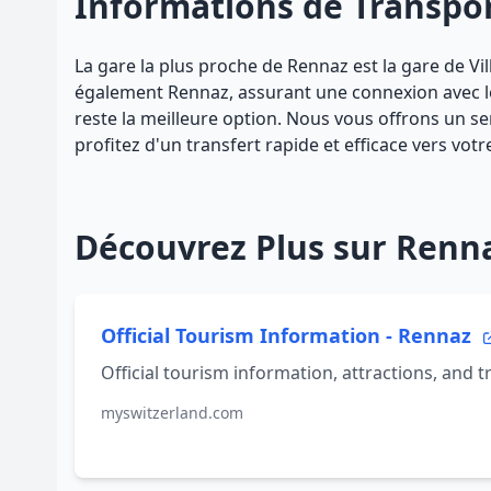
Informations de Transpo
La gare la plus proche de Rennaz est la gare de Vill
également Rennaz, assurant une connexion avec les 
reste la meilleure option. Nous vous offrons un ser
profitez d'un transfert rapide et efficace vers votr
Découvrez Plus sur Renn
Official Tourism Information - Rennaz
Official tourism information, attractions, and t
myswitzerland.com