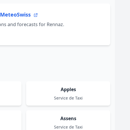
- MeteoSwiss
ons and forecasts for Rennaz.
Apples
Service de Taxi
Assens
Service de Taxi