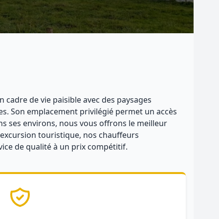
 cadre de vie paisible avec des paysages
nes. Son emplacement privilégié permet un accès
s ses environs, nous vous offrons le meilleur
 excursion touristique, nos chauffeurs
ice de qualité à un prix compétitif.