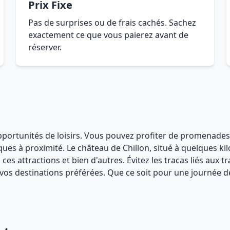
Prix Fixe
Pas de surprises ou de frais cachés. Sachez
exactement ce que vous paierez avant de
réserver.
 opportunités de loisirs. Vous pouvez profiter de promenade
iques à proximité. Le château de Chillon, situé à quelques k
ces attractions et bien d'autres. Évitez les tracas liés aux
 vos destinations préférées. Que ce soit pour une journée d