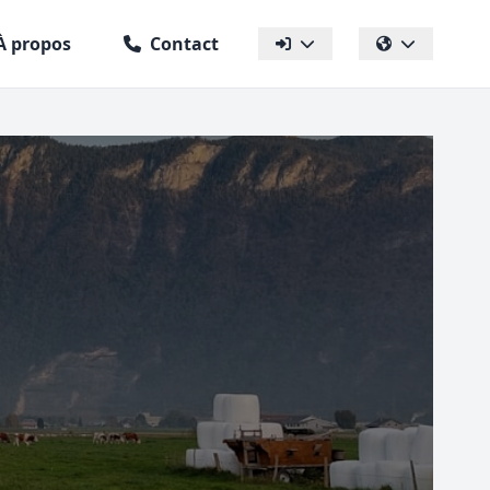
À propos
Contact