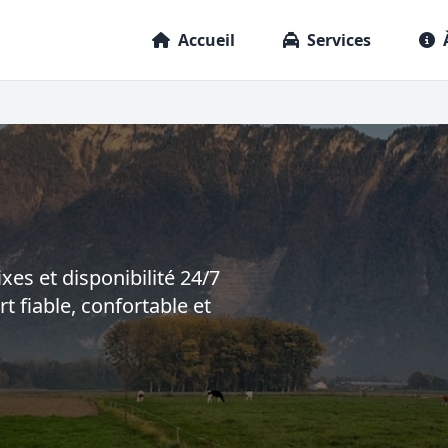
Accueil
Services
ixes et disponibilité 24/7
t fiable, confortable et