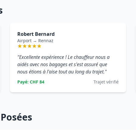
s
Robert Bernard
Airport → Rennaz
"Excellente expérience ! Le chauffeur nous a
aidés avec nos bagages et s'est assuré que
nous étions à l'aise tout au long du trajet."
Payé: CHF 84
Trajet vérifié
 Posées