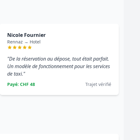
Nicole Fournier
Rennaz → Hotel
"De la réservation au dépose, tout était parfait.
Un modèle de fonctionnement pour les services
de taxi."
Payé: CHF 48
Trajet vérifié