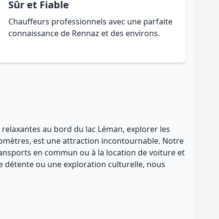
Sûr et Fiable
Chauffeurs professionnels avec une parfaite
connaissance de Rennaz et des environs.
s relaxantes au bord du lac Léman, explorer les
ilomètres, est une attraction incontournable. Notre
 transports en commun ou à la location de voiture et
e détente ou une exploration culturelle, nous