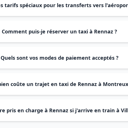
 tarifs spéciaux pour les transferts vers l'aéropo
Comment puis-je réserver un taxi à Rennaz ?
Quels sont vos modes de paiement acceptés ?
ien coûte un trajet en taxi de Rennaz à Montreux
re pris en charge à Rennaz si j'arrive en train à Vi