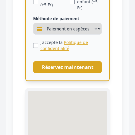
enfant (+5
(+5 Fr)
Fr)
Méthode de paiement
J'accepte la
Politique de
confidentialité
Réservez maintenant