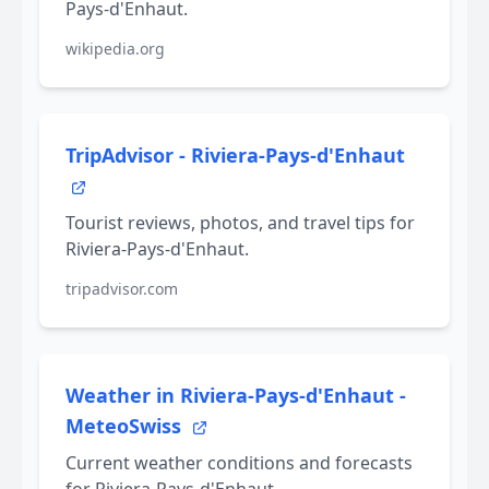
Pays-d'Enhaut.
wikipedia.org
TripAdvisor - Riviera-Pays-d'Enhaut
Tourist reviews, photos, and travel tips for
Riviera-Pays-d'Enhaut.
tripadvisor.com
Weather in Riviera-Pays-d'Enhaut -
MeteoSwiss
Current weather conditions and forecasts