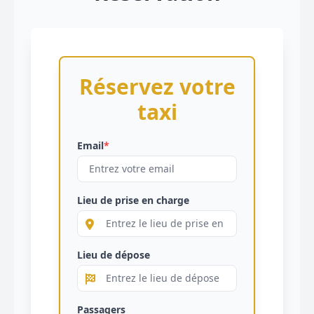
Réservez votre
taxi
Email
*
Lieu de prise en charge
Lieu de dépose
Passagers