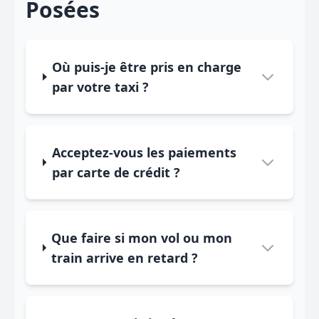
Posées
Où puis-je être pris en charge
par votre taxi ?
Acceptez-vous les paiements
par carte de crédit ?
Que faire si mon vol ou mon
train arrive en retard ?