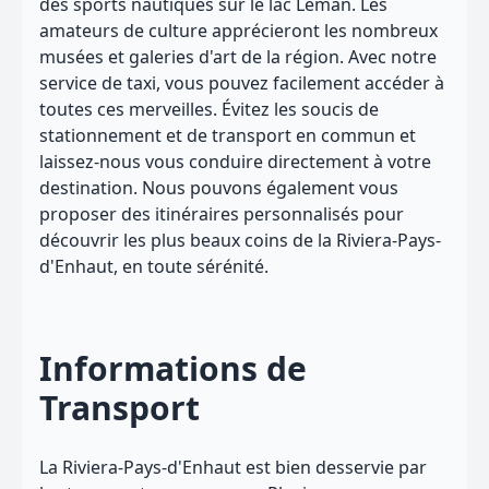
des sports nautiques sur le lac Léman. Les
amateurs de culture apprécieront les nombreux
musées et galeries d'art de la région. Avec notre
service de taxi, vous pouvez facilement accéder à
toutes ces merveilles. Évitez les soucis de
stationnement et de transport en commun et
laissez-nous vous conduire directement à votre
destination. Nous pouvons également vous
proposer des itinéraires personnalisés pour
découvrir les plus beaux coins de la Riviera-Pays-
d'Enhaut, en toute sérénité.
Informations de
Transport
La Riviera-Pays-d'Enhaut est bien desservie par