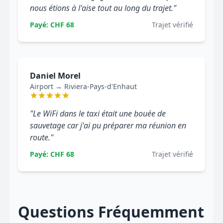
nous étions à l'aise tout au long du trajet."
Payé: CHF 68
Trajet vérifié
Daniel Morel
Airport → Riviera-Pays-d'Enhaut
"Le WiFi dans le taxi était une bouée de
sauvetage car j'ai pu préparer ma réunion en
route."
Payé: CHF 68
Trajet vérifié
Questions Fréquemment