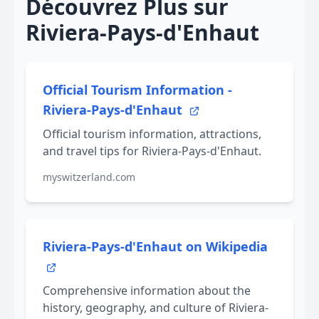
Découvrez Plus sur
Riviera-Pays-d'Enhaut
Official Tourism Information -
Riviera-Pays-d'Enhaut
Official tourism information, attractions,
and travel tips for Riviera-Pays-d'Enhaut.
myswitzerland.com
Riviera-Pays-d'Enhaut on Wikipedia
Comprehensive information about the
history, geography, and culture of Riviera-