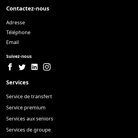
Contactez-nous
Adresse
Téléphone
Email
Suivez-nous
Services
Service de transfert
Service premium
Services aux seniors
Services de groupe