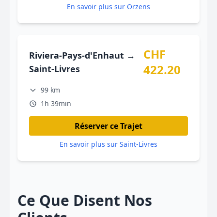
En savoir plus sur Orzens
CHF
Riviera-Pays-d'Enhaut →
422.20
Saint-Livres
99 km
1h 39min
Réserver ce Trajet
En savoir plus sur Saint-Livres
Ce Que Disent Nos