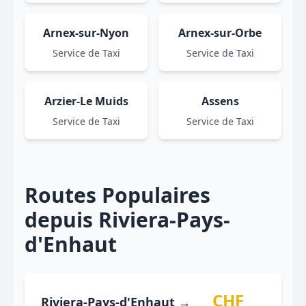
Arnex-sur-Nyon
Arnex-sur-Orbe
Service de Taxi
Service de Taxi
Arzier-Le Muids
Assens
Service de Taxi
Service de Taxi
Routes Populaires
depuis Riviera-Pays-
d'Enhaut
CHF
Riviera-Pays-d'Enhaut →