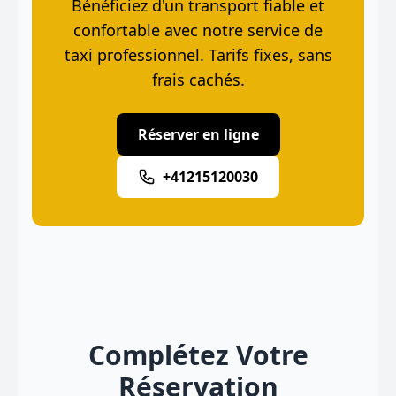
Bénéficiez d'un transport fiable et
confortable avec notre service de
taxi professionnel. Tarifs fixes, sans
frais cachés.
Réserver en ligne
+41215120030
Complétez Votre
Réservation