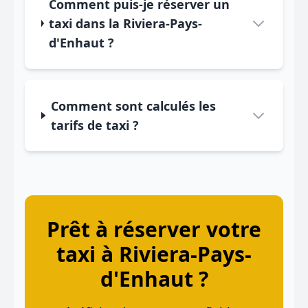
Comment puis-je réserver un
taxi dans la Riviera-Pays-
d'Enhaut ?
Comment sont calculés les
tarifs de taxi ?
Prêt à réserver votre
taxi à Riviera-Pays-
d'Enhaut ?