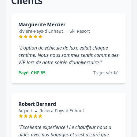
Clients
Marguerite Mercier
Riviera-Pays-d'Enhaut → Ski Resort
"L'option de véhicule de luxe valait chaque
centime. Nous nous sommes sentis comme des
VIP lors de notre soirée d'anniversaire."
Payé: CHF 85
Trajet vérifié
Robert Bernard
Airport → Riviera-Pays-d'Enhaut
"Excellente expérience ! Le chauffeur nous a
aidés avec nos bagages et s'est assuré que