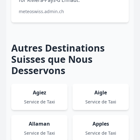
for Riviera-Pays-d'Enhaut.
meteoswiss.admin.ch
Autres Destinations
Suisses que Nous
Desservons
Agiez
Aigle
Service de Taxi
Service de Taxi
Allaman
Apples
Service de Taxi
Service de Taxi