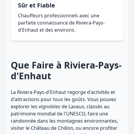
Sûr et Fiable
Chauffeurs professionnels avec une
parfaite connaissance de Riviera-Pays-
d'Enhaut et des environs.
Que Faire à Riviera-Pays-
d'Enhaut
La Riviera-Pays-d'Enhaut regorge d'activités et
d'attractions pour tous les goûts. Vous pouvez
explorer les vignobles de Lavaux, classés au
patrimoine mondial de l'UNESCO, faire une
randonnée dans les montagnes environnantes,
visiter le Château de Chillon, ou encore profiter