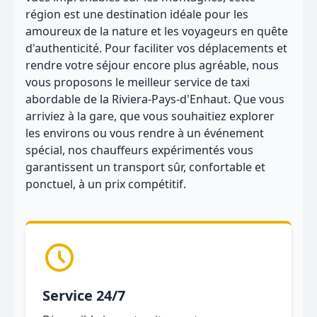
région est une destination idéale pour les
amoureux de la nature et les voyageurs en quête
d'authenticité. Pour faciliter vos déplacements et
rendre votre séjour encore plus agréable, nous
vous proposons le meilleur service de taxi
abordable de la Riviera-Pays-d'Enhaut. Que vous
arriviez à la gare, que vous souhaitiez explorer
les environs ou vous rendre à un événement
spécial, nos chauffeurs expérimentés vous
garantissent un transport sûr, confortable et
ponctuel, à un prix compétitif.
Service 24/7