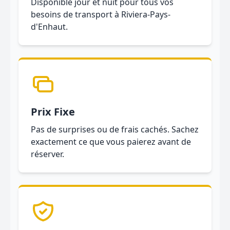
Disponible jour et nuit pour tous vos
besoins de transport à Riviera-Pays-
d'Enhaut.
Prix Fixe
Pas de surprises ou de frais cachés. Sachez
exactement ce que vous paierez avant de
réserver.