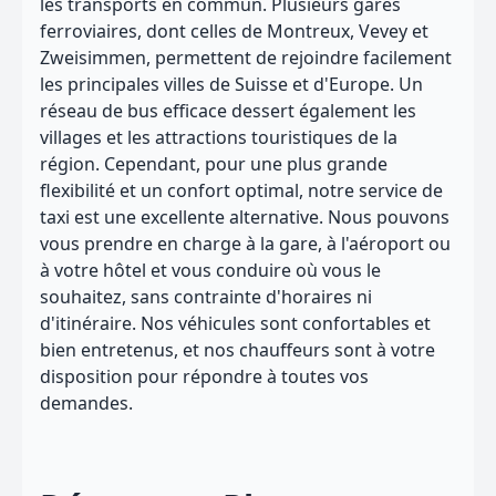
les transports en commun. Plusieurs gares
ferroviaires, dont celles de Montreux, Vevey et
Zweisimmen, permettent de rejoindre facilement
les principales villes de Suisse et d'Europe. Un
réseau de bus efficace dessert également les
villages et les attractions touristiques de la
région. Cependant, pour une plus grande
flexibilité et un confort optimal, notre service de
taxi est une excellente alternative. Nous pouvons
vous prendre en charge à la gare, à l'aéroport ou
à votre hôtel et vous conduire où vous le
souhaitez, sans contrainte d'horaires ni
d'itinéraire. Nos véhicules sont confortables et
bien entretenus, et nos chauffeurs sont à votre
disposition pour répondre à toutes vos
demandes.