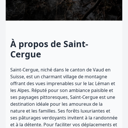
À propos de Saint-
Cergue
Saint-Cergue, niché dans le canton de Vaud en
Suisse, est un charmant village de montagne
offrant des vues imprenables sur le lac Léman et
les Alpes. Réputé pour son ambiance paisible et
ses paysages pittoresques, Saint-Cergue est une
destination idéale pour les amoureux de la
nature et les familles. Ses forêts luxuriantes et
ses pâturages verdoyants invitent à la randonnée
et à la détente. Pour faciliter vos déplacements et