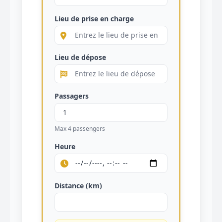
Lieu de prise en charge
Lieu de dépose
Passagers
Max 4 passengers
Heure
Distance (km)