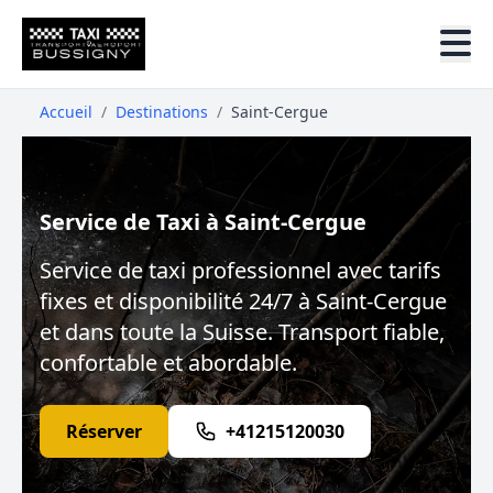
Accueil
/
Destinations
/
Saint-Cergue
Service de Taxi à Saint-Cergue
Service de taxi professionnel avec tarifs
fixes et disponibilité 24/7 à Saint-Cergue
et dans toute la Suisse. Transport fiable,
confortable et abordable.
Réserver
+41215120030