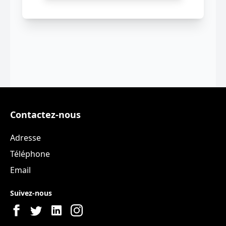
Contactez-nous
Adresse
Téléphone
Email
Suivez-nous