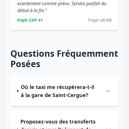
exactement comme prévu. Service parfait du
début à la fin."
Payé: CHF 41
Trajet vérifié
Questions Fréquemment
Posées
Où le taxi me récupérera-t-il
à la gare de Saint-Cergue?
Proposez-vous des transferts