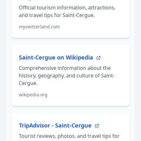
Official tourism information, attractions,
and travel tips for Saint-Cergue.
myswitzerland.com
Saint-Cergue on Wikipedia
Comprehensive information about the
history, geography, and culture of Saint-
Cergue.
wikipedia.org
TripAdvisor - Saint-Cergue
Tourist reviews, photos, and travel tips for