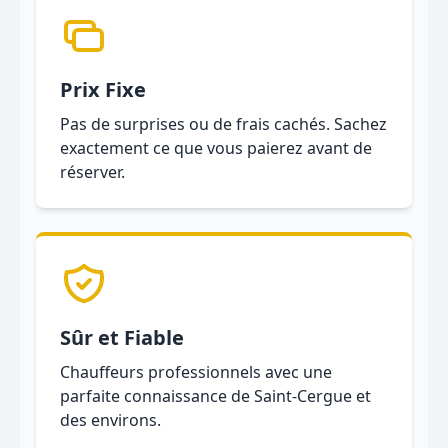
Prix Fixe
Pas de surprises ou de frais cachés. Sachez
exactement ce que vous paierez avant de
réserver.
Sûr et Fiable
Chauffeurs professionnels avec une
parfaite connaissance de Saint-Cergue et
des environs.