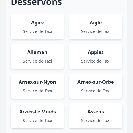
Desservons
Agiez
Aigle
Service de Taxi
Service de Taxi
Allaman
Apples
Service de Taxi
Service de Taxi
Arnex-sur-Nyon
Arnex-sur-Orbe
Service de Taxi
Service de Taxi
Arzier-Le Muids
Assens
Service de Taxi
Service de Taxi