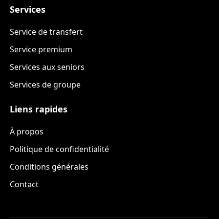
Services
Service de transfert
Service premium
Services aux seniors
Services de groupe
Liens rapides
À propos
Politique de confidentialité
Conditions générales
Contact