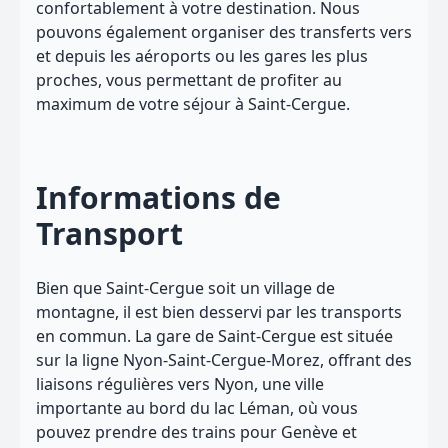
confortablement à votre destination. Nous
pouvons également organiser des transferts vers
et depuis les aéroports ou les gares les plus
proches, vous permettant de profiter au
maximum de votre séjour à Saint-Cergue.
Informations de
Transport
Bien que Saint-Cergue soit un village de
montagne, il est bien desservi par les transports
en commun. La gare de Saint-Cergue est située
sur la ligne Nyon-Saint-Cergue-Morez, offrant des
liaisons régulières vers Nyon, une ville
importante au bord du lac Léman, où vous
pouvez prendre des trains pour Genève et