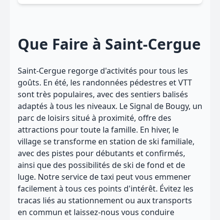
Que Faire à Saint-Cergue
Saint-Cergue regorge d'activités pour tous les
goûts. En été, les randonnées pédestres et VTT
sont très populaires, avec des sentiers balisés
adaptés à tous les niveaux. Le Signal de Bougy, un
parc de loisirs situé à proximité, offre des
attractions pour toute la famille. En hiver, le
village se transforme en station de ski familiale,
avec des pistes pour débutants et confirmés,
ainsi que des possibilités de ski de fond et de
luge. Notre service de taxi peut vous emmener
facilement à tous ces points d'intérêt. Évitez les
tracas liés au stationnement ou aux transports
en commun et laissez-nous vous conduire