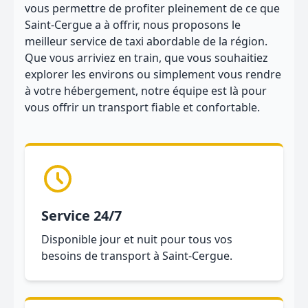
vous permettre de profiter pleinement de ce que
Saint-Cergue a à offrir, nous proposons le
meilleur service de taxi abordable de la région.
Que vous arriviez en train, que vous souhaitiez
explorer les environs ou simplement vous rendre
à votre hébergement, notre équipe est là pour
vous offrir un transport fiable et confortable.
Service 24/7
Disponible jour et nuit pour tous vos
besoins de transport à Saint-Cergue.