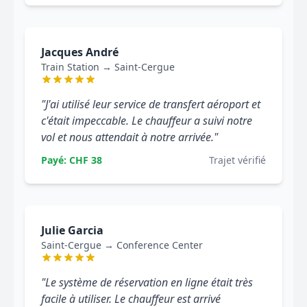
Jacques André
Train Station → Saint-Cergue
"J'ai utilisé leur service de transfert aéroport et
c'était impeccable. Le chauffeur a suivi notre
vol et nous attendait à notre arrivée."
Payé: CHF 38
Trajet vérifié
Julie Garcia
Saint-Cergue → Conference Center
"Le système de réservation en ligne était très
facile à utiliser. Le chauffeur est arrivé