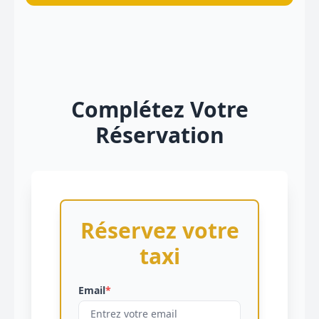
Complétez Votre
Réservation
Réservez votre
taxi
Email
*