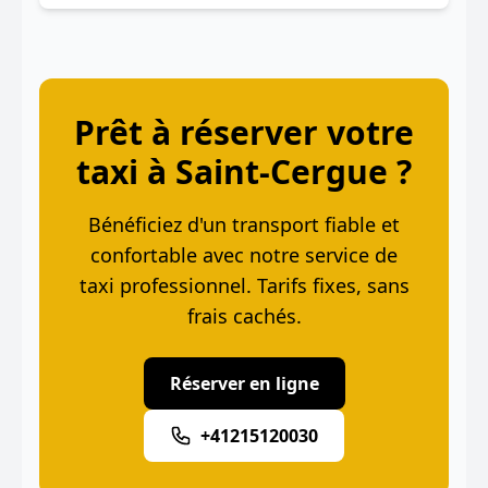
Prêt à réserver votre
taxi à Saint-Cergue ?
Bénéficiez d'un transport fiable et
confortable avec notre service de
taxi professionnel. Tarifs fixes, sans
frais cachés.
Réserver en ligne
+41215120030