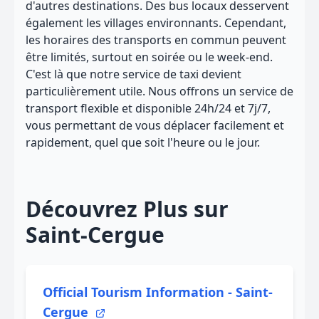
d'autres destinations. Des bus locaux desservent
également les villages environnants. Cependant,
les horaires des transports en commun peuvent
être limités, surtout en soirée ou le week-end.
C'est là que notre service de taxi devient
particulièrement utile. Nous offrons un service de
transport flexible et disponible 24h/24 et 7j/7,
vous permettant de vous déplacer facilement et
rapidement, quel que soit l'heure ou le jour.
Découvrez Plus sur
Saint-Cergue
Official Tourism Information - Saint-
Cergue