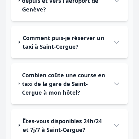
depuis et vers l'aéroport de
Genève?
Comment puis-je réserver un
taxi à Saint-Cergue?
Combien coûte une course en
taxi de la gare de Saint-
Cergue à mon hôtel?
Êtes-vous disponibles 24h/24
et 7j/7 à Saint-Cergue?