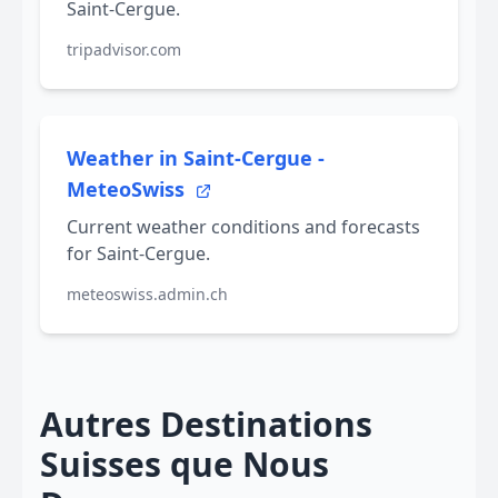
Saint-Cergue.
tripadvisor.com
Weather in Saint-Cergue -
MeteoSwiss
Current weather conditions and forecasts
for Saint-Cergue.
meteoswiss.admin.ch
Autres Destinations
Suisses que Nous