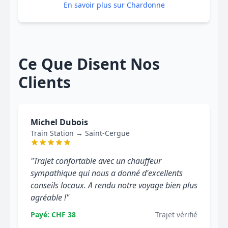
En savoir plus sur Chardonne
Ce Que Disent Nos
Clients
Michel Dubois
Train Station → Saint-Cergue
"Trajet confortable avec un chauffeur
sympathique qui nous a donné d'excellents
conseils locaux. A rendu notre voyage bien plus
agréable !"
Payé: CHF 38
Trajet vérifié