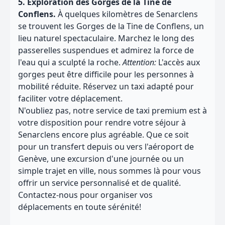
5. Exploration des Gorges de la Tine de
Conflens.
À quelques kilomètres de Senarclens
se trouvent les Gorges de la Tine de Conflens, un
lieu naturel spectaculaire. Marchez le long des
passerelles suspendues et admirez la force de
l'eau qui a sculpté la roche.
Attention:
L'accès aux
gorges peut être difficile pour les personnes à
mobilité réduite. Réservez un taxi adapté pour
faciliter votre déplacement.
N'oubliez pas, notre service de taxi premium est à
votre disposition pour rendre votre séjour à
Senarclens encore plus agréable. Que ce soit
pour un transfert depuis ou vers l'aéroport de
Genève, une excursion d'une journée ou un
simple trajet en ville, nous sommes là pour vous
offrir un service personnalisé et de qualité.
Contactez-nous pour organiser vos
déplacements en toute sérénité!