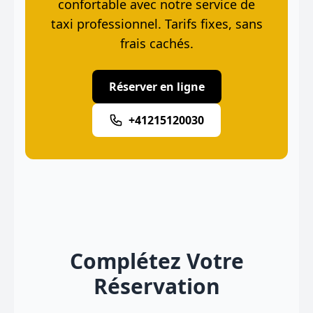
confortable avec notre service de
taxi professionnel. Tarifs fixes, sans
frais cachés.
Réserver en ligne
+41215120030
Complétez Votre
Réservation