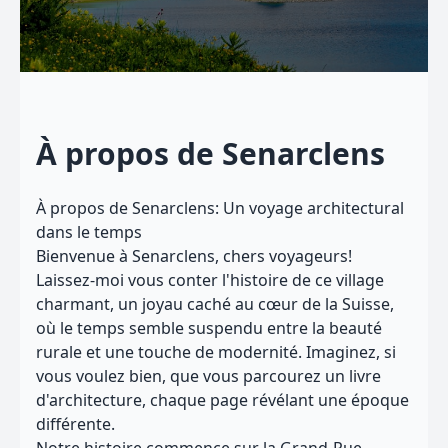
À propos de Senarclens
À propos de Senarclens: Un voyage architectural
dans le temps
Bienvenue à Senarclens, chers voyageurs!
Laissez-moi vous conter l'histoire de ce village
charmant, un joyau caché au cœur de la Suisse,
où le temps semble suspendu entre la beauté
rurale et une touche de modernité. Imaginez, si
vous voulez bien, que vous parcourez un livre
d'architecture, chaque page révélant une époque
différente.