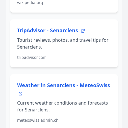
wikipedia.org
TripAdvisor - Senarclens
Tourist reviews, photos, and travel tips for
Senarclens.
tripadvisor.com
Weather in Senarclens - MeteoSwiss
Current weather conditions and forecasts
for Senarclens.
meteoswiss.admin.ch