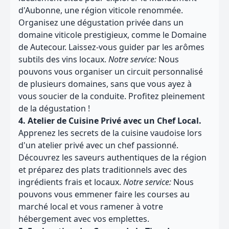
d'Aubonne, une région viticole renommée.
Organisez une dégustation privée dans un
domaine viticole prestigieux, comme le Domaine
de Autecour. Laissez-vous guider par les arômes
subtils des vins locaux.
Notre service:
Nous
pouvons vous organiser un circuit personnalisé
de plusieurs domaines, sans que vous ayez à
vous soucier de la conduite. Profitez pleinement
de la dégustation !
4. Atelier de Cuisine Privé avec un Chef Local.
Apprenez les secrets de la cuisine vaudoise lors
d'un atelier privé avec un chef passionné.
Découvrez les saveurs authentiques de la région
et préparez des plats traditionnels avec des
ingrédients frais et locaux.
Notre service:
Nous
pouvons vous emmener faire les courses au
marché local et vous ramener à votre
hébergement avec vos emplettes.