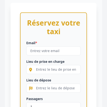
Réservez votre
taxi
Email
*
Lieu de prise en charge
Lieu de dépose
Passagers