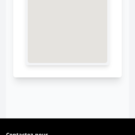
Contactez-nous