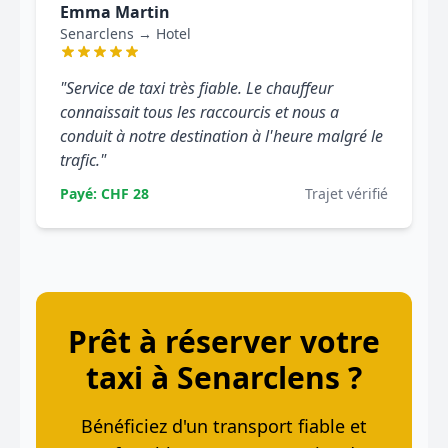
Emma Martin
Senarclens → Hotel
"Service de taxi très fiable. Le chauffeur
connaissait tous les raccourcis et nous a
conduit à notre destination à l'heure malgré le
trafic."
Payé: CHF 28
Trajet vérifié
Prêt à réserver votre
taxi à Senarclens ?
Bénéficiez d'un transport fiable et