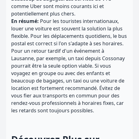
comme Uber sont moins courants ici et
potentiellement plus chers.
En résumé:
Pour les touristes internationaux,
louer une voiture est souvent la solution la plus
flexible. Pour les déplacements quotidiens, le bus
postal est correct si l'on s'adapte à ses horaires.
Pour un retour tardif d'un événement à
Lausanne, par exemple, un taxi depuis Cossonay
pourrait être la seule option viable. Si vous
voyagez en groupe ou avec des enfants et
beaucoup de bagages, un taxi ou une voiture de
location est fortement recommandé. Évitez de
vous fier aux transports en commun pour des
rendez-vous professionnels à horaires fixes, car
les retards sont toujours possibles.