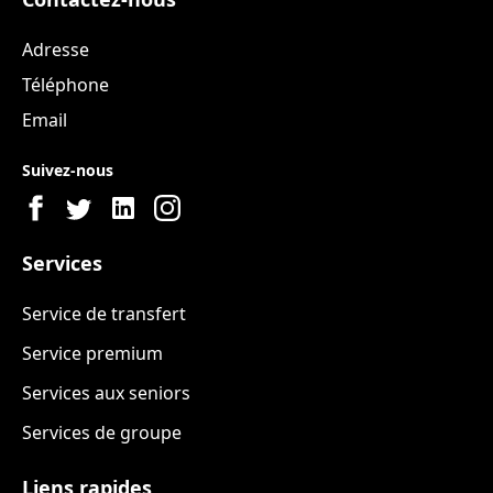
Adresse
Téléphone
Email
Suivez-nous
Services
Service de transfert
Service premium
Services aux seniors
Services de groupe
Liens rapides