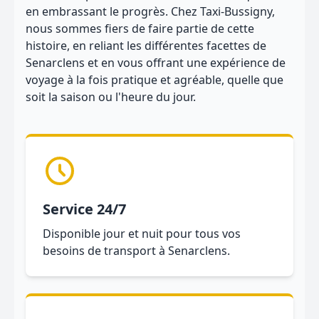
en embrassant le progrès. Chez Taxi-Bussigny,
nous sommes fiers de faire partie de cette
histoire, en reliant les différentes facettes de
Senarclens et en vous offrant une expérience de
voyage à la fois pratique et agréable, quelle que
soit la saison ou l'heure du jour.
Service 24/7
Disponible jour et nuit pour tous vos
besoins de transport à Senarclens.