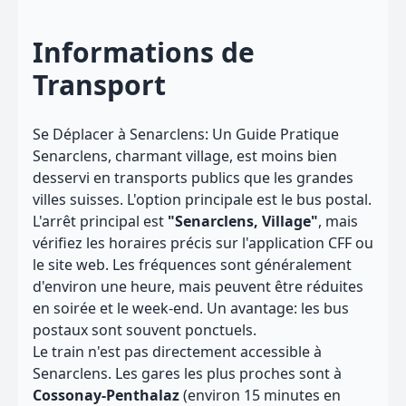
Informations de
Transport
Se Déplacer à Senarclens: Un Guide Pratique
Senarclens, charmant village, est moins bien
desservi en transports publics que les grandes
villes suisses. L'option principale est le bus postal.
L'arrêt principal est
"Senarclens, Village"
, mais
vérifiez les horaires précis sur l'application CFF ou
le site web. Les fréquences sont généralement
d'environ une heure, mais peuvent être réduites
en soirée et le week-end. Un avantage: les bus
postaux sont souvent ponctuels.
Le train n'est pas directement accessible à
Senarclens. Les gares les plus proches sont à
Cossonay-Penthalaz
(environ 15 minutes en