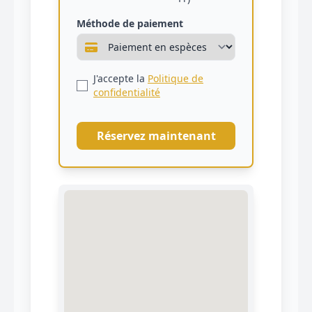
Méthode de paiement
J'accepte la
Politique de
confidentialité
Réservez maintenant