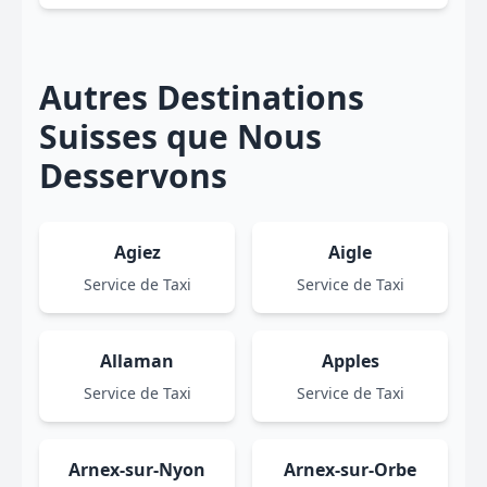
Autres Destinations
Suisses que Nous
Desservons
Agiez
Aigle
Service de Taxi
Service de Taxi
Allaman
Apples
Service de Taxi
Service de Taxi
Arnex-sur-Nyon
Arnex-sur-Orbe