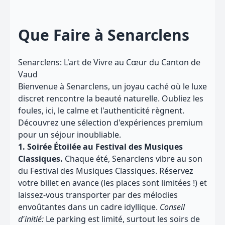
Que Faire à Senarclens
Senarclens: L'art de Vivre au Cœur du Canton de
Vaud
Bienvenue à Senarclens, un joyau caché où le luxe
discret rencontre la beauté naturelle. Oubliez les
foules, ici, le calme et l'authenticité règnent.
Découvrez une sélection d'expériences premium
pour un séjour inoubliable.
1. Soirée Étoilée au Festival des Musiques
Classiques.
Chaque été, Senarclens vibre au son
du Festival des Musiques Classiques. Réservez
votre billet en avance (les places sont limitées !) et
laissez-vous transporter par des mélodies
envoûtantes dans un cadre idyllique.
Conseil
d'initié:
Le parking est limité, surtout les soirs de