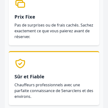
Prix Fixe
Pas de surprises ou de frais cachés. Sachez
exactement ce que vous paierez avant de
réserver.
Sûr et Fiable
Chauffeurs professionnels avec une
parfaite connaissance de Senarclens et des
environs.