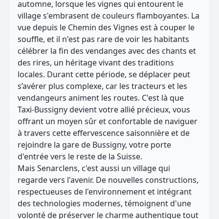
automne, lorsque les vignes qui entourent le
village s'embrasent de couleurs flamboyantes. La
vue depuis le Chemin des Vignes est à couper le
souffle, et il n'est pas rare de voir les habitants
célébrer la fin des vendanges avec des chants et
des rires, un héritage vivant des traditions
locales. Durant cette période, se déplacer peut
s’avérer plus complexe, car les tracteurs et les
vendangeurs animent les routes. C'est là que
Taxi-Bussigny devient votre allié précieux, vous
offrant un moyen sûr et confortable de naviguer
à travers cette effervescence saisonnière et de
rejoindre la gare de Bussigny, votre porte
d'entrée vers le reste de la Suisse.
Mais Senarclens, c'est aussi un village qui
regarde vers l'avenir. De nouvelles constructions,
respectueuses de l'environnement et intégrant
des technologies modernes, témoignent d'une
volonté de préserver le charme authentique tout