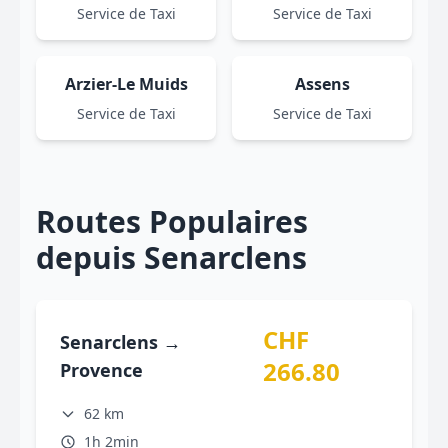
Service de Taxi
Service de Taxi
Arzier-Le Muids
Assens
Service de Taxi
Service de Taxi
Routes Populaires
depuis Senarclens
CHF
Senarclens →
266.80
Provence
62 km
1h 2min