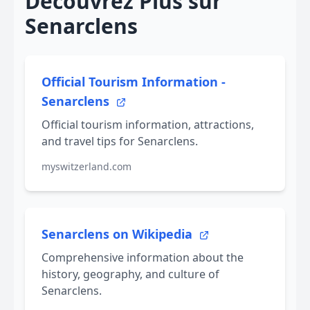
Découvrez Plus sur
Senarclens
Official Tourism Information -
Senarclens
Official tourism information, attractions,
and travel tips for Senarclens.
myswitzerland.com
Senarclens on Wikipedia
Comprehensive information about the
history, geography, and culture of
Senarclens.