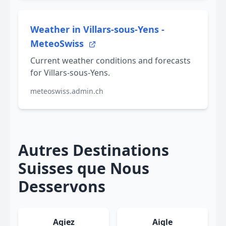
Weather in Villars-sous-Yens -
MeteoSwiss
Current weather conditions and forecasts
for Villars-sous-Yens.
meteoswiss.admin.ch
Autres Destinations
Suisses que Nous
Desservons
Agiez
Aigle