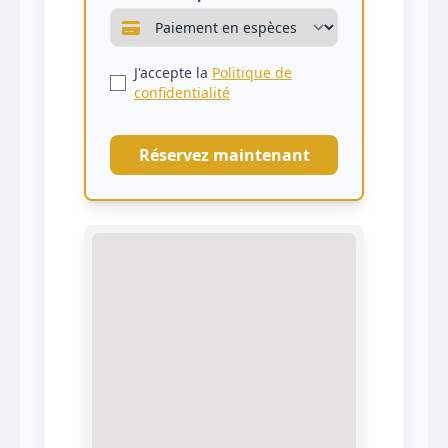
J'accepte la
Politique de
confidentialité
Réservez maintenant