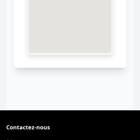
Contactez-nous