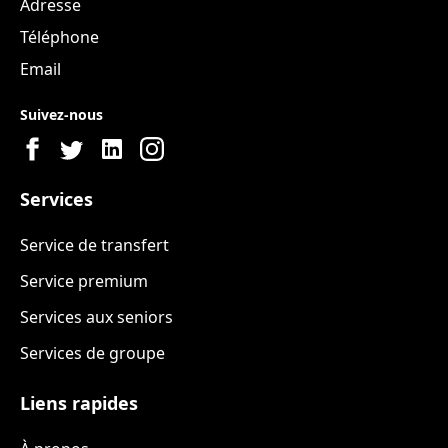
Adresse
Téléphone
Email
Suivez-nous
Services
Service de transfert
Service premium
Services aux seniors
Services de groupe
Liens rapides