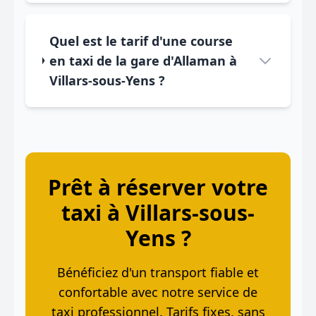
Quel est le tarif d'une course
en taxi de la gare d'Allaman à
Villars-sous-Yens ?
Prêt à réserver votre
taxi à Villars-sous-
Yens ?
Bénéficiez d'un transport fiable et
confortable avec notre service de
taxi professionnel. Tarifs fixes, sans