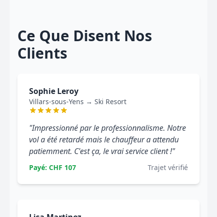
Ce Que Disent Nos
Clients
Sophie Leroy
Villars-sous-Yens → Ski Resort
"Impressionné par le professionnalisme. Notre
vol a été retardé mais le chauffeur a attendu
patiemment. C'est ça, le vrai service client !"
Payé: CHF 107
Trajet vérifié