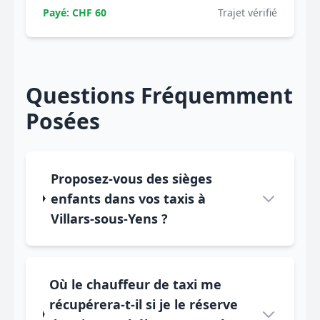
Payé: CHF 60
Trajet vérifié
Questions Fréquemment
Posées
Proposez-vous des sièges
enfants dans vos taxis à
Villars-sous-Yens ?
Où le chauffeur de taxi me
récupérera-t-il si je le réserve