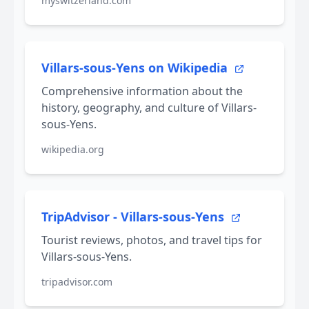
myswitzerland.com
Villars-sous-Yens on Wikipedia
Comprehensive information about the
history, geography, and culture of Villars-
sous-Yens.
wikipedia.org
TripAdvisor - Villars-sous-Yens
Tourist reviews, photos, and travel tips for
Villars-sous-Yens.
tripadvisor.com