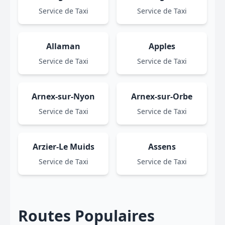
Service de Taxi
Service de Taxi
Allaman
Apples
Service de Taxi
Service de Taxi
Arnex-sur-Nyon
Arnex-sur-Orbe
Service de Taxi
Service de Taxi
Arzier-Le Muids
Assens
Service de Taxi
Service de Taxi
Routes Populaires