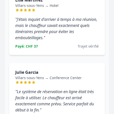
Lisa Martinez
Villars-sous-Yens → Hotel
"J'étais inquiet d'arriver à temps à ma réunion,
mais le chauffeur savait exactement quels
itinéraires prendre pour éviter les
embouteillages."
Payé: CHF 37
Trajet vérifié
Julie Garcia
Villars-sous-Yens → Conference Center
"Le système de réservation en ligne était très
facile à utiliser. Le chauffeur est arrivé
exactement comme prévu. Service parfait du
début à la fin."