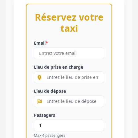
Réservez votre
taxi
Email
*
Lieu de prise en charge
Lieu de dépose
Passagers
Max 4 passengers