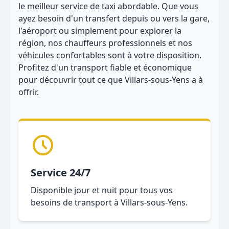
le meilleur service de taxi abordable. Que vous
ayez besoin d'un transfert depuis ou vers la gare,
l'aéroport ou simplement pour explorer la
région, nos chauffeurs professionnels et nos
véhicules confortables sont à votre disposition.
Profitez d'un transport fiable et économique
pour découvrir tout ce que Villars-sous-Yens a à
offrir.
Service 24/7
Disponible jour et nuit pour tous vos
besoins de transport à Villars-sous-Yens.