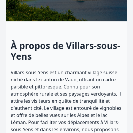
À propos de Villars-sous-
Yens
Villars-sous-Yens est un charmant village suisse
niché dans le canton de Vaud, offrant un cadre
paisible et pittoresque. Connu pour son
atmosphère rurale et ses paysages verdoyants, il
attire les visiteurs en quête de tranquillité et
d'authenticité. Le village est entouré de vignobles
et offre de belles vues sur les Alpes et le lac
Léman. Pour faciliter vos déplacements à Villars-
sous-Yens et dans les environs, nous proposons