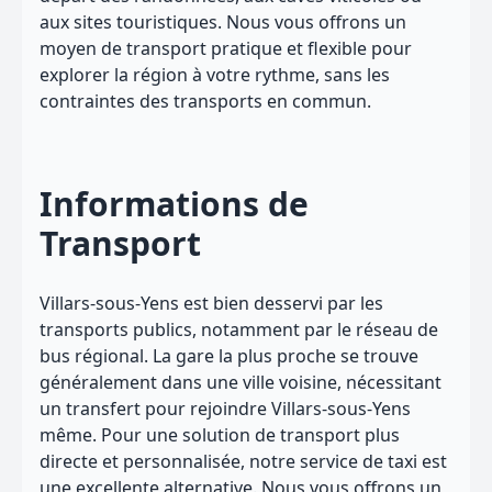
aux sites touristiques. Nous vous offrons un
moyen de transport pratique et flexible pour
explorer la région à votre rythme, sans les
contraintes des transports en commun.
Informations de
Transport
Villars-sous-Yens est bien desservi par les
transports publics, notamment par le réseau de
bus régional. La gare la plus proche se trouve
généralement dans une ville voisine, nécessitant
un transfert pour rejoindre Villars-sous-Yens
même. Pour une solution de transport plus
directe et personnalisée, notre service de taxi est
une excellente alternative. Nous vous offrons un