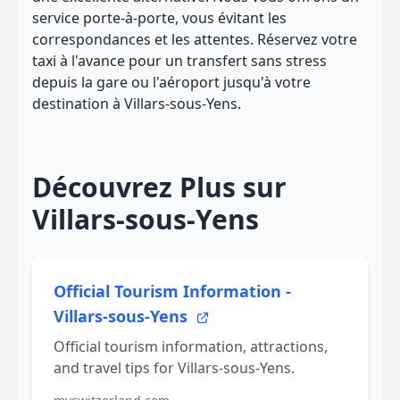
service porte-à-porte, vous évitant les
correspondances et les attentes. Réservez votre
taxi à l'avance pour un transfert sans stress
depuis la gare ou l'aéroport jusqu'à votre
destination à Villars-sous-Yens.
Découvrez Plus sur
Villars-sous-Yens
Official Tourism Information -
Villars-sous-Yens
Official tourism information, attractions,
and travel tips for Villars-sous-Yens.