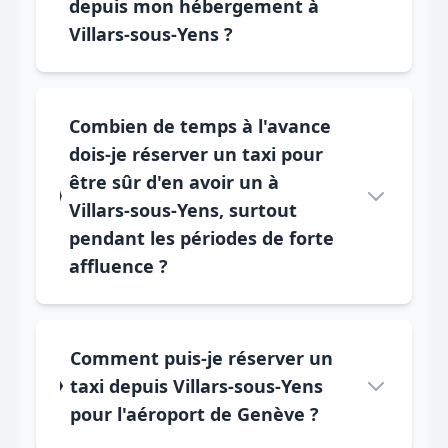
depuis mon hébergement à
Villars-sous-Yens ?
Combien de temps à l'avance
dois-je réserver un taxi pour
être sûr d'en avoir un à
Villars-sous-Yens, surtout
pendant les périodes de forte
affluence ?
Comment puis-je réserver un
taxi depuis Villars-sous-Yens
pour l'aéroport de Genève ?