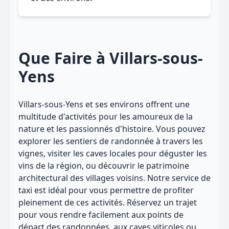
Que Faire à Villars-sous-
Yens
Villars-sous-Yens et ses environs offrent une
multitude d'activités pour les amoureux de la
nature et les passionnés d'histoire. Vous pouvez
explorer les sentiers de randonnée à travers les
vignes, visiter les caves locales pour déguster les
vins de la région, ou découvrir le patrimoine
architectural des villages voisins. Notre service de
taxi est idéal pour vous permettre de profiter
pleinement de ces activités. Réservez un trajet
pour vous rendre facilement aux points de
départ des randonnées, aux caves viticoles ou