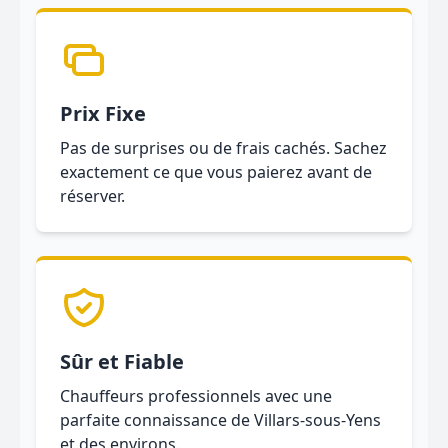
Prix Fixe
Pas de surprises ou de frais cachés. Sachez
exactement ce que vous paierez avant de
réserver.
Sûr et Fiable
Chauffeurs professionnels avec une
parfaite connaissance de Villars-sous-Yens
et des environs.