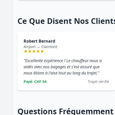
Ce Que Disent Nos Client
Robert Bernard
Airport → Clarmont
"Excellente expérience ! Le chauffeur nous a
aidés avec nos bagages et s'est assuré que
nous étions à l'aise tout au long du trajet."
Payé: CHF 54
Trajet vérifié
Questions Fréquemment