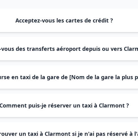
Acceptez-vous les cartes de crédit ?
-vous des transferts aéroport depuis ou vers Clar
se en taxi de la gare de [Nom de la gare la plus 
Comment puis-je réserver un taxi à Clarmont ?
rouver un taxi à Clarmont si je n'ai pas réservé à l