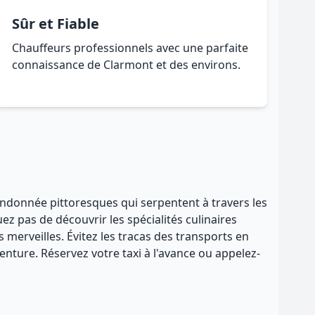
Sûr et Fiable
Chauffeurs professionnels avec une parfaite
connaissance de Clarmont et des environs.
randonnée pittoresques qui serpentent à travers les
z pas de découvrir les spécialités culinaires
 merveilles. Évitez les tracas des transports en
enture. Réservez votre taxi à l'avance ou appelez-