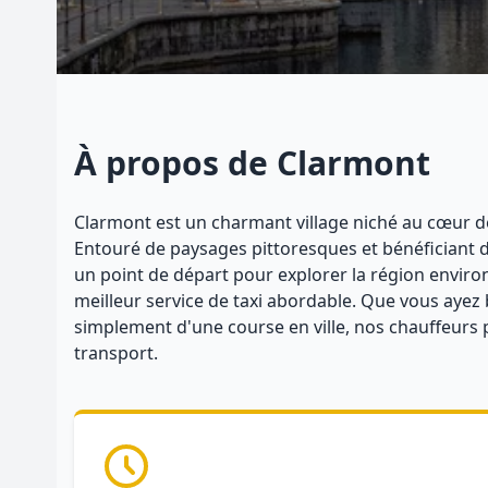
À propos de Clarmont
Clarmont est un charmant village niché au cœur de 
Entouré de paysages pittoresques et bénéficiant d
un point de départ pour explorer la région enviro
meilleur service de taxi abordable. Que vous ayez 
simplement d'une course en ville, nos chauffeurs 
transport.