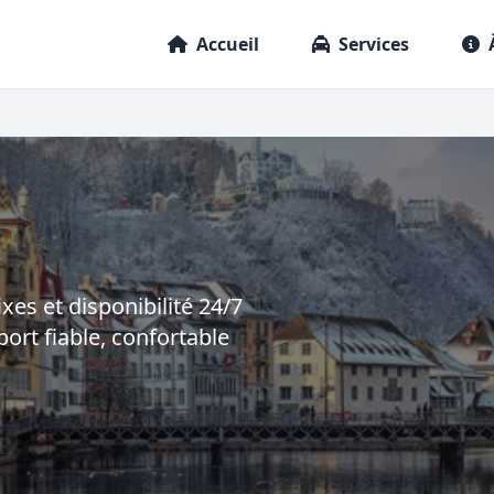
Accueil
Services
ixes et disponibilité 24/7
ort fiable, confortable