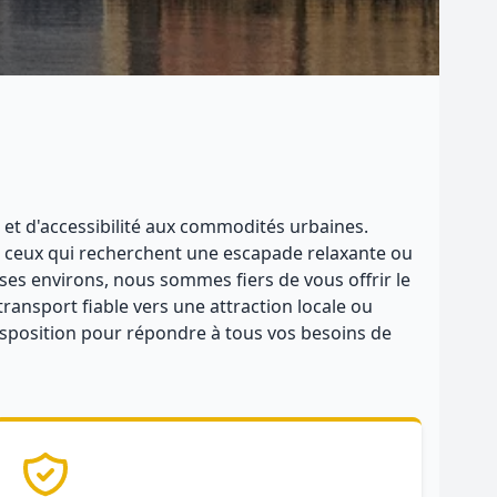
 et d'accessibilité aux commodités urbaines.
ur ceux qui recherchent une escapade relaxante ou
ses environs, nous sommes fiers de vous offrir le
ransport fiable vers une attraction locale ou
disposition pour répondre à tous vos besoins de