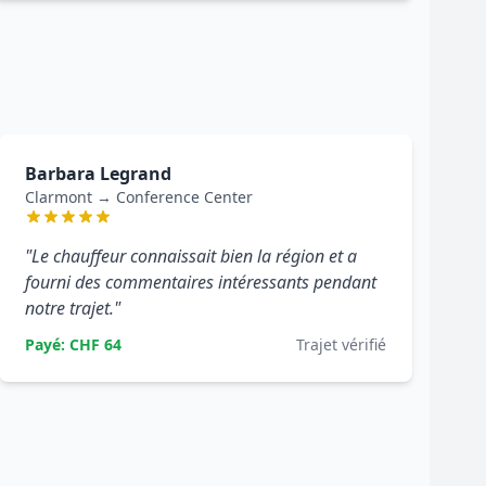
Barbara Legrand
Clarmont → Conference Center
"Le chauffeur connaissait bien la région et a
fourni des commentaires intéressants pendant
notre trajet."
Payé: CHF 64
Trajet vérifié