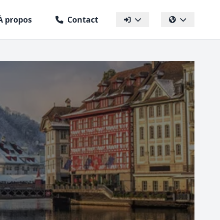
À propos
Contact