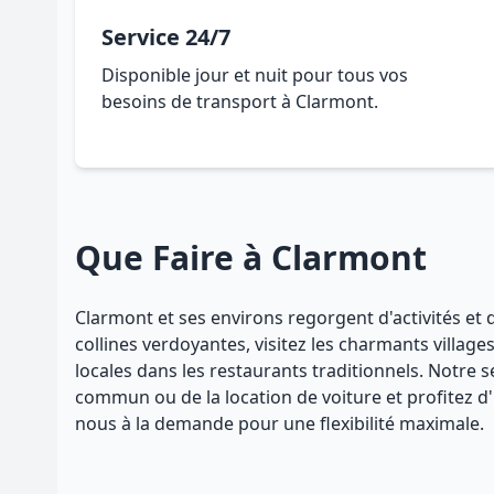
Service 24/7
Disponible jour et nuit pour tous vos
besoins de transport à Clarmont.
Que Faire à Clarmont
Clarmont et ses environs regorgent d'activités et 
collines verdoyantes, visitez les charmants villag
locales dans les restaurants traditionnels. Notre 
commun ou de la location de voiture et profitez d'
nous à la demande pour une flexibilité maximale.