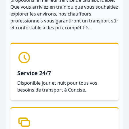
proposons le meilleur service de taxi abordable.
Que vous arriviez en train ou que vous souhaitiez
explorer les environs, nos chauffeurs
professionnels vous garantiront un transport sûr
et confortable à des prix compétitifs.
Service 24/7
Disponible jour et nuit pour tous vos
besoins de transport à Concise.