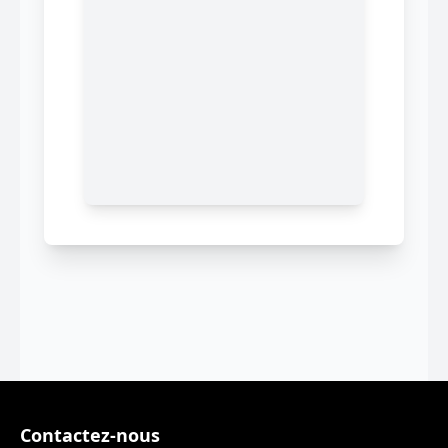
Contactez-nous