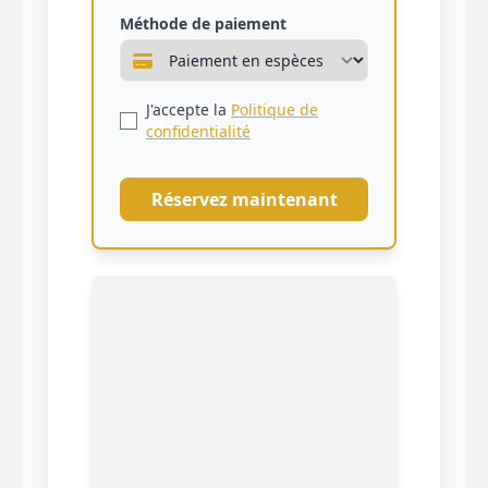
Méthode de paiement
J'accepte la
Politique de
confidentialité
Réservez maintenant