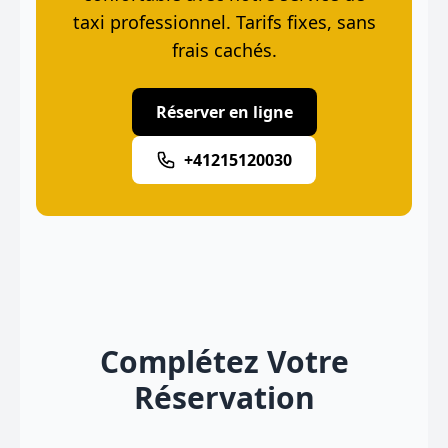
taxi professionnel. Tarifs fixes, sans
frais cachés.
Réserver en ligne
+41215120030
Complétez Votre
Réservation