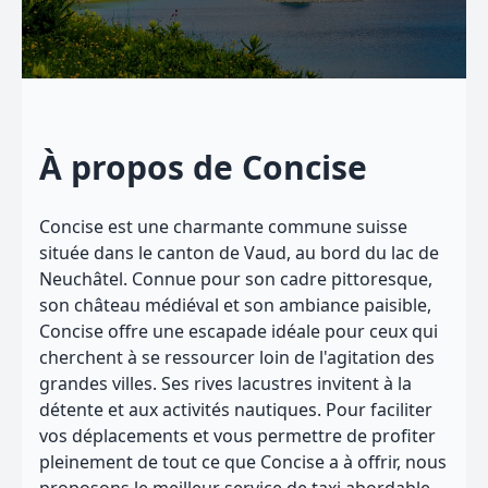
À propos de Concise
Concise est une charmante commune suisse
située dans le canton de Vaud, au bord du lac de
Neuchâtel. Connue pour son cadre pittoresque,
son château médiéval et son ambiance paisible,
Concise offre une escapade idéale pour ceux qui
cherchent à se ressourcer loin de l'agitation des
grandes villes. Ses rives lacustres invitent à la
détente et aux activités nautiques. Pour faciliter
vos déplacements et vous permettre de profiter
pleinement de tout ce que Concise a à offrir, nous