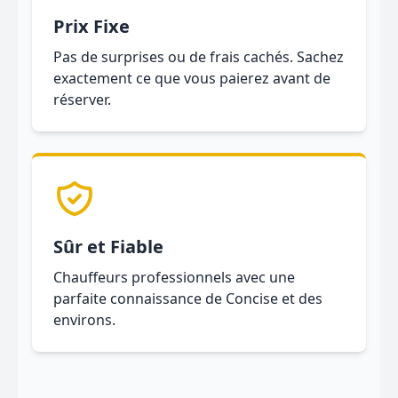
Prix Fixe
Pas de surprises ou de frais cachés. Sachez
exactement ce que vous paierez avant de
réserver.
Sûr et Fiable
Chauffeurs professionnels avec une
parfaite connaissance de Concise et des
environs.