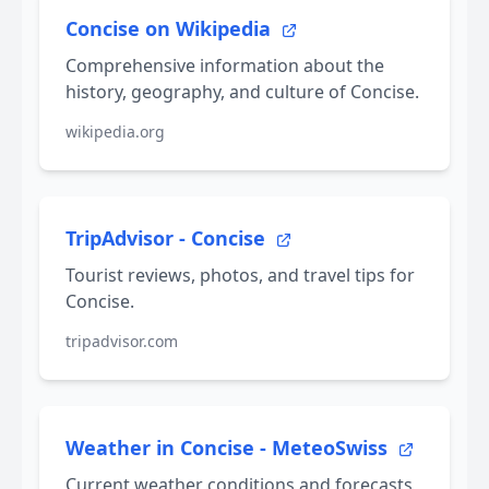
Concise on Wikipedia
Comprehensive information about the
history, geography, and culture of Concise.
wikipedia.org
TripAdvisor - Concise
Tourist reviews, photos, and travel tips for
Concise.
tripadvisor.com
Weather in Concise - MeteoSwiss
Current weather conditions and forecasts