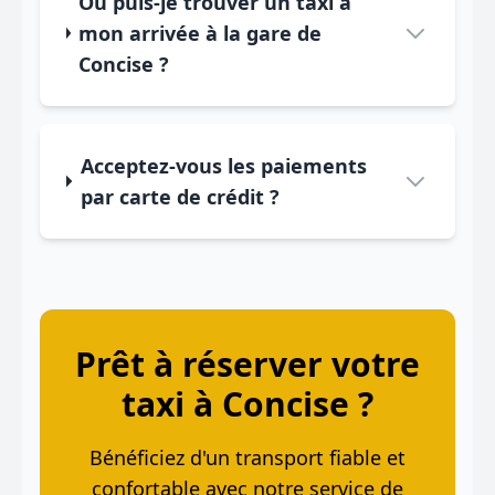
Où puis-je trouver un taxi à
mon arrivée à la gare de
Concise ?
Acceptez-vous les paiements
par carte de crédit ?
Prêt à réserver votre
taxi à Concise ?
Bénéficiez d'un transport fiable et
confortable avec notre service de