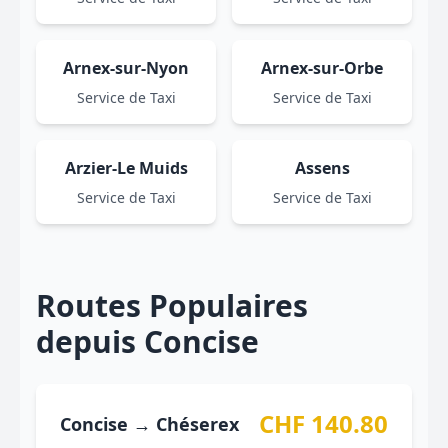
Arnex-sur-Nyon
Arnex-sur-Orbe
Service de Taxi
Service de Taxi
Arzier-Le Muids
Assens
Service de Taxi
Service de Taxi
Routes Populaires
depuis Concise
CHF 140.80
Concise → Chéserex