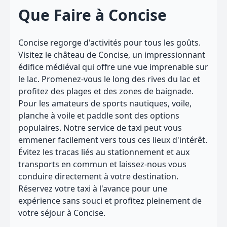
Que Faire à Concise
Concise regorge d'activités pour tous les goûts.
Visitez le château de Concise, un impressionnant
édifice médiéval qui offre une vue imprenable sur
le lac. Promenez-vous le long des rives du lac et
profitez des plages et des zones de baignade.
Pour les amateurs de sports nautiques, voile,
planche à voile et paddle sont des options
populaires. Notre service de taxi peut vous
emmener facilement vers tous ces lieux d'intérêt.
Évitez les tracas liés au stationnement et aux
transports en commun et laissez-nous vous
conduire directement à votre destination.
Réservez votre taxi à l'avance pour une
expérience sans souci et profitez pleinement de
votre séjour à Concise.