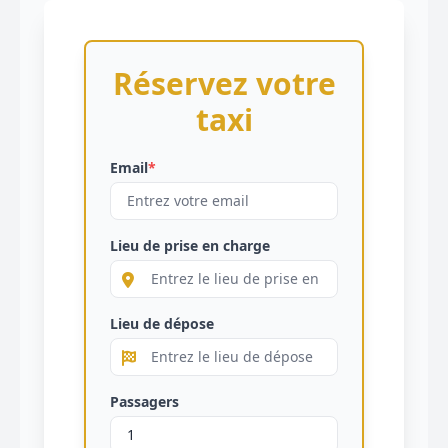
Réservez votre
taxi
Email
*
Lieu de prise en charge
Lieu de dépose
Passagers