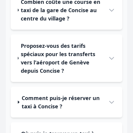
Combien coûte une course en
taxi de la gare de Concise au
centre du village ?
Proposez-vous des tarifs
spéciaux pour les transferts
vers l'aéroport de Genève
depuis Concise ?
Comment puis-je réserver un
taxi à Concise ?