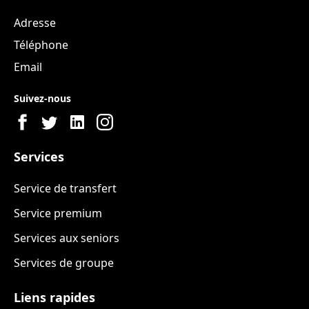
Adresse
Téléphone
Email
Suivez-nous
Services
Service de transfert
Service premium
Services aux seniors
Services de groupe
Liens rapides