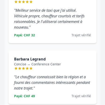
"Meilleur service de taxi que j'ai utilisé.
Véhicule propre, chauffeur courtois et tarifs
raisonnables. Je l'utiliserai certainement à
nouveau."
Payé: CHF 32
Trajet vérifié
Barbara Legrand
Concise → Conference Center
"Le chauffeur connaissait bien la région et a
fourni des commentaires intéressants pendant
notre trajet."
Payé: CHF 49
Trajet vérifié