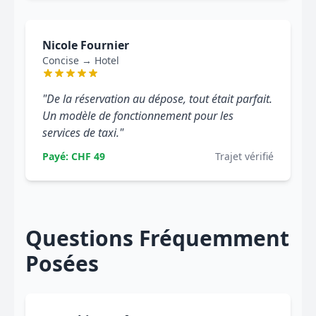
Nicole Fournier
Concise → Hotel
"De la réservation au dépose, tout était parfait.
Un modèle de fonctionnement pour les
services de taxi."
Payé: CHF 49
Trajet vérifié
Questions Fréquemment
Posées