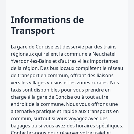
Informations de
Transport
La gare de Concise est desservie par des trains
régionaux qui relient la commune à Neuchâtel,
Yverdon-les-Bains et d'autres villes importantes
de la région. Des bus locaux complètent le réseau
de transport en commun, offrant des liaisons
vers les villages voisins et les zones rurales. Nos
taxis sont disponibles pour vous prendre en
charge à la gare de Concise ou à tout autre
endroit de la commune. Nous vous offrons une
alternative pratique et rapide aux transports en
commun, surtout si vous voyagez avec des
bagages ou si vous avez des horaires spécifiques.
Contactez-nous pour réserver votre trajet et