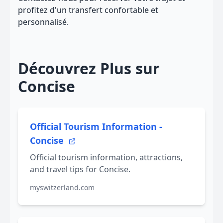
profitez d'un transfert confortable et
personnalisé.
Découvrez Plus sur
Concise
Official Tourism Information -
Concise
Official tourism information, attractions,
and travel tips for Concise.
myswitzerland.com