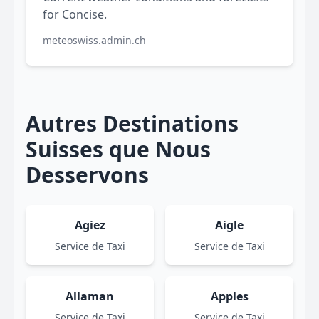
for Concise.
meteoswiss.admin.ch
Autres Destinations
Suisses que Nous
Desservons
Agiez
Aigle
Service de Taxi
Service de Taxi
Allaman
Apples
Service de Taxi
Service de Taxi