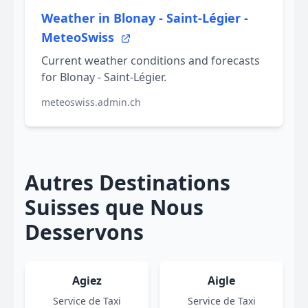
Weather in Blonay - Saint-Légier -
MeteoSwiss
Current weather conditions and forecasts
for Blonay - Saint-Légier.
meteoswiss.admin.ch
Autres Destinations
Suisses que Nous
Desservons
Agiez
Aigle
Service de Taxi
Service de Taxi