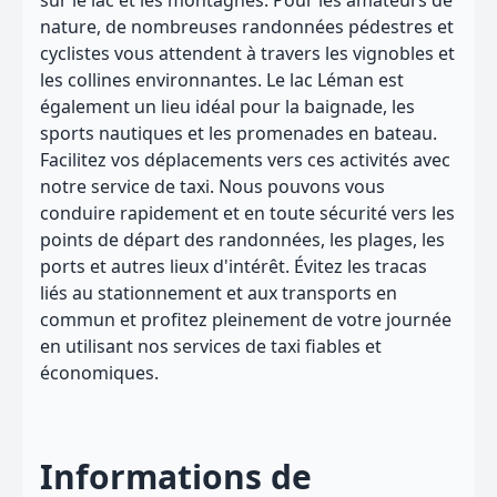
sur le lac et les montagnes. Pour les amateurs de
nature, de nombreuses randonnées pédestres et
cyclistes vous attendent à travers les vignobles et
les collines environnantes. Le lac Léman est
également un lieu idéal pour la baignade, les
sports nautiques et les promenades en bateau.
Facilitez vos déplacements vers ces activités avec
notre service de taxi. Nous pouvons vous
conduire rapidement et en toute sécurité vers les
points de départ des randonnées, les plages, les
ports et autres lieux d'intérêt. Évitez les tracas
liés au stationnement et aux transports en
commun et profitez pleinement de votre journée
en utilisant nos services de taxi fiables et
économiques.
Informations de