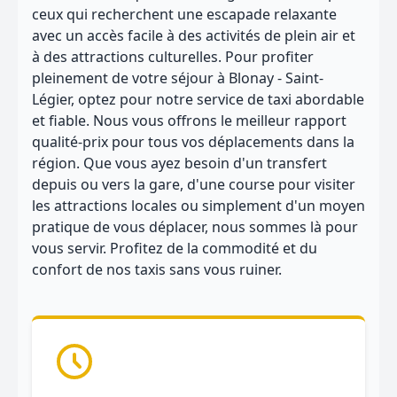
ceux qui recherchent une escapade relaxante
avec un accès facile à des activités de plein air et
à des attractions culturelles. Pour profiter
pleinement de votre séjour à Blonay - Saint-
Légier, optez pour notre service de taxi abordable
et fiable. Nous vous offrons le meilleur rapport
qualité-prix pour tous vos déplacements dans la
région. Que vous ayez besoin d'un transfert
depuis ou vers la gare, d'une course pour visiter
les attractions locales ou simplement d'un moyen
pratique de vous déplacer, nous sommes là pour
vous servir. Profitez de la commodité et du
confort de nos taxis sans vous ruiner.