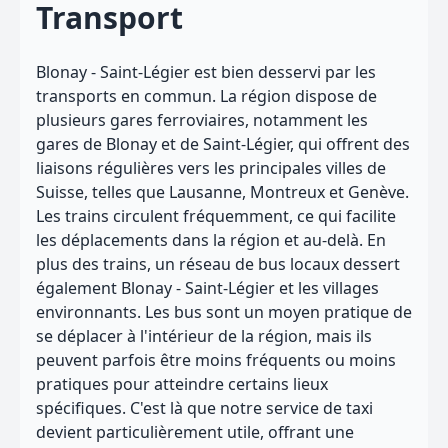
Transport
Blonay - Saint-Légier est bien desservi par les
transports en commun. La région dispose de
plusieurs gares ferroviaires, notamment les
gares de Blonay et de Saint-Légier, qui offrent des
liaisons régulières vers les principales villes de
Suisse, telles que Lausanne, Montreux et Genève.
Les trains circulent fréquemment, ce qui facilite
les déplacements dans la région et au-delà. En
plus des trains, un réseau de bus locaux dessert
également Blonay - Saint-Légier et les villages
environnants. Les bus sont un moyen pratique de
se déplacer à l'intérieur de la région, mais ils
peuvent parfois être moins fréquents ou moins
pratiques pour atteindre certains lieux
spécifiques. C'est là que notre service de taxi
devient particulièrement utile, offrant une