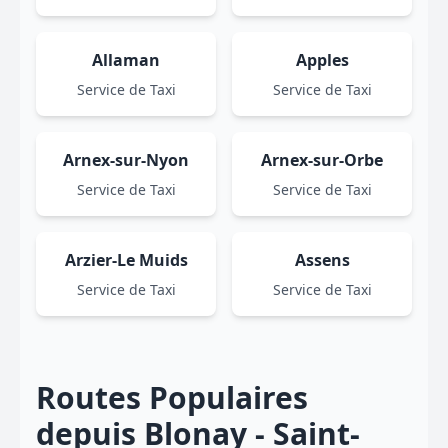
Allaman
Apples
Service de Taxi
Service de Taxi
Arnex-sur-Nyon
Arnex-sur-Orbe
Service de Taxi
Service de Taxi
Arzier-Le Muids
Assens
Service de Taxi
Service de Taxi
Routes Populaires
depuis Blonay - Saint-