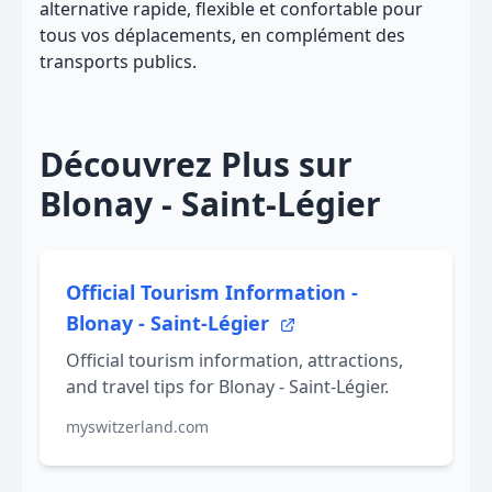
alternative rapide, flexible et confortable pour
tous vos déplacements, en complément des
transports publics.
Découvrez Plus sur
Blonay - Saint-Légier
Official Tourism Information -
Blonay - Saint-Légier
Official tourism information, attractions,
and travel tips for Blonay - Saint-Légier.
myswitzerland.com