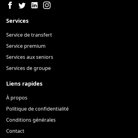
Services
Service de transfert
Service premium
Services aux seniors
Services de groupe
Liens rapides
À propos
Politique de confidentialité
Conditions générales
Contact