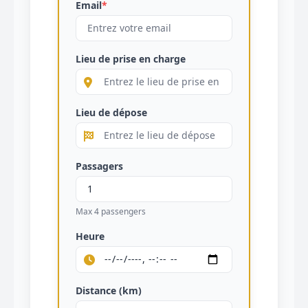
Email
*
Lieu de prise en charge
Lieu de dépose
Passagers
Max 4 passengers
Heure
Distance (km)