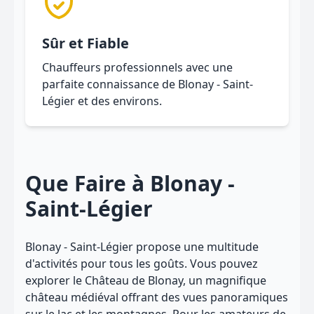
Sûr et Fiable
Chauffeurs professionnels avec une
parfaite connaissance de Blonay - Saint-
Légier et des environs.
Que Faire à Blonay -
Saint-Légier
Blonay - Saint-Légier propose une multitude
d'activités pour tous les goûts. Vous pouvez
explorer le Château de Blonay, un magnifique
château médiéval offrant des vues panoramiques