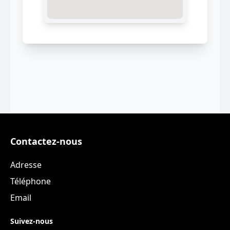
Contactez-nous
Adresse
Téléphone
Email
Suivez-nous