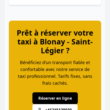
Prêt à réserver votre
taxi à Blonay - Saint-
Légier ?
Bénéficiez d'un transport fiable et
confortable avec notre service de
taxi professionnel. Tarifs fixes, sans
frais cachés.
Réserver en ligne