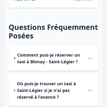
Questions Fréquemment
Posées
Comment puis-je réserver un
taxi à Blonay - Saint-Légier ?
Où puis-je trouver un taxi à
Saint-Légier si je n'ai pas
réservé à l'avance ?