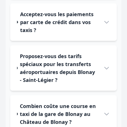
Acceptez-vous les paiements
par carte de crédit dans vos
taxis ?
Proposez-vous des tarifs
spéciaux pour les transferts
aéroportuaires depuis Blonay
- Saint-Légier ?
Combien coûte une course en
taxi de la gare de Blonay au
Château de Blonay ?