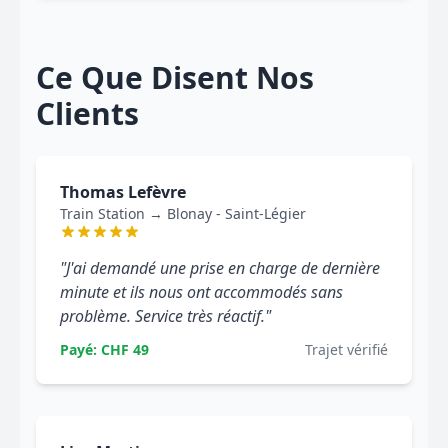
Ce Que Disent Nos
Clients
Thomas Lefèvre
Train Station → Blonay - Saint-Légier
"J'ai demandé une prise en charge de dernière
minute et ils nous ont accommodés sans
problème. Service très réactif."
Payé: CHF 49
Trajet vérifié