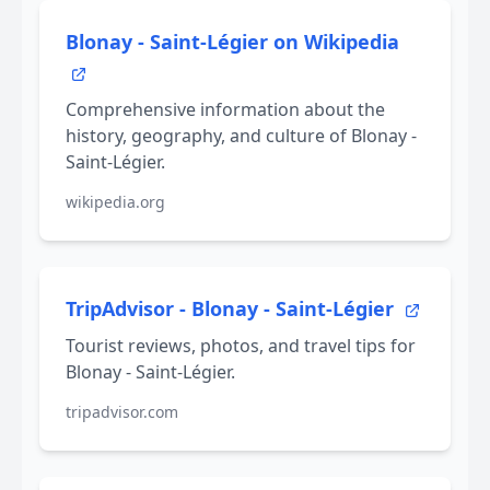
Blonay - Saint-Légier on Wikipedia
Comprehensive information about the
history, geography, and culture of Blonay -
Saint-Légier.
wikipedia.org
TripAdvisor - Blonay - Saint-Légier
Tourist reviews, photos, and travel tips for
Blonay - Saint-Légier.
tripadvisor.com