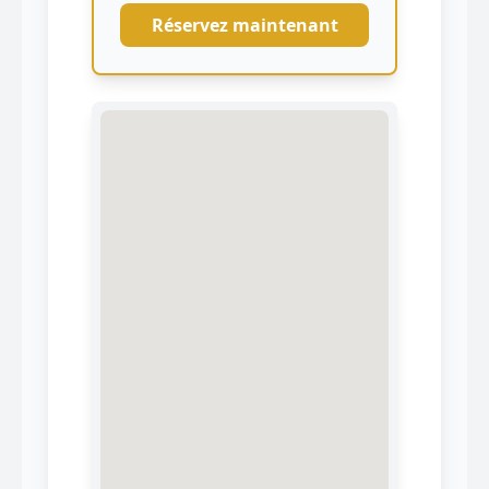
Réservez maintenant