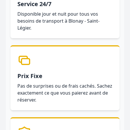
Service 24/7
Disponible jour et nuit pour tous vos
besoins de transport à Blonay - Saint-
Légier.
Prix Fixe
Pas de surprises ou de frais cachés. Sachez
exactement ce que vous paierez avant de
réserver.