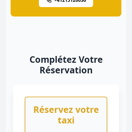
+41215120030
Complétez Votre
Réservation
Réservez votre
taxi