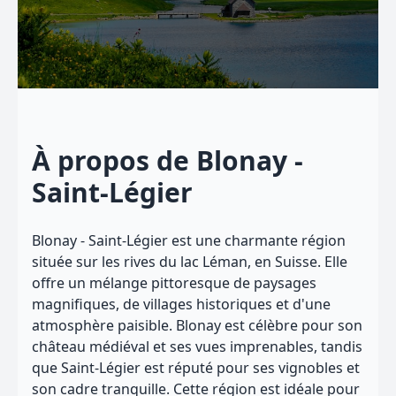
À propos de Blonay -
Saint-Légier
Blonay - Saint-Légier est une charmante région
située sur les rives du lac Léman, en Suisse. Elle
offre un mélange pittoresque de paysages
magnifiques, de villages historiques et d'une
atmosphère paisible. Blonay est célèbre pour son
château médiéval et ses vues imprenables, tandis
que Saint-Légier est réputé pour ses vignobles et
son cadre tranquille. Cette région est idéale pour