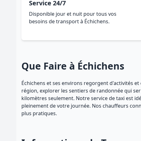
Service 24/7
Disponible jour et nuit pour tous vos
besoins de transport à Échichens.
Que Faire à Échichens
Échichens et ses environs regorgent d'activités et 
région, explorer les sentiers de randonnée qui ser
kilomètres seulement. Notre service de taxi est i
pleinement de votre journée. Nos chauffeurs connais
plus pratiques.