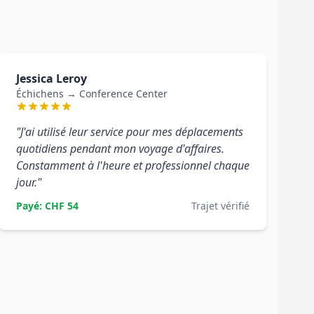
Jessica Leroy
Échichens → Conference Center
"J'ai utilisé leur service pour mes déplacements
quotidiens pendant mon voyage d'affaires.
Constamment à l'heure et professionnel chaque
jour."
Payé: CHF 54
Trajet vérifié