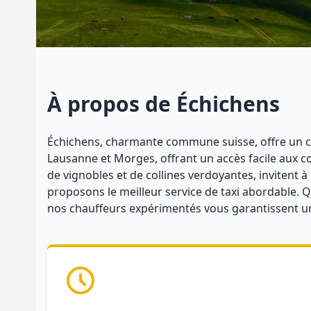
À propos de Échichens
Échichens, charmante commune suisse, offre un cadr
Lausanne et Morges, offrant un accès facile aux 
de vignobles et de collines verdoyantes, invitent à
proposons le meilleur service de taxi abordable. Q
nos chauffeurs expérimentés vous garantissent un t