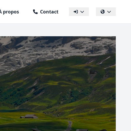
À propos
Contact