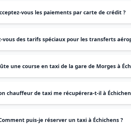
cceptez-vous les paiements par carte de crédit ?
-vous des tarifs spéciaux pour les transferts aéro
te une course en taxi de la gare de Morges à Éch
n chauffeur de taxi me récupérera-t-il à Échichen
Comment puis-je réserver un taxi à Échichens ?