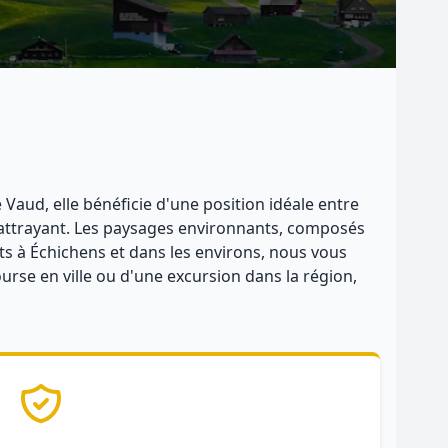
Vaud, elle bénéficie d'une position idéale entre
 attrayant. Les paysages environnants, composés
nts à Échichens et dans les environs, nous vous
urse en ville ou d'une excursion dans la région,