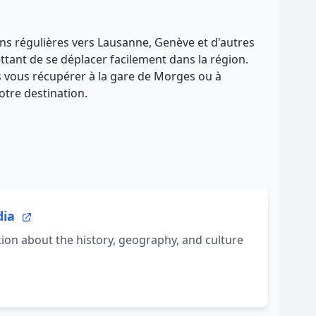
sons régulières vers Lausanne, Genève et d'autres
ttant de se déplacer facilement dans la région.
ns vous récupérer à la gare de Morges ou à
otre destination.
dia
on about the history, geography, and culture