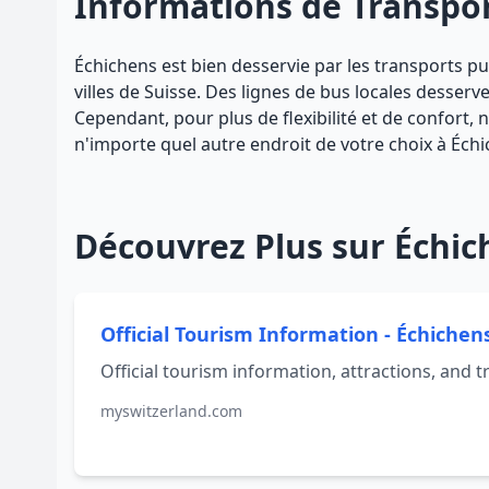
Informations de Transpo
Échichens est bien desservie par les transports pu
villes de Suisse. Des lignes de bus locales desser
Cependant, pour plus de flexibilité et de confort,
n'importe quel autre endroit de votre choix à Échi
Découvrez Plus sur Échic
Official Tourism Information - Échichen
Official tourism information, attractions, and tr
myswitzerland.com