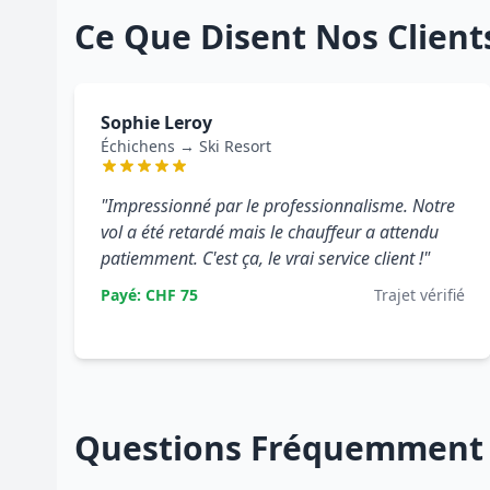
Ce Que Disent Nos Client
Sophie Leroy
Échichens → Ski Resort
"Impressionné par le professionnalisme. Notre
vol a été retardé mais le chauffeur a attendu
patiemment. C'est ça, le vrai service client !"
Payé: CHF 75
Trajet vérifié
Questions Fréquemment