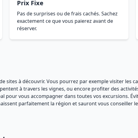
Prix Fixe
Pas de surprises ou de frais cachés. Sachez
exactement ce que vous paierez avant de
réserver.
de sites à découvrir. Vous pourrez par exemple visiter les cav
pentent à travers les vignes, ou encore profiter des activité
déal pour vous accompagner dans toutes vos excursions. Évit
sent parfaitement la région et sauront vous conseiller les m