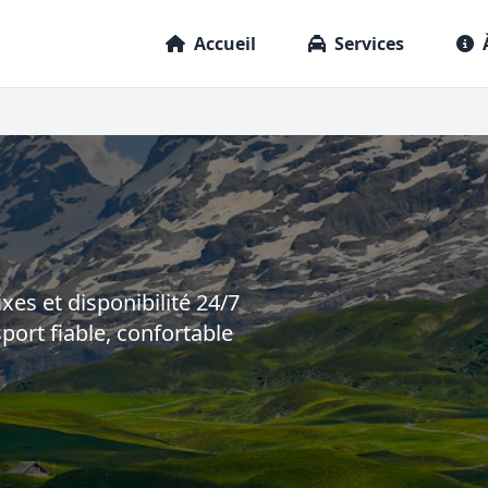
Accueil
Services
ixes et disponibilité 24/7
port fiable, confortable