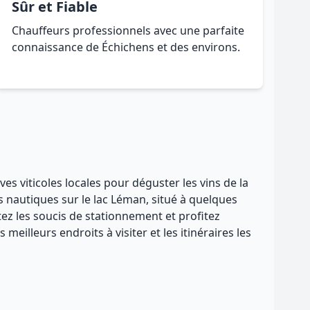
Sûr et Fiable
Chauffeurs professionnels avec une parfaite
connaissance de Échichens et des environs.
es viticoles locales pour déguster les vins de la
s nautiques sur le lac Léman, situé à quelques
ez les soucis de stationnement et profitez
eilleurs endroits à visiter et les itinéraires les